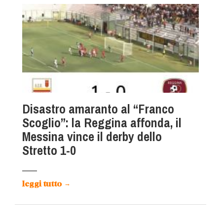
Disastro amaranto al “Franco
Scoglio”: la Reggina affonda, il
Messina vince il derby dello
Stretto 1-0
leggi tutto
→