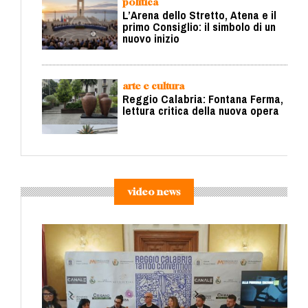
politica
L’Arena dello Stretto, Atena e il
primo Consiglio: il simbolo di un
nuovo inizio
arte e cultura
Reggio Calabria: Fontana Ferma,
lettura critica della nuova opera
video news