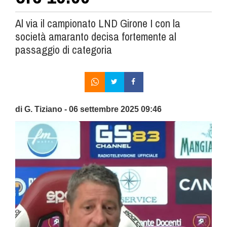
Al via il campionato LND Girone I con la
società amaranto decisa fortemente al
passaggio di categoria
di G. Tiziano - 06 settembre 2025 09:46