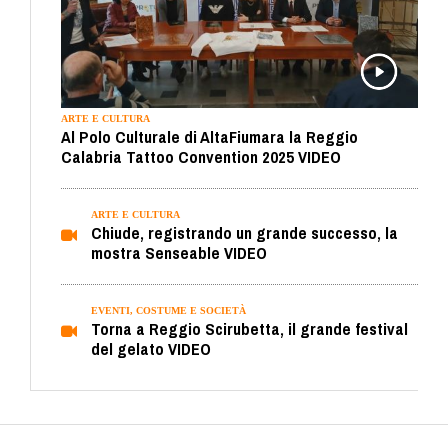
ARTE E CULTURA
Al Polo Culturale di AltaFiumara la Reggio
Calabria Tattoo Convention 2025 VIDEO
ARTE E CULTURA
Chiude, registrando un grande successo, la
mostra Senseable VIDEO
EVENTI, COSTUME E SOCIETÀ
Torna a Reggio Scirubetta, il grande festival
del gelato VIDEO