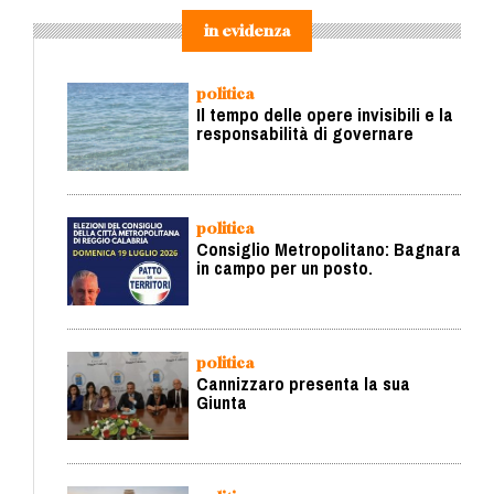
in evidenza
politica
Il tempo delle opere invisibili e la
responsabilità di governare
politica
Consiglio Metropolitano: Bagnara
in campo per un posto.
politica
Cannizzaro presenta la sua
Giunta