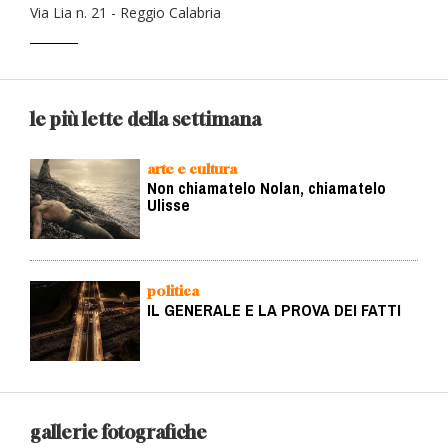
Via Lia n. 21 - Reggio Calabria
le più lette della settimana
arte e cultura
Non chiamatelo Nolan, chiamatelo
Ulisse
politica
IL GENERALE E LA PROVA DEI FATTI
gallerie fotografiche