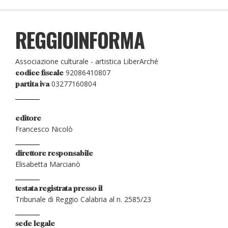
REGGIOINFORMA
Associazione culturale - artistica LiberArché
92086410807
codice fiscale
03277160804
partita iva
editore
Francesco Nicolò
direttore responsabile
Elisabetta Marcianò
testata registrata presso il
Tribunale di Reggio Calabria al n. 2585/23
sede legale