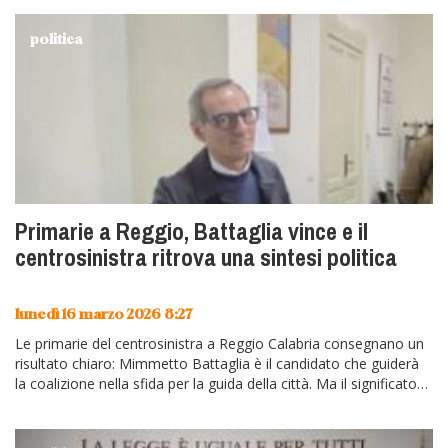
politica
Primarie a Reggio, Battaglia vince e il
centrosinistra ritrova una sintesi politica
lunedì 16 marzo 2026 8:27
Le primarie del centrosinistra a Reggio Calabria consegnano un
risultato chiaro: Mimmetto Battaglia è il candidato che guiderà
la coalizione nella sfida per la guida della città. Ma il significato…