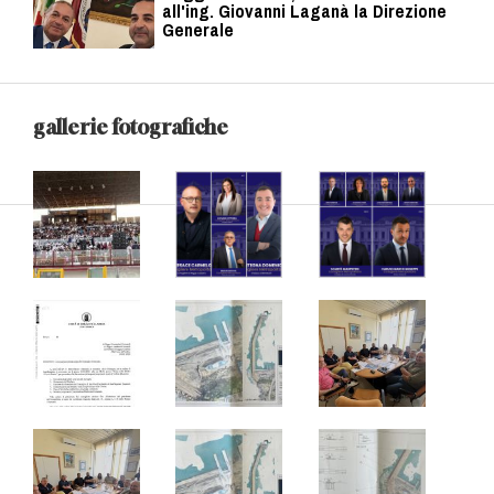
all'ing. Giovanni Laganà la Direzione
Generale
gallerie fotografiche