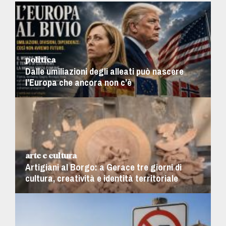
politica
Dalle umiliazioni degli alleati può nascere
l’Europa che ancora non c’è
arte e cultura
Artigiani al Borgo: a Gerace tre giorni di
cultura, creatività e identità territoriale