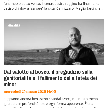
funambolo sotto vento, il centrodestra reggino ha finalmente
deciso chi dovrà “salvare” la città: Cannizzaro. Meglio tardi che
mai,…
attualità
Dal salotto al bosco: il pregiudizio sulla
genitorialità e il fallimento della tutela dei
minori
mercoledì 25 marzo 2026 14:06
Sappiamo ancora benissimo scandalizzarci, ma molto meno
guardare in profondità, oltre ogni forma apparente. È una