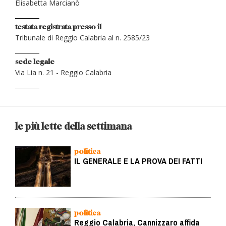
Elisabetta Marcianò
testata registrata presso il
Tribunale di Reggio Calabria al n. 2585/23
sede legale
Via Lia n. 21 - Reggio Calabria
le più lette della settimana
politica
IL GENERALE E LA PROVA DEI FATTI
politica
Reggio Calabria, Cannizzaro affida