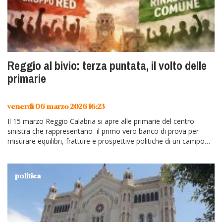
Reggio al bivio: terza puntata, il volto delle
primarie
venerdì 06 marzo 2026 16:23
Il 15 marzo Reggio Calabria si apre alle primarie del centro
sinistra che rappresentano il primo vero banco di prova per
misurare equilibri, fratture e prospettive politiche di un campo…
politica