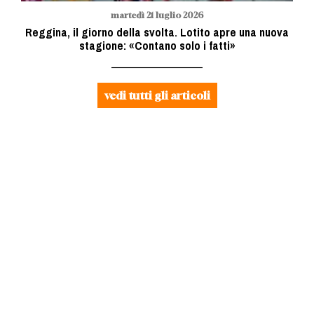
martedì 21 luglio 2026
Reggina, il giorno della svolta. Lotito apre una nuova
stagione: «Contano solo i fatti»
vedi tutti gli articoli