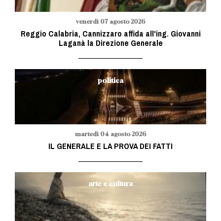
venerdì 07 agosto 2026
Reggio Calabria, Cannizzaro affida all'ing. Giovanni
Laganà la Direzione Generale
politica
martedì 04 agosto 2026
IL GENERALE E LA PROVA DEI FATTI
arte e cultura