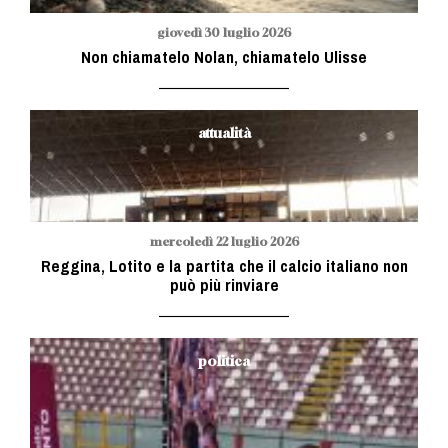
giovedì 30 luglio 2026
Non chiamatelo Nolan, chiamatelo Ulisse
attualità
mercoledì 22 luglio 2026
Reggina, Lotito e la partita che il calcio italiano non
può più rinviare
politica