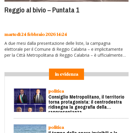
Reggio al bivio – Puntata 1
martedì 24 febbraio 2026 14:24
A due mesi dalla presentazione delle liste, la campagna
elettorale per il Comune di Reggio Calabria – e implicitamente
per la Città Metropolitana di Reggio Calabria – è ufficialmente
iniziata.…
in evidenza
politica
Consiglio Metropolitano, il territorio
torna protagonista: il centrodestra
ridisegna la geografia della
rappresentanza
politica