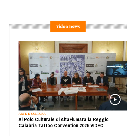
video news
ARTE E CULTURA
Al Polo Culturale di AltaFiumara la Reggio
Calabria Tattoo Convention 2025 VIDEO