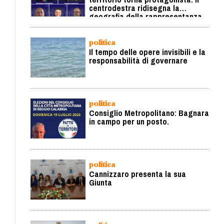
centrodestra ridisegna la
geografia della rappresentanza
politica
Il tempo delle opere invisibili e la
responsabilità di governare
politica
Consiglio Metropolitano: Bagnara
in campo per un posto.
politica
Cannizzaro presenta la sua
Giunta