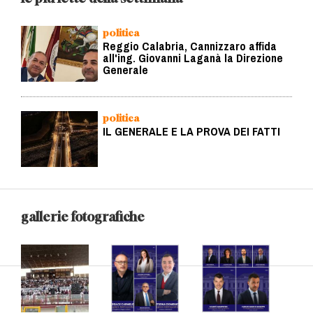
politica
Reggio Calabria, Cannizzaro affida
all'ing. Giovanni Laganà la Direzione
Generale
politica
IL GENERALE E LA PROVA DEI FATTI
gallerie fotografiche