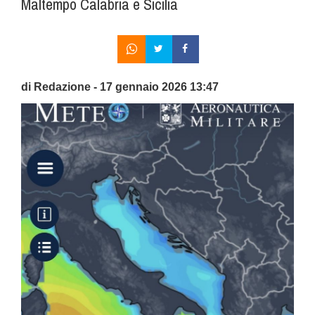
Maltempo Calabria e Sicilia
di Redazione - 17 gennaio 2026 13:47