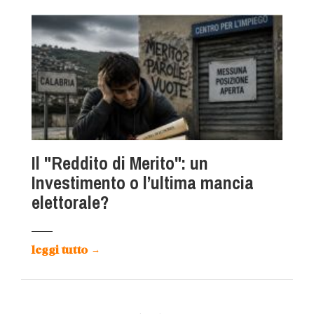
Il "Reddito di Merito": un
Investimento o l’ultima mancia
elettorale?
leggi tutto
→