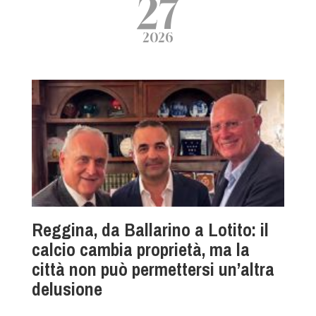
27
2026
Reggina, da Ballarino a Lotito: il
calcio cambia proprietà, ma la
città non può permettersi un’altra
delusione