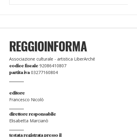
REGGIOINFORMA
Associazione culturale - artistica LiberArché
92086410807
codice fiscale
03277160804
partita iva
editore
Francesco Nicolò
direttore responsabile
Elisabetta Marcianò
testata registrata presso il