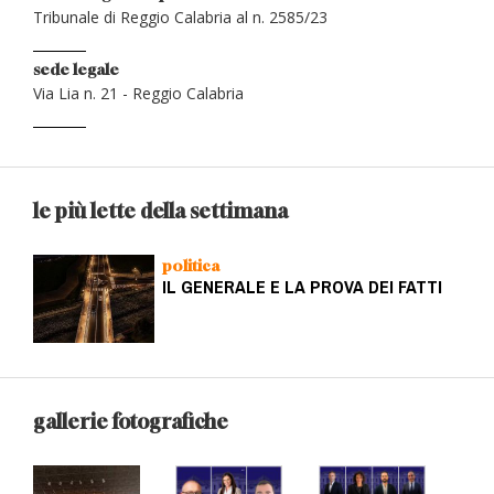
Tribunale di Reggio Calabria al n. 2585/23
sede legale
Via Lia n. 21 - Reggio Calabria
le più lette della settimana
politica
IL GENERALE E LA PROVA DEI FATTI
gallerie fotografiche