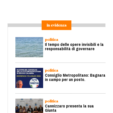
in evidenza
politica
Il tempo delle opere invisibili e la
responsabilità di governare
politica
Consiglio Metropolitano: Bagnara
in campo per un posto.
politica
Cannizzaro presenta la sua
Giunta