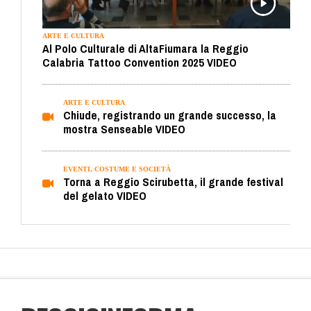
ARTE E CULTURA
Al Polo Culturale di AltaFiumara la Reggio
Calabria Tattoo Convention 2025 VIDEO
ARTE E CULTURA
Chiude, registrando un grande successo, la
mostra Senseable VIDEO
EVENTI, COSTUME E SOCIETÀ
Torna a Reggio Scirubetta, il grande festival
del gelato VIDEO