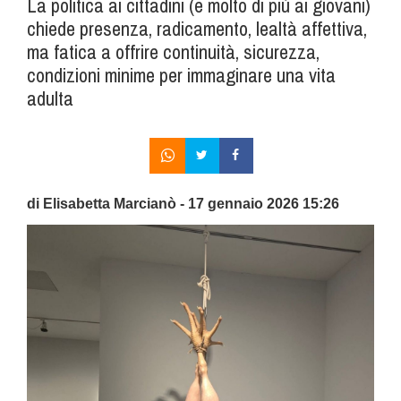
La politica ai cittadini (e molto di più ai giovani)
chiede presenza, radicamento, lealtà affettiva,
ma fatica a offrire continuità, sicurezza,
condizioni minime per immaginare una vita
adulta
di Elisabetta Marcianò - 17 gennaio 2026 15:26