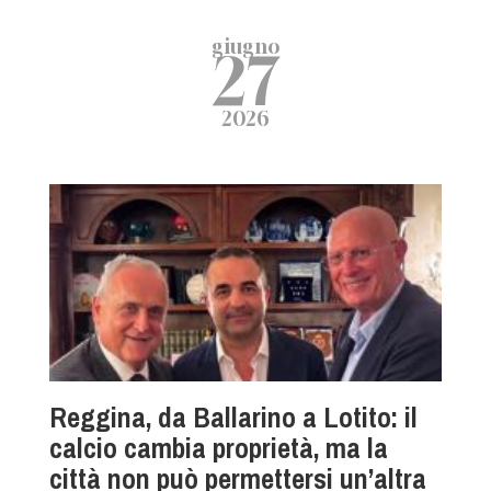
giugno
27
2026
Reggina, da Ballarino a Lotito: il
calcio cambia proprietà, ma la
città non può permettersi un’altra