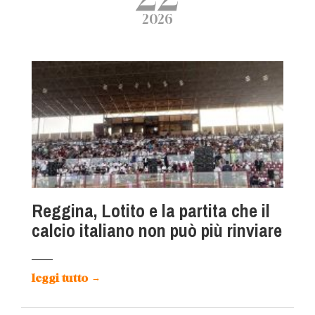
2026
Reggina, Lotito e la partita che il
calcio italiano non può più rinviare
leggi tutto
→