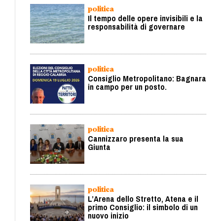
politica
Il tempo delle opere invisibili e la
responsabilità di governare
politica
Consiglio Metropolitano: Bagnara
in campo per un posto.
politica
Cannizzaro presenta la sua
Giunta
politica
L’Arena dello Stretto, Atena e il
primo Consiglio: il simbolo di un
nuovo inizio