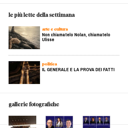
le più lette della settimana
arte e cultura
Non chiamatelo Nolan, chiamatelo
Ulisse
politica
IL GENERALE E LA PROVA DEI FATTI
gallerie fotografiche