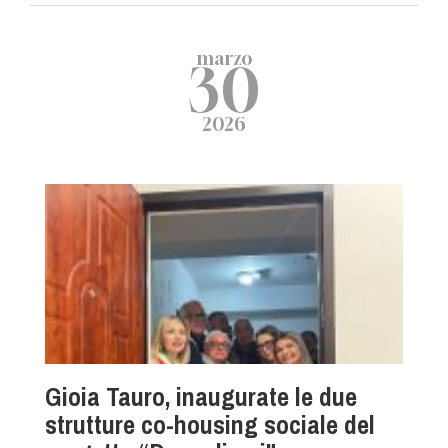
marzo
30
2026
Gioia Tauro, inaugurate le due
strutture co-housing sociale del