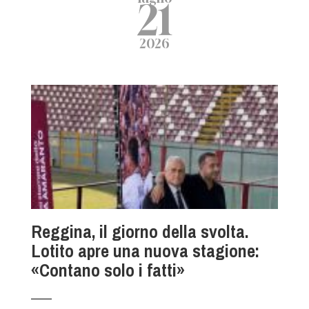
21
2026
Reggina, il giorno della svolta.
Lotito apre una nuova stagione:
«Contano solo i fatti»