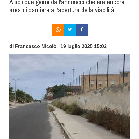
A soli due giorni dall'annuncio che era ancora
area di cantiere all'apertura della viabilità
di Francesco Nicolò - 19 luglio 2025 15:02