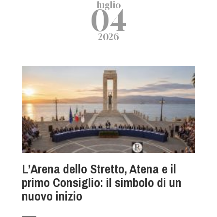
luglio
04
2026
L’Arena dello Stretto, Atena e il
primo Consiglio: il simbolo di un
nuovo inizio