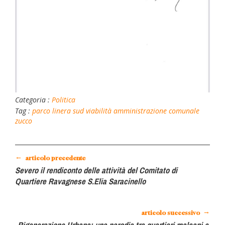
Categoria :
Politica
Tag :
parco linera sud
viabilità
amministrazione comunale
zucco
←
articolo precedente
Severo il rendiconto delle attività del Comitato di
Quartiere Ravagnese S.Elia Saracinello
→
articolo successivo