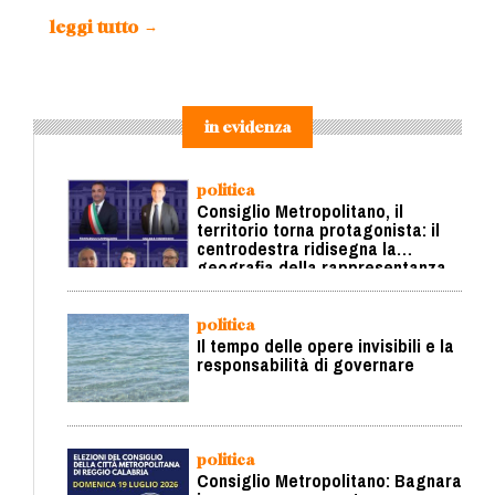
leggi tutto
→
in evidenza
politica
Consiglio Metropolitano, il
territorio torna protagonista: il
centrodestra ridisegna la
geografia della rappresentanza
politica
Il tempo delle opere invisibili e la
responsabilità di governare
politica
Consiglio Metropolitano: Bagnara