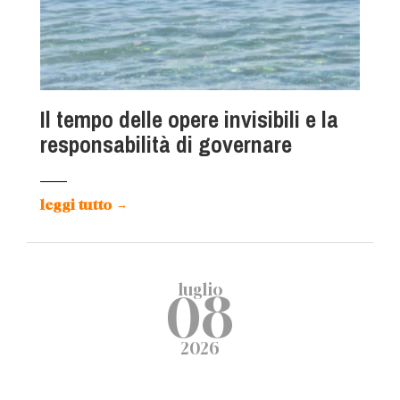
Il tempo delle opere invisibili e la
responsabilità di governare
leggi tutto
→
luglio
08
2026