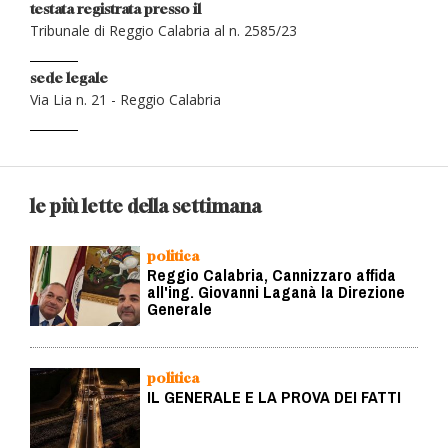
testata registrata presso il
Tribunale di Reggio Calabria al n. 2585/23
sede legale
Via Lia n. 21 - Reggio Calabria
le più lette della settimana
politica
Reggio Calabria, Cannizzaro affida
all'ing. Giovanni Laganà la Direzione
Generale
politica
IL GENERALE E LA PROVA DEI FATTI