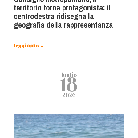
territorio torna protagonista: il
centrodestra ridisegna la
geografia della rappresentanza
leggi tutto
→
luglio
18
2026