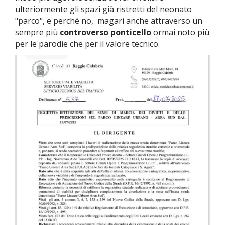
ulteriormente gli spazi già ristretti del neonato
"parco", e perché no, magari anche attraverso un
sempre più
controverso ponticello
ormai noto più
per le parodie che per il valore tecnico.