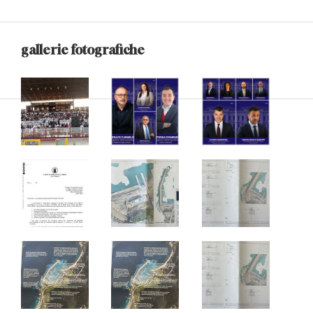
gallerie fotografiche