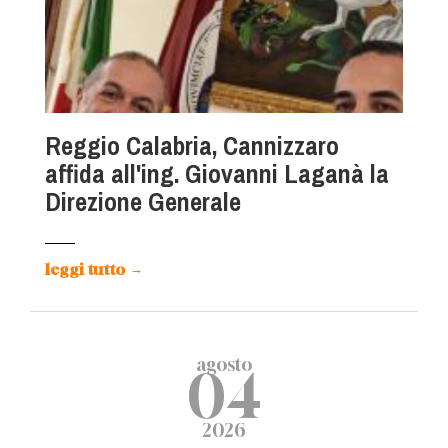
Reggio Calabria, Cannizzaro
affida all'ing. Giovanni Laganà la
Direzione Generale
leggi tutto
→
agosto
04
2026