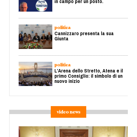
in campo per un posto.
politica
Cannizzaro presenta la sua
Giunta
politica
L’Arena dello Stretto, Atena e il
primo Consiglio: il simbolo di un
nuovo inizio
video news