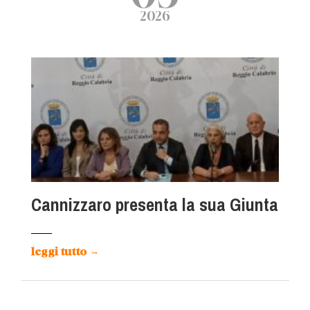
2026
Cannizzaro presenta la sua Giunta
leggi tutto
→