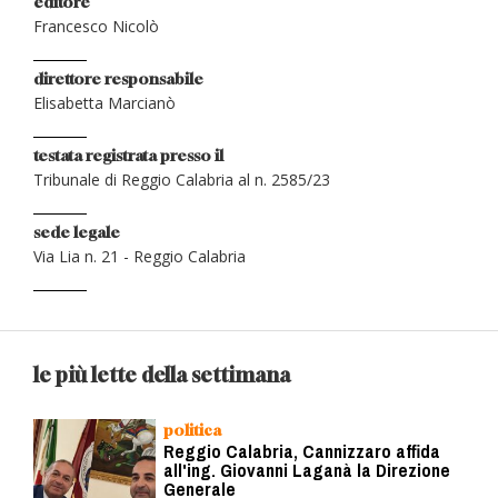
editore
Francesco Nicolò
direttore responsabile
Elisabetta Marcianò
testata registrata presso il
Tribunale di Reggio Calabria al n. 2585/23
sede legale
Via Lia n. 21 - Reggio Calabria
le più lette della settimana
politica
Reggio Calabria, Cannizzaro affida
all'ing. Giovanni Laganà la Direzione
Generale