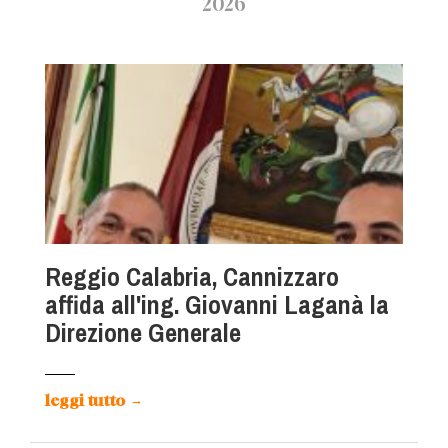
2026
Reggio Calabria, Cannizzaro
affida all'ing. Giovanni Laganà la
Direzione Generale
leggi tutto
→