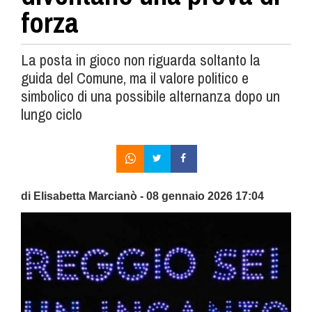
forza
La posta in gioco non riguarda soltanto la
guida del Comune, ma il valore politico e
simbolico di una possibile alternanza dopo un
lungo ciclo
di Elisabetta Marcianò - 08 gennaio 2026 17:04