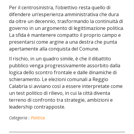
Per il centrosinistra, l’obiettivo resta quello di
difendere un’esperienza amministrativa che dura
da oltre un decennio, trasformando la continuità di
governo in un argomento di legittimazione politica.
La sfida è mantenere compatto il proprio campo e
presentarsi come argine a una destra che punta
apertamente alla conquista del Comune.
Il rischio, in un quadro simile, è che il dibattito
pubblico venga progressivamente assorbito dalla
logica dello scontro frontale e dalle dinamiche di
schieramento. Le elezioni comunali a Reggio
Calabria si avviano così a essere interpretate come
un test politico di rilievo, in cui la città diventa
terreno di confronto tra strategie, ambizioni e
leadership contrapposte.
Categoria :
Politica