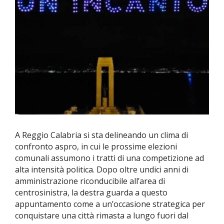
A Reggio Calabria si sta delineando un clima di
confronto aspro, in cui le prossime elezioni
comunali assumono i tratti di una competizione ad
alta intensità politica. Dopo oltre undici anni di
amministrazione riconducibile all’area di
centrosinistra, la destra guarda a questo
appuntamento come a un’occasione strategica per
conquistare una città rimasta a lungo fuori dal