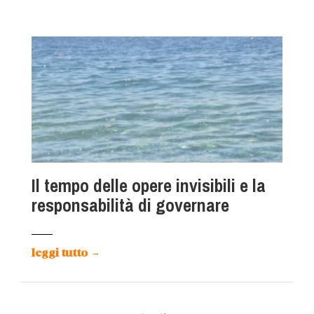
Il tempo delle opere invisibili e la
responsabilità di governare
leggi tutto
→