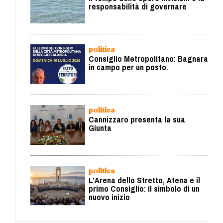
responsabilità di governare
politica
Consiglio Metropolitano: Bagnara
in campo per un posto.
politica
Cannizzaro presenta la sua
Giunta
politica
L’Arena dello Stretto, Atena e il
primo Consiglio: il simbolo di un
nuovo inizio