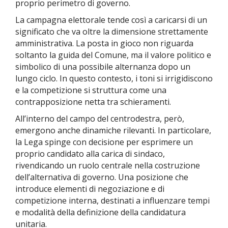
proprio perimetro di governo.
La campagna elettorale tende così a caricarsi di un
significato che va oltre la dimensione strettamente
amministrativa. La posta in gioco non riguarda
soltanto la guida del Comune, ma il valore politico e
simbolico di una possibile alternanza dopo un
lungo ciclo. In questo contesto, i toni si irrigidiscono
e la competizione si struttura come una
contrapposizione netta tra schieramenti.
All’interno del campo del centrodestra, però,
emergono anche dinamiche rilevanti. In particolare,
la Lega spinge con decisione per esprimere un
proprio candidato alla carica di sindaco,
rivendicando un ruolo centrale nella costruzione
dell’alternativa di governo. Una posizione che
introduce elementi di negoziazione e di
competizione interna, destinati a influenzare tempi
e modalità della definizione della candidatura
unitaria.