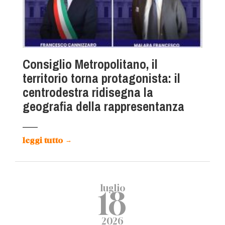
Consiglio Metropolitano, il
territorio torna protagonista: il
centrodestra ridisegna la
geografia della rappresentanza
leggi tutto
→
luglio
18
2026