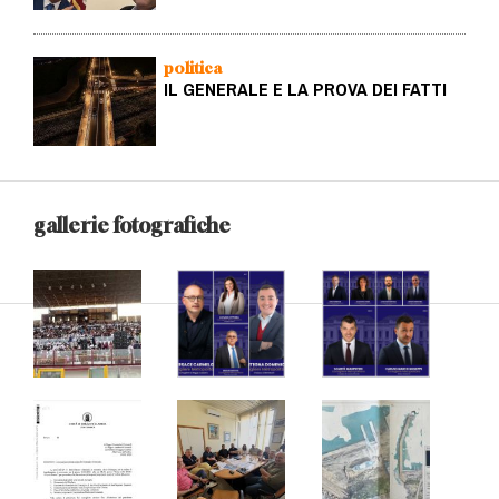
politica
IL GENERALE E LA PROVA DEI FATTI
gallerie fotografiche