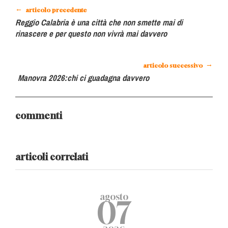
←
articolo precedente
Reggio Calabria è una città che non smette mai di
rinascere e per questo non vivrà mai davvero
→
articolo successivo
Manovra 2026:chi ci guadagna davvero
commenti
articoli correlati
agosto
07