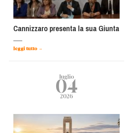
Cannizzaro presenta la sua Giunta
leggi tutto
→
luglio
04
2026