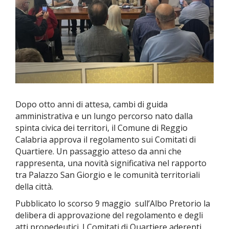
Dopo otto anni di attesa, cambi di guida
amministrativa e un lungo percorso nato dalla
spinta civica dei territori, il Comune di Reggio
Calabria approva il regolamento sui Comitati di
Quartiere. Un passaggio atteso da anni che
rappresenta, una novità significativa nel rapporto
tra Palazzo San Giorgio e le comunità territoriali
della città.
Pubblicato lo scorso 9 maggio sull’Albo Pretorio la
delibera di approvazione del regolamento e degli
atti propedeutici. I Comitati di Quartiere aderenti