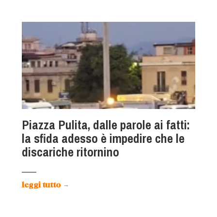
Piazza Pulita, dalle parole ai fatti:
la sfida adesso è impedire che le
discariche ritornino
leggi tutto
→