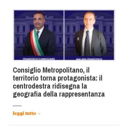
Consiglio Metropolitano, il
territorio torna protagonista: il
centrodestra ridisegna la
geografia della rappresentanza
leggi tutto
→