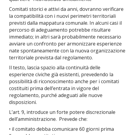
Comitati storici e attivi da anni, dovranno verificare
la compatibilità con i nuovi perimetri territoriali
previsti dalla mappatura comunale. In alcuni casi il
percorso di adeguamento potrebbe risultare
immediato; in altri sarà probabilmente necessario
avviare un confronto per armonizzare esperienze
nate spontaneamente con la nuova organizzazione
territoriale prevista dal regolamento.
Il testo, lascia spazio alla continuità delle
esperienze civiche già esistenti, prevedendo la
possibilità di riconoscimento anche per i comitati
costituiti prima dell’entrata in vigore del
regolamento, purché adeguati alle nuove
disposizioni.
L’art. 9, introduce un forte potere discrezionale
dell’amministrazione. Prevede che:
• il comitato debba comunicare 60 giorni prima