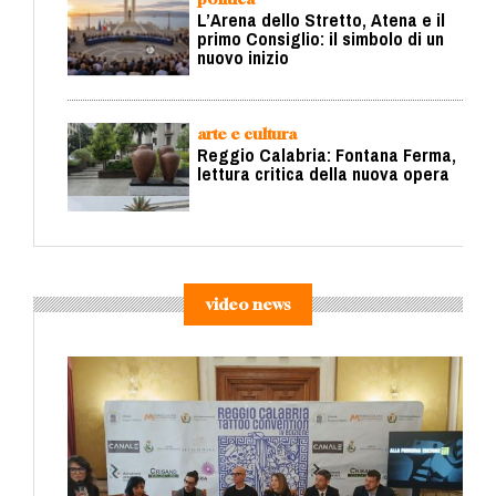
L’Arena dello Stretto, Atena e il
primo Consiglio: il simbolo di un
nuovo inizio
arte e cultura
Reggio Calabria: Fontana Ferma,
lettura critica della nuova opera
video news