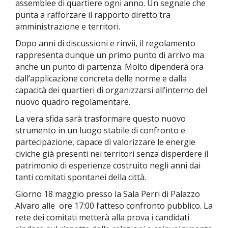
assemblee di quartiere ogni anno. Un segnale che
punta a rafforzare il rapporto diretto tra
amministrazione e territori.
Dopo anni di discussioni e rinvii, il regolamento
rappresenta dunque un primo punto di arrivo ma
anche un punto di partenza. Molto dipenderà ora
dall’applicazione concreta delle norme e dalla
capacità dei quartieri di organizzarsi all’interno del
nuovo quadro regolamentare.
La vera sfida sarà trasformare questo nuovo
strumento in un luogo stabile di confronto e
partecipazione, capace di valorizzare le energie
civiche già presenti nei territori senza disperdere il
patrimonio di esperienze costruito negli anni dai
tanti comitati spontanei della città.
Giorno 18 maggio presso la Sala Perri di Palazzo
Alvaro alle ore 17:00 l’atteso confronto pubblico. La
rete dei comitati metterà alla prova i candidati