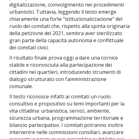
digitalizzazione, coinvolgimento nei procedimenti
urbanistici.
Tuttavia, leggendo il testo emerge
chiaramente una forte “istituzionalizzazione” del
ruolo dei comitati che, rispetto alla spinta originaria
della petizione del 2021, sembra aver sterilizzato
gran parte della capacità autonoma e conflittuale
dei comitati civici.
Il risultato finale prova oggi a dare una cornice
stabile e riconosciuta alla partecipazione dei
cittadini nei quartieri, introducendo strumenti di
dialogo strutturato con l’amministrazione
comunale.
Il testo riconosce infatti ai comitati un ruolo
consultivo e propositivo su temi importanti per la
vita cittadina: urbanistica, servizi, ambiente,
sicurezza urbana, programmazione territoriale e
bilancio partecipativo. I comitati potranno inoltre
intervenire nelle commissioni consiliari, avanzare