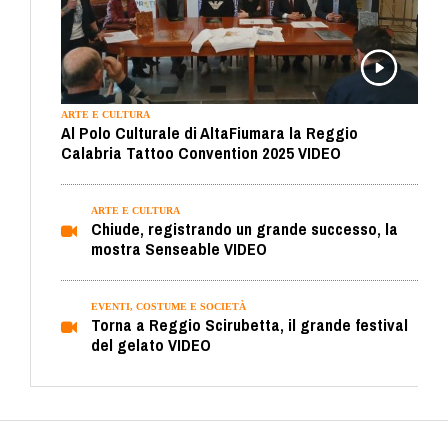
ARTE E CULTURA
Al Polo Culturale di AltaFiumara la Reggio
Calabria Tattoo Convention 2025 VIDEO
ARTE E CULTURA
Chiude, registrando un grande successo, la
mostra Senseable VIDEO
EVENTI, COSTUME E SOCIETÀ
Torna a Reggio Scirubetta, il grande festival
del gelato VIDEO