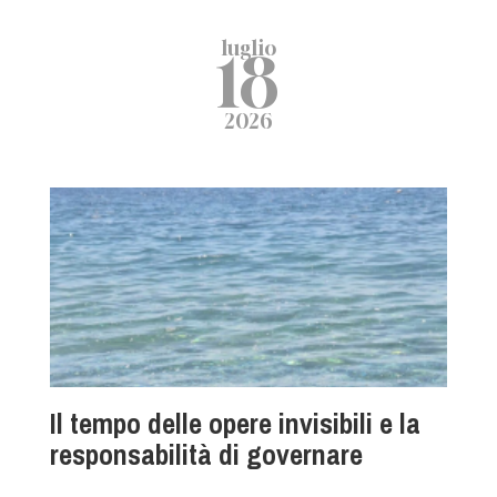
luglio
18
2026
Il tempo delle opere invisibili e la
responsabilità di governare