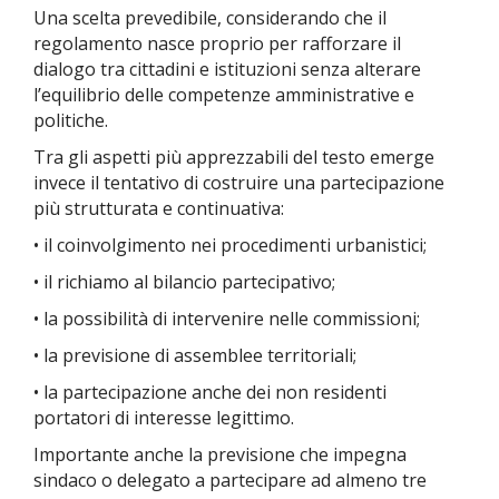
Una scelta prevedibile, considerando che il
regolamento nasce proprio per rafforzare il
dialogo tra cittadini e istituzioni senza alterare
l’equilibrio delle competenze amministrative e
politiche.
Tra gli aspetti più apprezzabili del testo emerge
invece il tentativo di costruire una partecipazione
più strutturata e continuativa:
• il coinvolgimento nei procedimenti urbanistici;
• il richiamo al bilancio partecipativo;
• la possibilità di intervenire nelle commissioni;
• la previsione di assemblee territoriali;
• la partecipazione anche dei non residenti
portatori di interesse legittimo.
Importante anche la previsione che impegna
sindaco o delegato a partecipare ad almeno tre