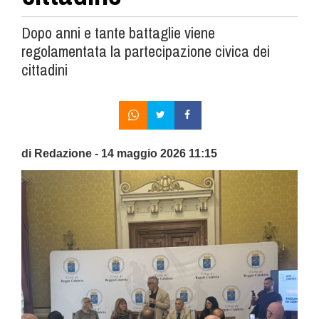
Dopo anni e tante battaglie viene
regolamentata la partecipazione civica dei
cittadini
di Redazione - 14 maggio 2026 11:15