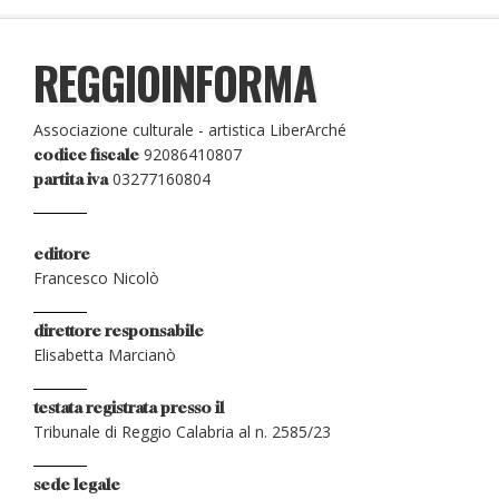
REGGIOINFORMA
Associazione culturale - artistica LiberArché
92086410807
codice fiscale
03277160804
partita iva
editore
Francesco Nicolò
direttore responsabile
Elisabetta Marcianò
testata registrata presso il
Tribunale di Reggio Calabria al n. 2585/23
sede legale