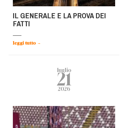
IL GENERALE E LA PROVA DEI
FATTI
leggi tutto
→
luglio
21
2026