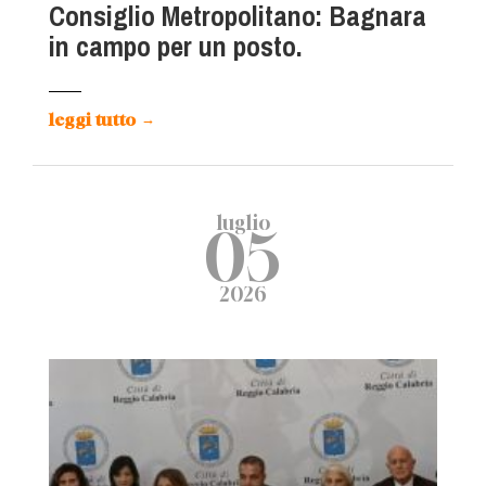
Consiglio Metropolitano: Bagnara
in campo per un posto.
leggi tutto
→
luglio
05
2026