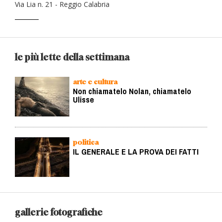
Via Lia n. 21 - Reggio Calabria
le più lette della settimana
arte e cultura
Non chiamatelo Nolan, chiamatelo
Ulisse
politica
IL GENERALE E LA PROVA DEI FATTI
gallerie fotografiche