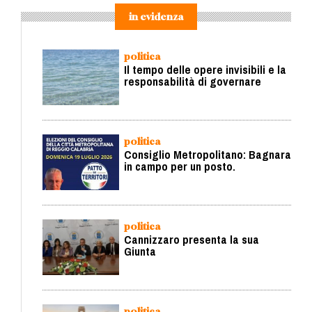
in evidenza
politica
Il tempo delle opere invisibili e la
responsabilità di governare
politica
Consiglio Metropolitano: Bagnara
in campo per un posto.
politica
Cannizzaro presenta la sua
Giunta
politica