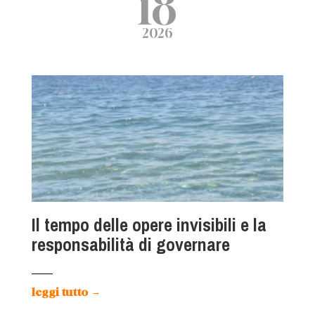
18
2026
Il tempo delle opere invisibili e la
responsabilità di governare
leggi tutto
→