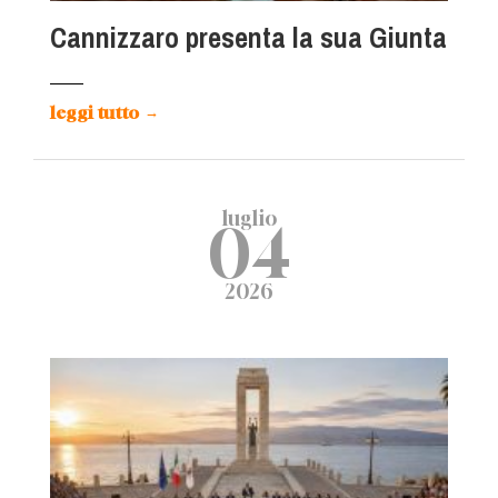
Cannizzaro presenta la sua Giunta
leggi tutto
→
luglio
04
2026