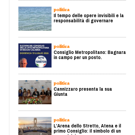
politica
Il tempo delle opere invisibili e la
responsabilità di governare
politica
Consiglio Metropolitano: Bagnara
in campo per un posto.
politica
Cannizzaro presenta la sua
Giunta
politica
L’Arena dello Stretto, Atena e il
primo Consiglio: il simbolo di un