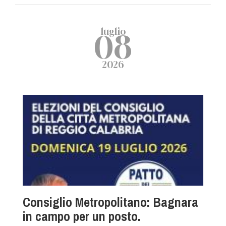
luglio
08
2026
Consiglio Metropolitano: Bagnara
in campo per un posto.