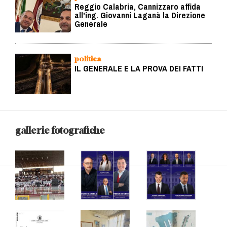
Reggio Calabria, Cannizzaro affida
all'ing. Giovanni Laganà la Direzione
Generale
politica
IL GENERALE E LA PROVA DEI FATTI
gallerie fotografiche