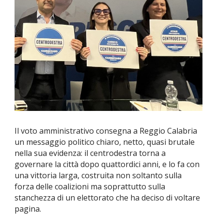
Il voto amministrativo consegna a Reggio Calabria
un messaggio politico chiaro, netto, quasi brutale
nella sua evidenza: il centrodestra torna a
governare la città dopo quattordici anni, e lo fa con
una vittoria larga, costruita non soltanto sulla
forza delle coalizioni ma soprattutto sulla
stanchezza di un elettorato che ha deciso di voltare
pagina.