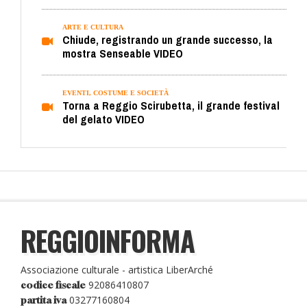
ARTE E CULTURA
Chiude, registrando un grande successo, la
mostra Senseable VIDEO
EVENTI, COSTUME E SOCIETÀ
Torna a Reggio Scirubetta, il grande festival
del gelato VIDEO
REGGIOINFORMA
Associazione culturale - artistica LiberArché
92086410807
codice fiscale
03277160804
partita iva