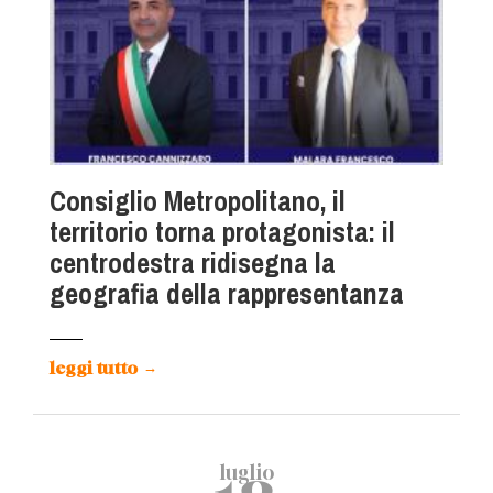
Consiglio Metropolitano, il
territorio torna protagonista: il
centrodestra ridisegna la
geografia della rappresentanza
leggi tutto
→
luglio