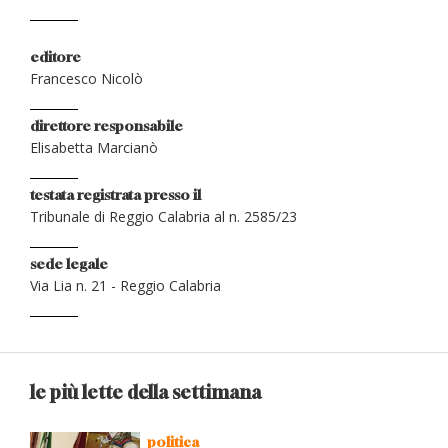
editore
Francesco Nicolò
direttore responsabile
Elisabetta Marcianò
testata registrata presso il
Tribunale di Reggio Calabria al n. 2585/23
sede legale
Via Lia n. 21 - Reggio Calabria
le più lette della settimana
politica