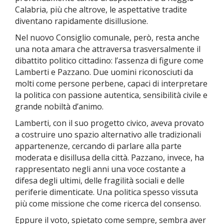
Calabria, più che altrove, le aspettative tradite
diventano rapidamente disillusione.
Nel nuovo Consiglio comunale, però, resta anche
una nota amara che attraversa trasversalmente il
dibattito politico cittadino: l’assenza di figure come
Lamberti e Pazzano. Due uomini riconosciuti da
molti come persone perbene, capaci di interpretare
la politica con passione autentica, sensibilità civile e
grande nobiltà d’animo.
Lamberti, con il suo progetto civico, aveva provato
a costruire uno spazio alternativo alle tradizionali
appartenenze, cercando di parlare alla parte
moderata e disillusa della città. Pazzano, invece, ha
rappresentato negli anni una voce costante a
difesa degli ultimi, delle fragilità sociali e delle
periferie dimenticate. Una politica spesso vissuta
più come missione che come ricerca del consenso.
Eppure il voto, spietato come sempre, sembra aver