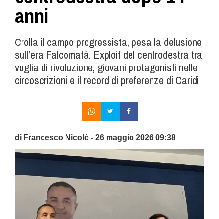
anni
Crolla il campo progressista, pesa la delusione
sull’era Falcomatà. Exploit del centrodestra tra
voglia di rivoluzione, giovani protagonisti nelle
circoscrizioni e il record di preferenze di Caridi
di Francesco Nicolò - 26 maggio 2026 09:38