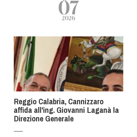
07
2026
Reggio Calabria, Cannizzaro
affida all'ing. Giovanni Laganà la
Direzione Generale