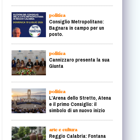
politica
Consiglio Metropolitano:
Bagnara in campo per un
posto.
politica
Cannizzaro presenta la sua
Giunta
politica
L’Arena dello Stretto, Atena
e il primo Consiglio: il
simbolo di un nuovo inizio
arte e cultura
Reggio Calabria: Fontana