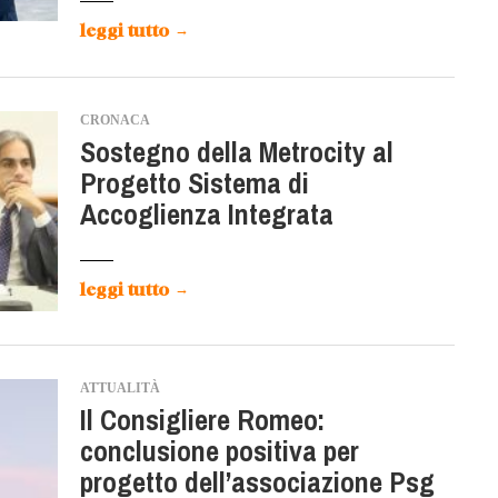
leggi tutto
→
CRONACA
Sostegno della Metrocity al
Progetto Sistema di
Accoglienza Integrata
leggi tutto
→
ATTUALITÀ
Il Consigliere Romeo:
conclusione positiva per
progetto dell’associazione Psg