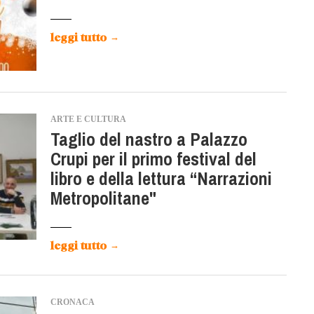
leggi tutto
→
ARTE E CULTURA
Taglio del nastro a Palazzo
Crupi per il primo festival del
libro e della lettura “Narrazioni
Metropolitane"
leggi tutto
→
CRONACA