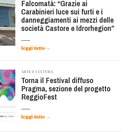
Falcomatà: “Grazie ai
Carabinieri luce sui furti e i
danneggiamenti ai mezzi delle
società Castore e Idrorhegion”
leggi tutto
→
ARTE E CULTURA
Torna il Festival diffuso
Pragma, sezione del progetto
ReggioFest
leggi tutto
→