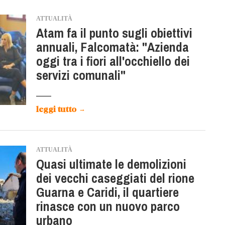
ATTUALITÀ
Atam fa il punto sugli obiettivi
annuali, Falcomatà: "Azienda
oggi tra i fiori all'occhiello dei
servizi comunali"
leggi tutto
→
ATTUALITÀ
Quasi ultimate le demolizioni
dei vecchi caseggiati del rione
Guarna e Caridi, il quartiere
rinasce con un nuovo parco
urbano