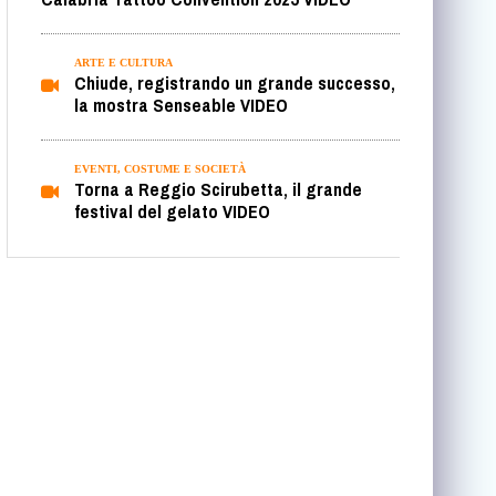
ARTE E CULTURA
Chiude, registrando un grande successo,
la mostra Senseable VIDEO
EVENTI, COSTUME E SOCIETÀ
Torna a Reggio Scirubetta, il grande
festival del gelato VIDEO