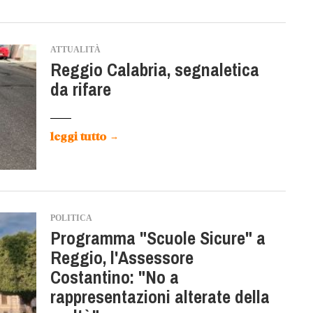
ATTUALITÀ
Reggio Calabria, segnaletica
da rifare
leggi tutto
→
POLITICA
Programma "Scuole Sicure" a
Reggio, l'Assessore
Costantino: "No a
rappresentazioni alterate della