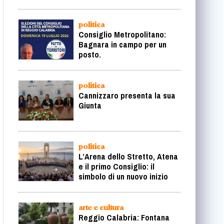
politica
Consiglio Metropolitano:
Bagnara in campo per un
posto.
politica
Cannizzaro presenta la sua
Giunta
politica
L’Arena dello Stretto, Atena
e il primo Consiglio: il
simbolo di un nuovo inizio
arte e cultura
Reggio Calabria: Fontana