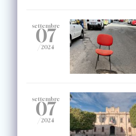
settembre
07
/
2024
settembre
07
/
2024