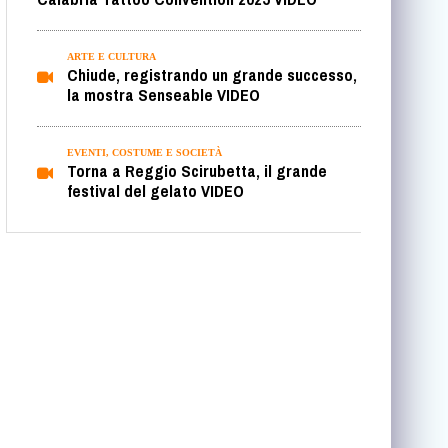
ARTE E CULTURA
Chiude, registrando un grande successo,
la mostra Senseable VIDEO
EVENTI, COSTUME E SOCIETÀ
Torna a Reggio Scirubetta, il grande
festival del gelato VIDEO