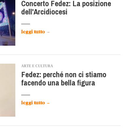
Concerto Fedez: La posizione
dell'Arcidiocesi
leggi tutto
→
ARTE E CULTURA
Fedez: perché non ci stiamo
facendo una bella figura
leggi tutto
→