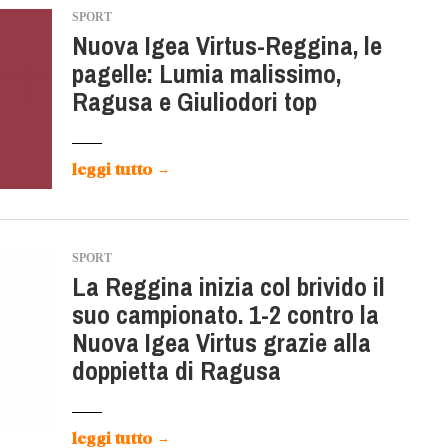
SPORT
Nuova Igea Virtus-Reggina, le
pagelle: Lumia malissimo,
Ragusa e Giuliodori top
leggi tutto
→
SPORT
La Reggina inizia col brivido il
suo campionato. 1-2 contro la
Nuova Igea Virtus grazie alla
doppietta di Ragusa
leggi tutto
→