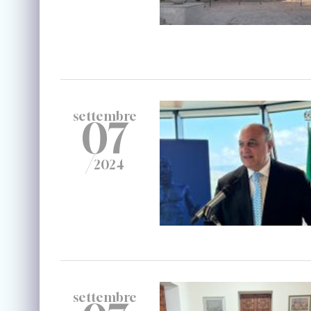
settembre
07
/
2024
settembre