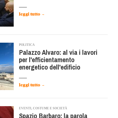
leggi tutto
→
POLITICA
Palazzo Alvaro: al via i lavori
per l'efficientamento
energetico dell'edificio
leggi tutto
→
EVENTI, COSTUME E SOCIETÀ
Spazio Barbaro: la parola