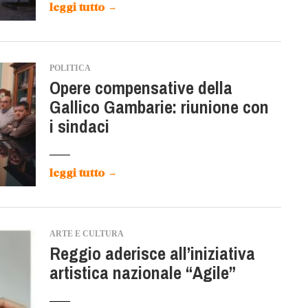
leggi tutto
→
POLITICA
Opere compensative della
Gallico Gambarie: riunione con
i sindaci
leggi tutto
→
ARTE E CULTURA
Reggio aderisce all’iniziativa
artistica nazionale “Agile”