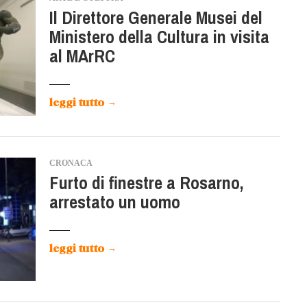
Il Direttore Generale Musei del
Ministero della Cultura in visita
al MArRC
leggi tutto
→
CRONACA
Furto di finestre a Rosarno,
arrestato un uomo
leggi tutto
→