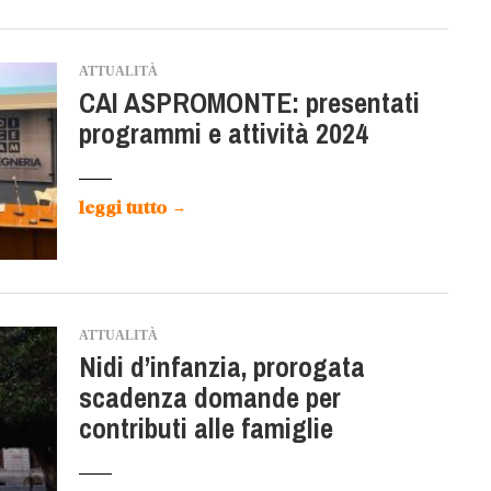
ATTUALITÀ
CAI ASPROMONTE: presentati
programmi e attività 2024
leggi tutto
→
ATTUALITÀ
Nidi d’infanzia, prorogata
scadenza domande per
contributi alle famiglie