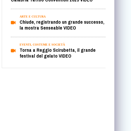
ARTE E CULTURA
Chiude, registrando un grande successo,
la mostra Senseable VIDEO
EVENTI, COSTUME E SOCIETÀ
Torna a Reggio Scirubetta, il grande
festival del gelato VIDEO