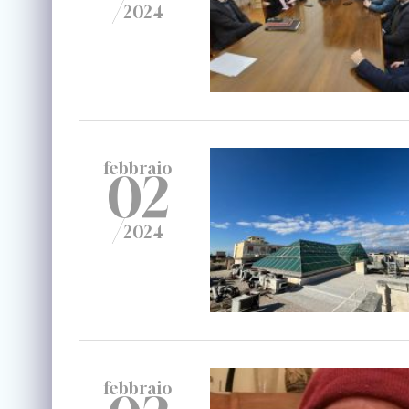
/
2024
febbraio
02
/
2024
febbraio