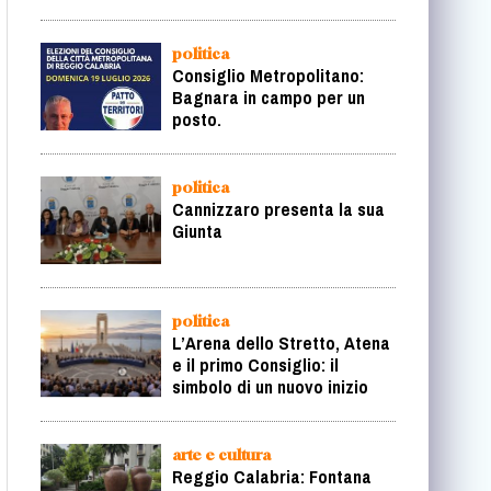
politica
Consiglio Metropolitano:
Bagnara in campo per un
posto.
politica
Cannizzaro presenta la sua
Giunta
politica
L’Arena dello Stretto, Atena
e il primo Consiglio: il
simbolo di un nuovo inizio
arte e cultura
Reggio Calabria: Fontana