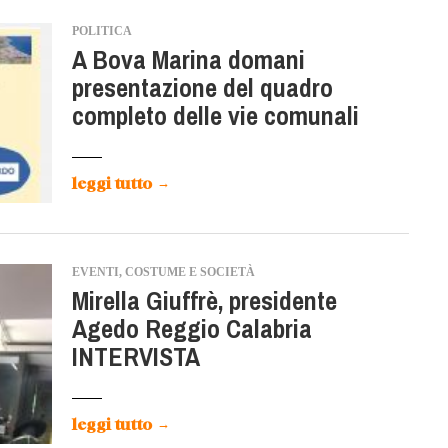
POLITICA
A Bova Marina domani
presentazione del quadro
completo delle vie comunali
leggi tutto
→
EVENTI, COSTUME E SOCIETÀ
Mirella Giuffrè, presidente
Agedo Reggio Calabria
INTERVISTA
leggi tutto
→