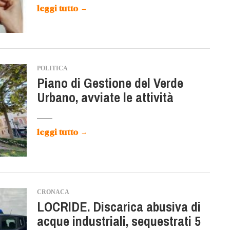
leggi tutto
→
POLITICA
Piano di Gestione del Verde
Urbano, avviate le attività
leggi tutto
→
CRONACA
LOCRIDE. Discarica abusiva di
acque industriali, sequestrati 5