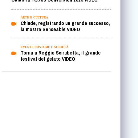
ARTE E CULTURA
Chiude, registrando un grande successo,
la mostra Senseable VIDEO
EVENTI, COSTUME E SOCIETÀ
Torna a Reggio Scirubetta, il grande
festival del gelato VIDEO