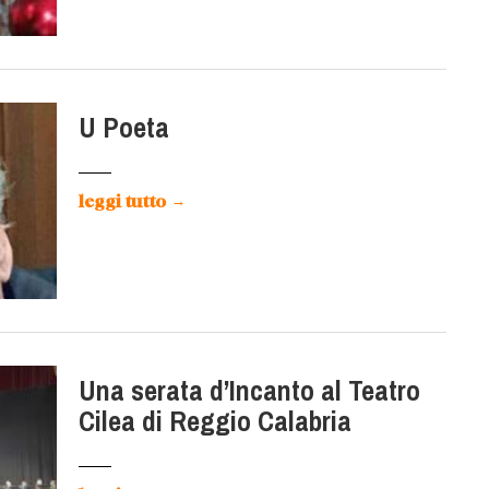
U Poeta
leggi tutto
→
Una serata d’Incanto al Teatro
Cilea di Reggio Calabria