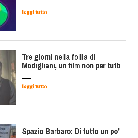
leggi tutto
→
Tre giorni nella follia di
Modigliani, un film non per tutti
leggi tutto
→
Spazio Barbaro: Di tutto un po'