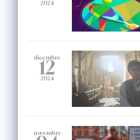
2024
dicembre
12
2024
novembre