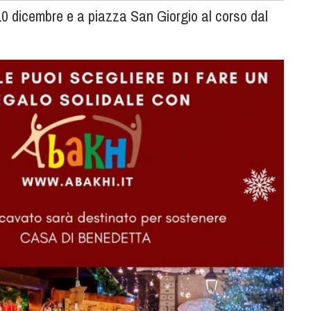
 10 dicembre e a piazza San Giorgio al corso dal