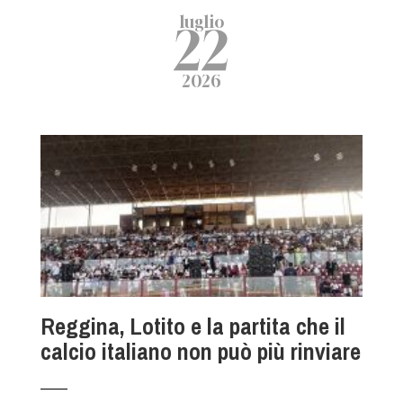
luglio
22
2026
Reggina, Lotito e la partita che il
calcio italiano non può più rinviare