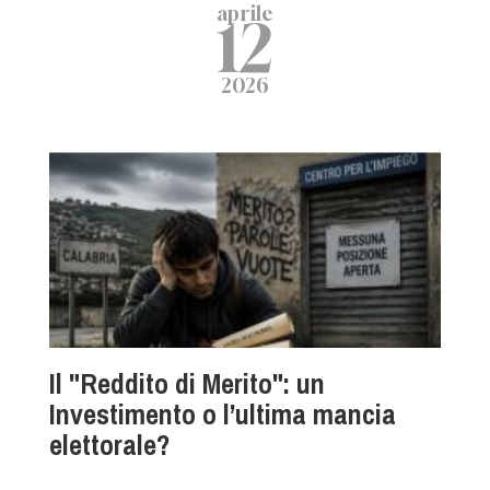
aprile
12
2026
Il "Reddito di Merito": un
Investimento o l’ultima mancia
elettorale?