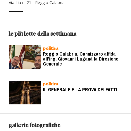
Via Lia n. 21 - Reggio Calabria
le più lette della settimana
politica
Reggio Calabria, Cannizzaro affida
all'ing. Giovanni Laganà la Direzione
Generale
politica
IL GENERALE E LA PROVA DEI FATTI
gallerie fotografiche