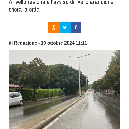
A livello regionale l’avviso di livello arancione,
sfiora la citta
di Redazione - 19 ottobre 2024 11:11