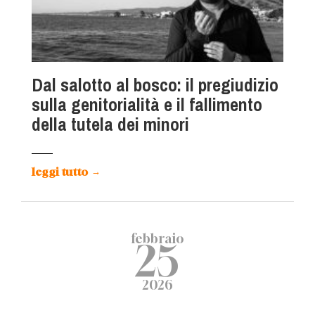
Dal salotto al bosco: il pregiudizio
sulla genitorialità e il fallimento
della tutela dei minori
leggi tutto
→
febbraio
25
2026