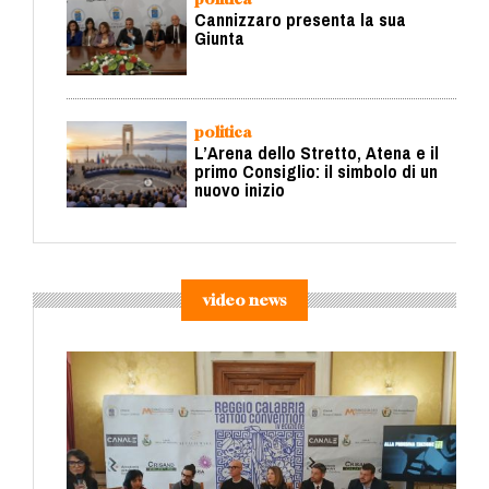
Cannizzaro presenta la sua
Giunta
politica
L’Arena dello Stretto, Atena e il
primo Consiglio: il simbolo di un
nuovo inizio
video news