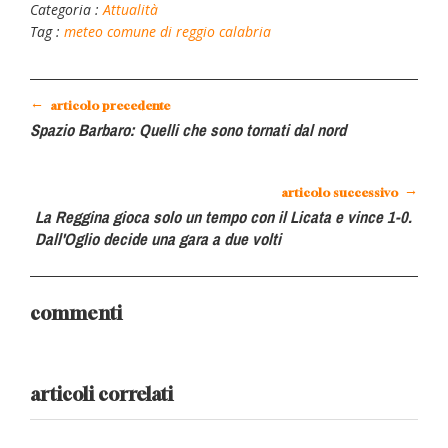
Categoria :
Attualità
Tag :
meteo
comune di reggio calabria
←
articolo precedente
Spazio Barbaro: Quelli che sono tornati dal nord
→
articolo successivo
La Reggina gioca solo un tempo con il Licata e vince 1-0.
Dall'Oglio decide una gara a due volti
commenti
articoli correlati