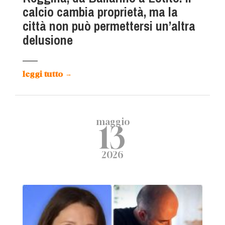
calcio cambia proprietà, ma la
città non può permettersi un’altra
delusione
leggi tutto
→
maggio
13
2026