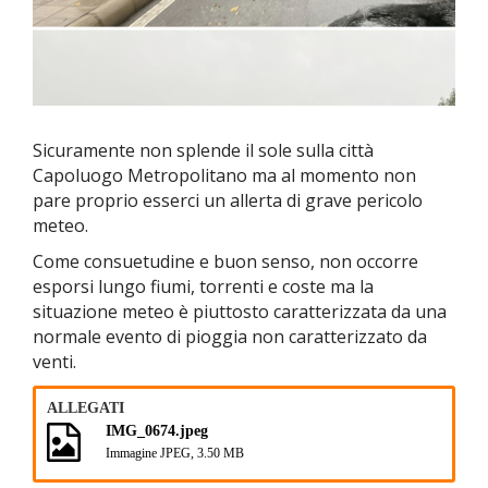
Sicuramente non splende il sole sulla città
Capoluogo Metropolitano ma al momento non
pare proprio esserci un allerta di grave pericolo
meteo.
Come consuetudine e buon senso, non occorre
esporsi lungo fiumi, torrenti e coste ma la
situazione meteo è piuttosto caratterizzata da una
normale evento di pioggia non caratterizzato da
venti.
ALLEGATI
IMG_0674.jpeg
Immagine JPEG, 3.50 MB