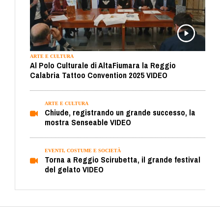
ARTE E CULTURA
Al Polo Culturale di AltaFiumara la Reggio
Calabria Tattoo Convention 2025 VIDEO
ARTE E CULTURA
Chiude, registrando un grande successo, la
mostra Senseable VIDEO
EVENTI, COSTUME E SOCIETÀ
Torna a Reggio Scirubetta, il grande festival
del gelato VIDEO