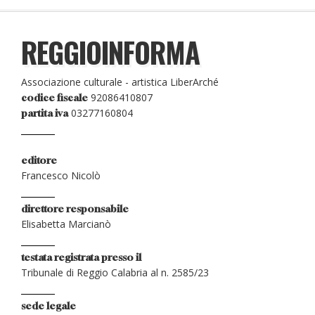
REGGIOINFORMA
Associazione culturale - artistica LiberArché
92086410807
codice fiscale
03277160804
partita iva
editore
Francesco Nicolò
direttore responsabile
Elisabetta Marcianò
testata registrata presso il
Tribunale di Reggio Calabria al n. 2585/23
sede legale