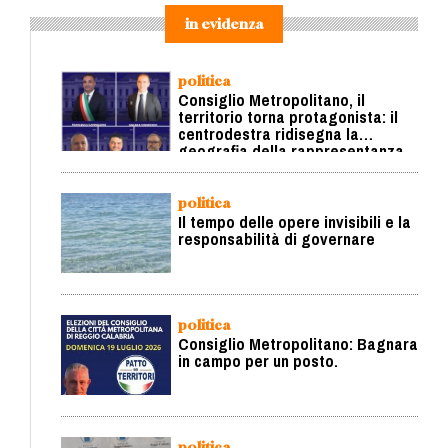
in evidenza
politica
Consiglio Metropolitano, il
territorio torna protagonista: il
centrodestra ridisegna la
geografia della rappresentanza
politica
Il tempo delle opere invisibili e la
responsabilità di governare
politica
Consiglio Metropolitano: Bagnara
in campo per un posto.
politica