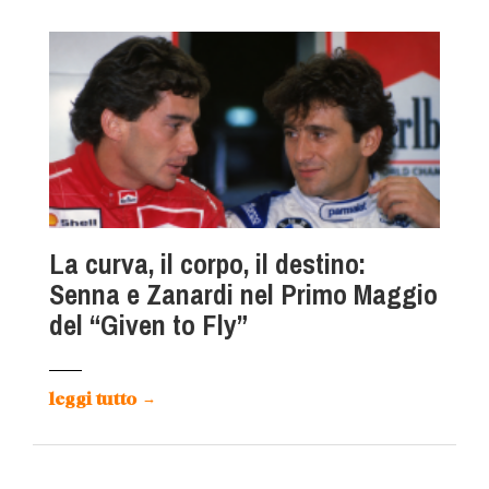
La curva, il corpo, il destino:
Senna e Zanardi nel Primo Maggio
del “Given to Fly”
leggi tutto
→