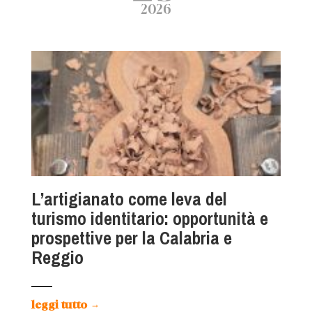
2026
L’artigianato come leva del
turismo identitario: opportunità e
prospettive per la Calabria e
Reggio
leggi tutto
→