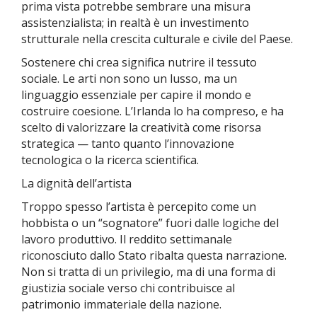
prima vista potrebbe sembrare una misura
assistenzialista; in realtà è un investimento
strutturale nella crescita culturale e civile del Paese.
Sostenere chi crea significa nutrire il tessuto
sociale. Le arti non sono un lusso, ma un
linguaggio essenziale per capire il mondo e
costruire coesione. L’Irlanda lo ha compreso, e ha
scelto di valorizzare la creatività come risorsa
strategica — tanto quanto l’innovazione
tecnologica o la ricerca scientifica.
La dignità dell’artista
Troppo spesso l’artista è percepito come un
hobbista o un “sognatore” fuori dalle logiche del
lavoro produttivo. Il reddito settimanale
riconosciuto dallo Stato ribalta questa narrazione.
Non si tratta di un privilegio, ma di una forma di
giustizia sociale verso chi contribuisce al
patrimonio immateriale della nazione.