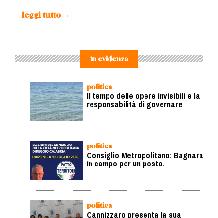
leggi tutto
→
in evidenza
politica
Il tempo delle opere invisibili e la
responsabilità di governare
politica
Consiglio Metropolitano: Bagnara
in campo per un posto.
politica
Cannizzaro presenta la sua