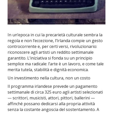
In un’epoca in cui la precarietà culturale sembra la
regola e non l’eccezione, l’Irlanda compie un gesto
controcorrente e, per certi versi, rivoluzionario:
riconoscere agli artisti un reddito settimanale
garantito. L’iniziativa si fonda su un principio
semplice ma radicale: l’arte è un lavoro, e come tale
merita tutela, stabilità e dignità economica.
Un investimento nella cultura, non un costo
Il programma irlandese prevede un pagamento
settimanale di circa 325 euro agli artisti selezionati
— scrittori, musicisti, attori, pittori, ballerini —
affinché possano dedicarsi alla propria attività
senza la costante angoscia del sostentamento. A