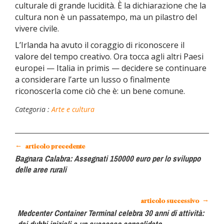
culturale di grande lucidità. È la dichiarazione che la
cultura non è un passatempo, ma un pilastro del
vivere civile.
L’Irlanda ha avuto il coraggio di riconoscere il
valore del tempo creativo. Ora tocca agli altri Paesi
europei — Italia in primis — decidere se continuare
a considerare l’arte un lusso o finalmente
riconoscerla come ciò che è: un bene comune.
Categoria :
Arte e cultura
←
articolo precedente
Bagnara Calabra: Assegnati 150000 euro per lo sviluppo
delle aree rurali
→
articolo successivo
Medcenter Container Terminal celebra 30 anni di attività: