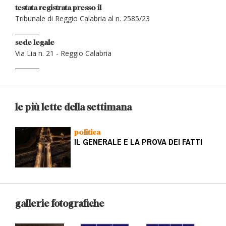
testata registrata presso il
Tribunale di Reggio Calabria al n. 2585/23
sede legale
Via Lia n. 21 - Reggio Calabria
le più lette della settimana
politica
IL GENERALE E LA PROVA DEI FATTI
gallerie fotografiche