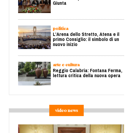
Giunta
politica
L’Arena dello Stretto, Atena e il
primo Consiglio: il simbolo di un
nuovo inizio
arte e cultura
Reggio Calabria: Fontana Ferma,
lettura critica della nuova opera
video news