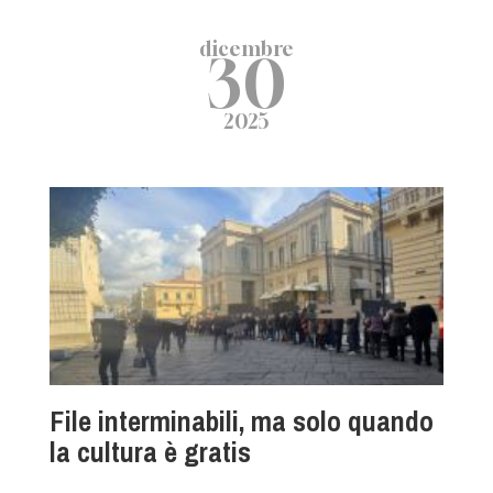
dicembre
30
2025
File interminabili, ma solo quando
la cultura è gratis