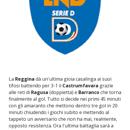
La
Reggina
dà un'ultima gioia casalinga ai suoi
tifosi battendo per 3-1 il
Castrumfavara
grazie
alle reti di
Ragusa
(doppietta) e
Barranco
che torna
finalmente al gol. Tutto si decide nei primi 45 minuti
con gli amaranto che mettono dentro tre gol in 20
minuti chiudendo i giochi subito e mettendo al
tappeto un avversario che non ha mai, realmente,
opposto resistenza. Ora l'ultima battaglia sarà a