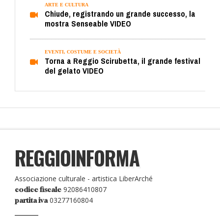
ARTE E CULTURA
Chiude, registrando un grande successo, la
mostra Senseable VIDEO
EVENTI, COSTUME E SOCIETÀ
Torna a Reggio Scirubetta, il grande festival
del gelato VIDEO
REGGIOINFORMA
Associazione culturale - artistica LiberArché
92086410807
codice fiscale
03277160804
partita iva