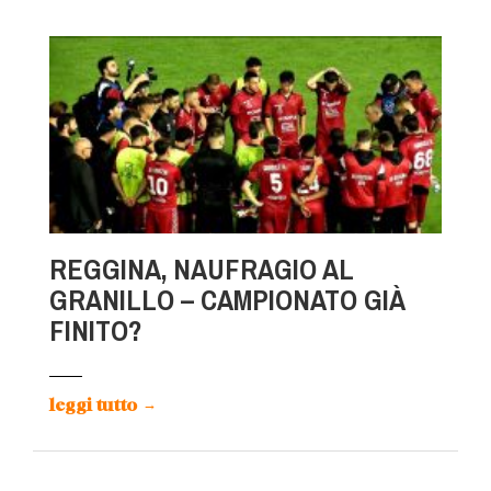
REGGINA, NAUFRAGIO AL
GRANILLO – CAMPIONATO GIÀ
FINITO?
leggi tutto
→