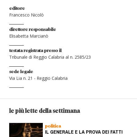
editore
Francesco Nicolò
direttore responsabile
Elisabetta Marcianò
testata registrata presso il
Tribunale di Reggio Calabria al n. 2585/23
sede legale
Via Lia n. 21 - Reggio Calabria
le più lette della settimana
politica
IL GENERALE E LA PROVA DEI FATTI