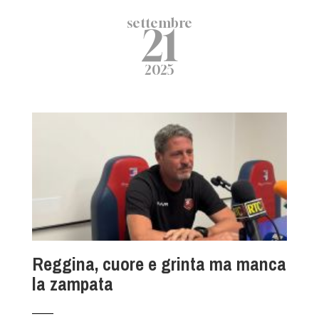
settembre
21
2025
Reggina, cuore e grinta ma manca
la zampata