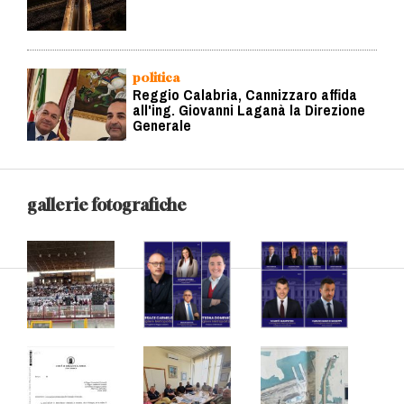
politica
Reggio Calabria, Cannizzaro affida
all'ing. Giovanni Laganà la Direzione
Generale
gallerie fotografiche