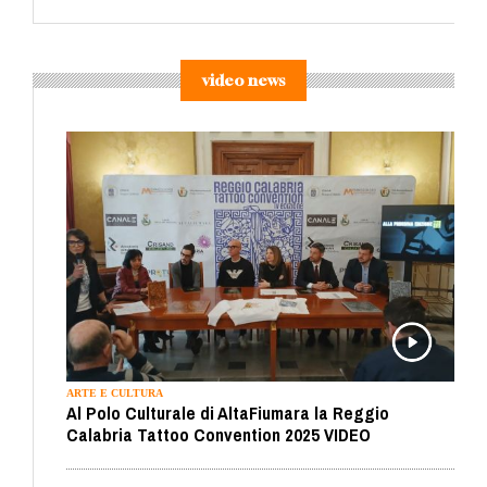
video news
ARTE E CULTURA
Al Polo Culturale di AltaFiumara la Reggio
Calabria Tattoo Convention 2025 VIDEO