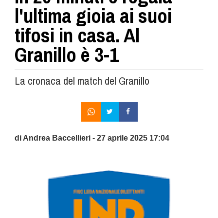
l'ultima gioia ai suoi
tifosi in casa. Al
Granillo è 3-1
La cronaca del match del Granillo
di Andrea Baccellieri - 27 aprile 2025 17:04