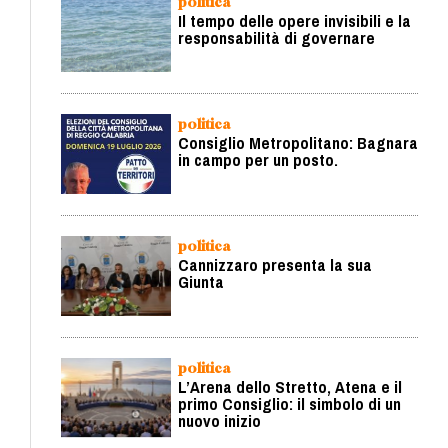
politica
Il tempo delle opere invisibili e la
responsabilità di governare
politica
Consiglio Metropolitano: Bagnara
in campo per un posto.
politica
Cannizzaro presenta la sua
Giunta
politica
L’Arena dello Stretto, Atena e il
primo Consiglio: il simbolo di un
nuovo inizio