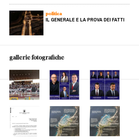
politica
IL GENERALE E LA PROVA DEI FATTI
gallerie fotografiche