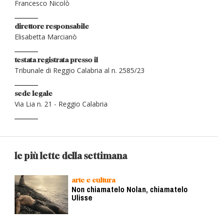
Francesco Nicolò
direttore responsabile
Elisabetta Marcianò
testata registrata presso il
Tribunale di Reggio Calabria al n. 2585/23
sede legale
Via Lia n. 21 - Reggio Calabria
le più lette della settimana
arte e cultura
Non chiamatelo Nolan, chiamatelo
Ulisse