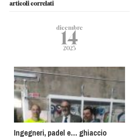
articoli correlati
dicembre
14
2025
Ingegneri, padel e… ghiaccio