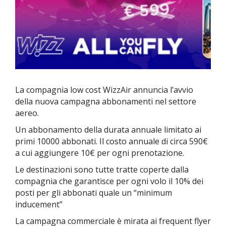
La compagnia low cost WizzAir annuncia l’avvio
della nuova campagna abbonamenti nel settore
aereo.
Un abbonamento della durata annuale limitato ai
primi 10000 abbonati. Il costo annuale di circa 590€
a cui aggiungere 10€ per ogni prenotazione.
Le destinazioni sono tutte tratte coperte dalla
compagnia che garantisce per ogni volo il 10% dei
posti per gli abbonati quale un “minimum
inducement”
La campagna commerciale è mirata ai frequent flyer