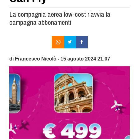
La compagnia aerea low-cost riavvia la
campagna abbonamenti
di Francesco Nicolò - 15 agosto 2024 21:07