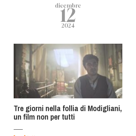
dicembre
12
2024
Tre giorni nella follia di Modigliani,
un film non per tutti