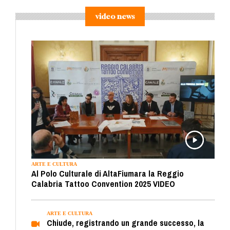
video news
ARTE E CULTURA
Al Polo Culturale di AltaFiumara la Reggio
Calabria Tattoo Convention 2025 VIDEO
ARTE E CULTURA
Chiude, registrando un grande successo, la