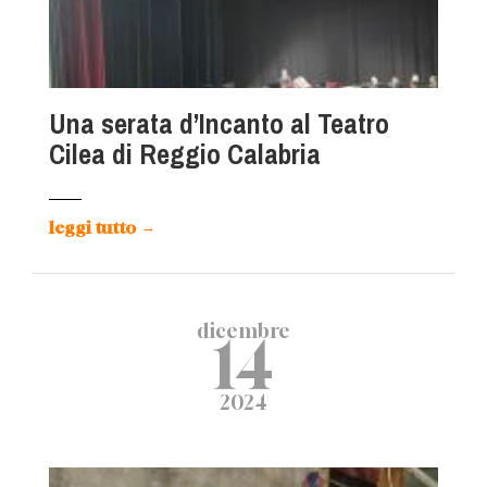
Una serata d’Incanto al Teatro
Cilea di Reggio Calabria
leggi tutto
→
dicembre
14
2024