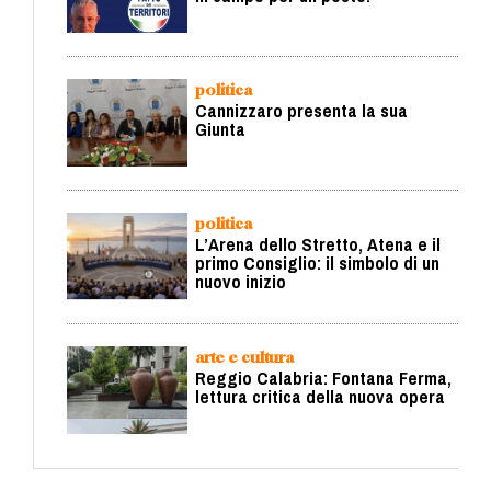
politica
Cannizzaro presenta la sua
Giunta
politica
L’Arena dello Stretto, Atena e il
primo Consiglio: il simbolo di un
nuovo inizio
arte e cultura
Reggio Calabria: Fontana Ferma,
lettura critica della nuova opera