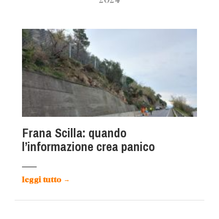
Frana Scilla: quando
l’informazione crea panico
leggi tutto
→