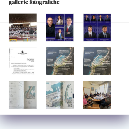
gallerie fotografiche