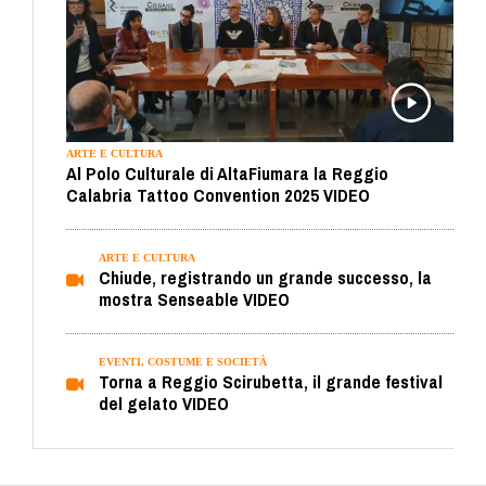
ARTE E CULTURA
Al Polo Culturale di AltaFiumara la Reggio
Calabria Tattoo Convention 2025 VIDEO
ARTE E CULTURA
Chiude, registrando un grande successo, la
mostra Senseable VIDEO
EVENTI, COSTUME E SOCIETÀ
Torna a Reggio Scirubetta, il grande festival
del gelato VIDEO