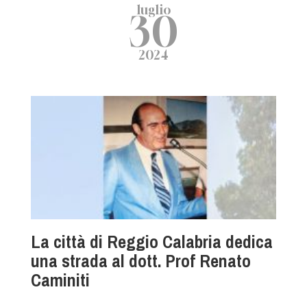
luglio
30
2024
La città di Reggio Calabria dedica
una strada al dott. Prof Renato
Caminiti