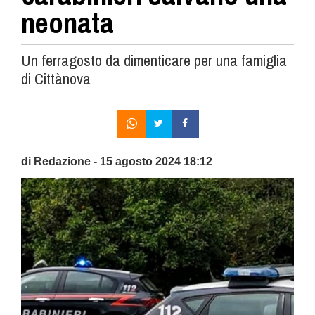
neonata
Un ferragosto da dimenticare per una famiglia
di Cittànova
di Redazione - 15 agosto 2024 18:12