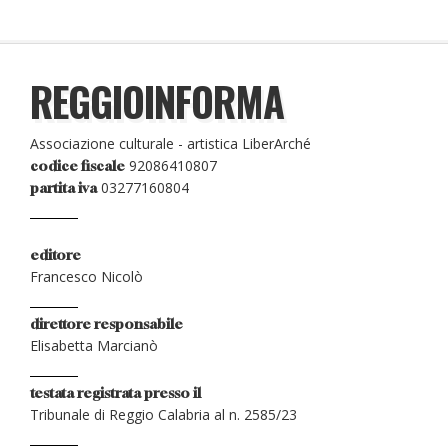
REGGIOINFORMA
Associazione culturale - artistica LiberArché
92086410807
codice fiscale
03277160804
partita iva
editore
Francesco Nicolò
direttore responsabile
Elisabetta Marcianò
testata registrata presso il
Tribunale di Reggio Calabria al n. 2585/23