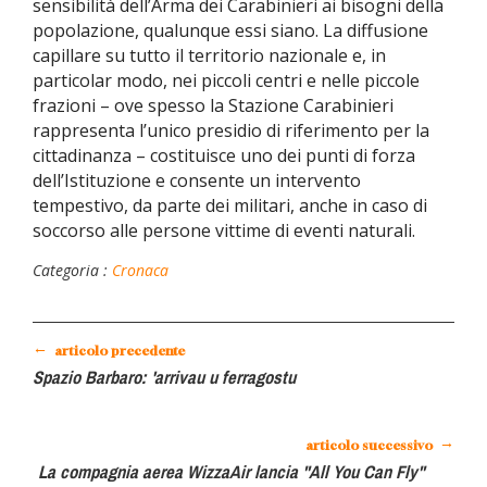
sensibilità dell’Arma dei Carabinieri ai bisogni della
popolazione, qualunque essi siano. La diffusione
capillare su tutto il territorio nazionale e, in
particolar modo, nei piccoli centri e nelle piccole
frazioni – ove spesso la Stazione Carabinieri
rappresenta l’unico presidio di riferimento per la
cittadinanza – costituisce uno dei punti di forza
dell’Istituzione e consente un intervento
tempestivo, da parte dei militari, anche in caso di
soccorso alle persone vittime di eventi naturali.
Categoria :
Cronaca
←
articolo precedente
Spazio Barbaro: 'arrivau u ferragostu
→
articolo successivo
La compagnia aerea WizzaAir lancia "All You Can Fly"