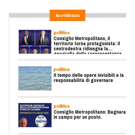
in evidenza
politica
Consiglio Metropolitano, il
territorio torna protagonista: il
centrodestra ridisegna la
geografia della rappresentanza
politica
Il tempo delle opere invisibili e la
responsabilità di governare
politica
Consiglio Metropolitano: Bagnara
in campo per un posto.