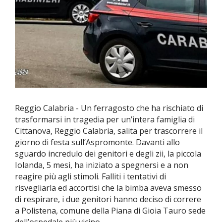
Reggio Calabria - Un ferragosto che ha rischiato di
trasformarsi in tragedia per un’intera famiglia di
Cittanova, Reggio Calabria, salita per trascorrere il
giorno di festa sull’Aspromonte. Davanti allo
sguardo incredulo dei genitori e degli zii, la piccola
Iolanda, 5 mesi, ha iniziato a spegnersi e a non
reagire più agli stimoli. Falliti i tentativi di
risvegliarla ed accortisi che la bimba aveva smesso
di respirare, i due genitori hanno deciso di correre
a Polistena, comune della Piana di Gioia Tauro sede