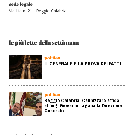
sede legale
Via Lia n. 21 - Reggio Calabria
le più lette della settimana
politica
IL GENERALE E LA PROVA DEI FATTI
politica
Reggio Calabria, Cannizzaro affida
all'ing. Giovanni Laganà la Direzione
Generale