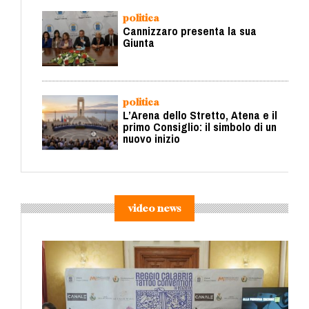
politica
Cannizzaro presenta la sua
Giunta
politica
L’Arena dello Stretto, Atena e il
primo Consiglio: il simbolo di un
nuovo inizio
video news