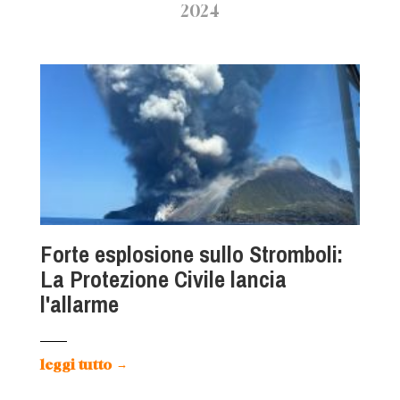
2024
Forte esplosione sullo Stromboli:
La Protezione Civile lancia
l'allarme
leggi tutto
→