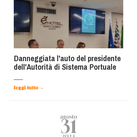
Danneggiata l'auto del presidente
dell'Autorità di Sistema Portuale
leggi tutto
→
agosto
31
2024