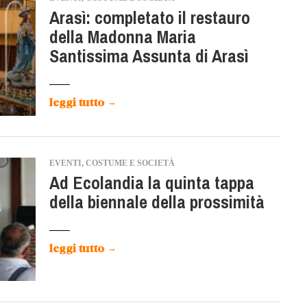
Arasì: completato il restauro
della Madonna Maria
Santissima Assunta di Arasì
leggi tutto
→
EVENTI, COSTUME E SOCIETÀ
Ad Ecolandia la quinta tappa
della biennale della prossimità
leggi tutto
→