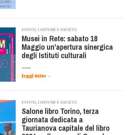
EVENTI, COSTUME E SOCIETÀ
Musei in Rete: sabato 18
Maggio un’apertura sinergica
degli Istituti culturali
leggi tutto
→
EVENTI, COSTUME E SOCIETÀ
Salone libro Torino, terza
giornata dedicata a
Taurianova capitale del libro