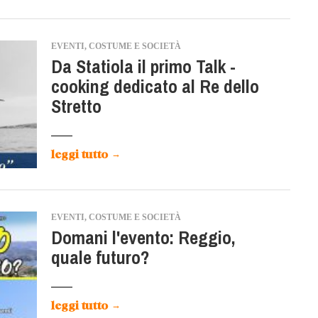
EVENTI, COSTUME E SOCIETÀ
Da Statiola il primo Talk -
cooking dedicato al Re dello
Stretto
leggi tutto
→
EVENTI, COSTUME E SOCIETÀ
Domani l'evento: Reggio,
quale futuro?
leggi tutto
→