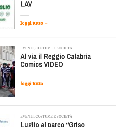
LAV
leggi tutto
→
EVENTI, COSTUME E SOCIETÀ
Al via il Reggio Calabria
Comics VIDEO
leggi tutto
→
EVENTI, COSTUME E SOCIETÀ
Luglio al parco “Griso