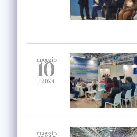
maggio
10
/
2024
maggio