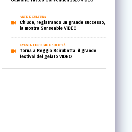
ARTE E CULTURA
Chiude, registrando un grande successo,
la mostra Senseable VIDEO
EVENTI, COSTUME E SOCIETÀ
Torna a Reggio Scirubetta, il grande
festival del gelato VIDEO