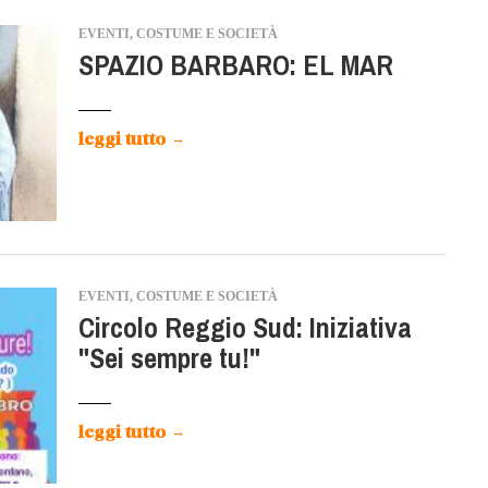
EVENTI, COSTUME E SOCIETÀ
SPAZIO BARBARO: EL MAR
leggi tutto
→
EVENTI, COSTUME E SOCIETÀ
Circolo Reggio Sud: Iniziativa
"Sei sempre tu!"
leggi tutto
→