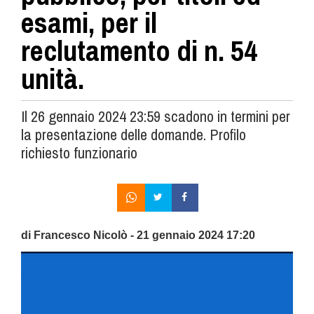
esami, per il
reclutamento di n. 54
unità.
Il 26 gennaio 2024 23:59 scadono in termini per
la presentazione delle domande. Profilo
richiesto funzionario
di Francesco Nicolò - 21 gennaio 2024 17:20