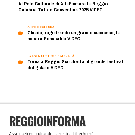
Al Polo Culturale di AltaFiumara la Reggio
Calabria Tattoo Convention 2025 VIDEO
ARTE E CULTURA
Chiude, registrando un grande successo, la
mostra Senseable VIDEO
EVENTI, COSTUME E SOCIETÀ
Torna a Reggio Scirubetta, il grande festival
del gelato VIDEO
REGGIOINFORMA
Associazione culturale - artistica LiberArché