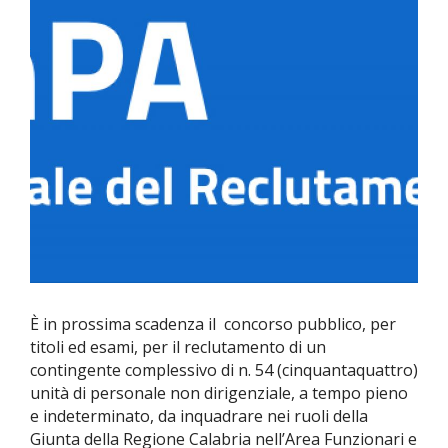
È in prossima scadenza il concorso pubblico, per
titoli ed esami, per il reclutamento di un
contingente complessivo di n. 54 (cinquantaquattro)
unità di personale non dirigenziale, a tempo pieno
e indeterminato, da inquadrare nei ruoli della
Giunta della Regione Calabria nell’Area Funzionari e