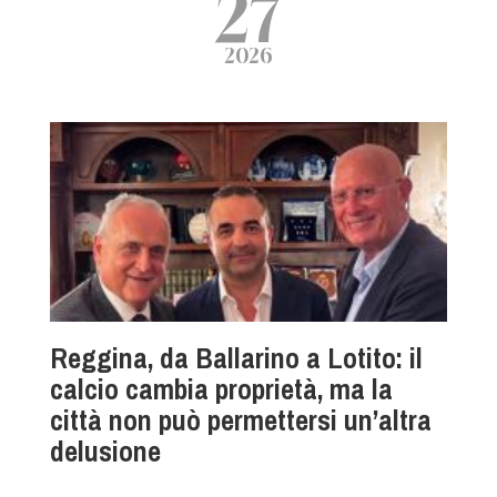
27
2026
Reggina, da Ballarino a Lotito: il
calcio cambia proprietà, ma la
città non può permettersi un’altra
delusione