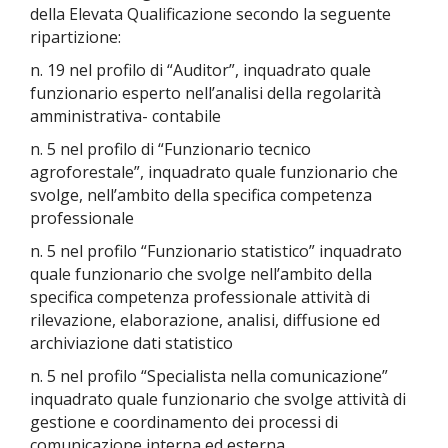
della Elevata Qualificazione secondo la seguente
ripartizione:
n. 19 nel profilo di “Auditor”, inquadrato quale
funzionario esperto nell’analisi della regolarità
amministrativa- contabile
n. 5 nel profilo di “Funzionario tecnico
agroforestale”, inquadrato quale funzionario che
svolge, nell’ambito della specifica competenza
professionale
n. 5 nel profilo “Funzionario statistico” inquadrato
quale funzionario che svolge nell’ambito della
specifica competenza professionale attività di
rilevazione, elaborazione, analisi, diffusione ed
archiviazione dati statistico
n. 5 nel profilo “Specialista nella comunicazione”
inquadrato quale funzionario che svolge attività di
gestione e coordinamento dei processi di
comunicazione interna ed esterna