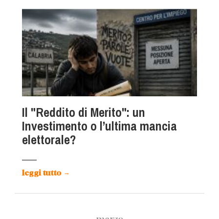
Il "Reddito di Merito": un
Investimento o l’ultima mancia
elettorale?
leggi tutto
→