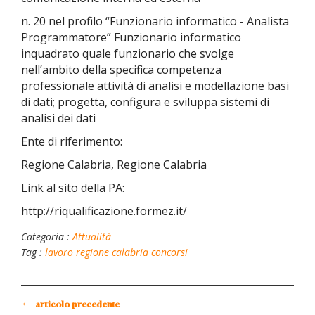
n. 20 nel profilo “Funzionario informatico - Analista
Programmatore”
Funzionario informatico
inquadrato quale funzionario che svolge
nell’ambito della specifica competenza
professionale attività di analisi e modellazione basi
di dati; progetta, configura e sviluppa sistemi di
analisi dei dati
Ente di riferimento:
Regione Calabria, Regione Calabria
Link al sito della PA:
http://riqualificazione.formez.it/
Categoria :
Attualità
Tag :
lavoro
regione calabria
concorsi
←
articolo precedente