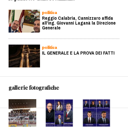
politica
Reggio Calabria, Cannizzaro affida
all'ing. Giovanni Laganà la Direzione
Generale
politica
IL GENERALE E LA PROVA DEI FATTI
gallerie fotografiche