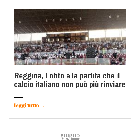
Reggina, Lotito e la partita che il
calcio italiano non può più rinviare
leggi tutto
→
giugno