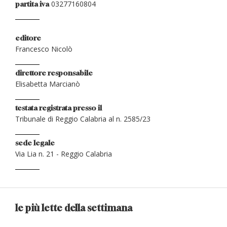
03277160804
partita iva
editore
Francesco Nicolò
direttore responsabile
Elisabetta Marcianò
testata registrata presso il
Tribunale di Reggio Calabria al n. 2585/23
sede legale
Via Lia n. 21 - Reggio Calabria
le più lette della settimana