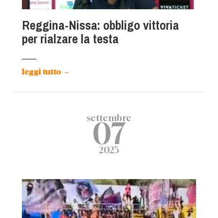
Reggina-Nissa: obbligo vittoria
per rialzare la testa
leggi tutto
→
settembre
07
2025