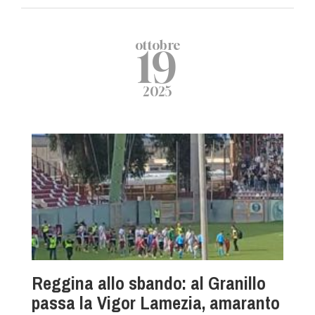
ottobre
19
2025
Reggina allo sbando: al Granillo
passa la Vigor Lamezia, amaranto