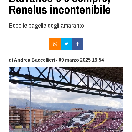
Renelus incontenibile
Ecco le pagelle degli amaranto
di Andrea Baccellieri - 09 marzo 2025 16:54