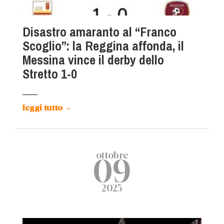
Disastro amaranto al “Franco
Scoglio”: la Reggina affonda, il
Messina vince il derby dello
Stretto 1-0
leggi tutto
→
ottobre
09
2025