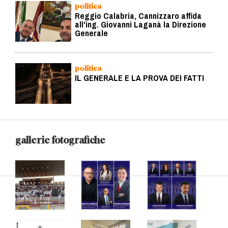
politica
Reggio Calabria, Cannizzaro affida
all'ing. Giovanni Laganà la Direzione
Generale
politica
IL GENERALE E LA PROVA DEI FATTI
gallerie fotografiche