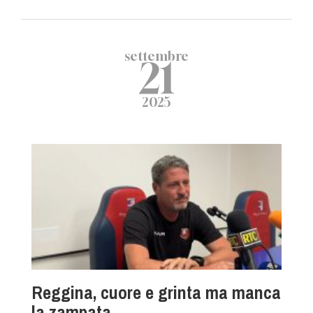
settembre
21
2025
Reggina, cuore e grinta ma manca
la zampata