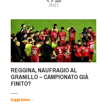
2025
REGGINA, NAUFRAGIO AL
GRANILLO – CAMPIONATO GIÀ
FINITO?
leggi tutto
→