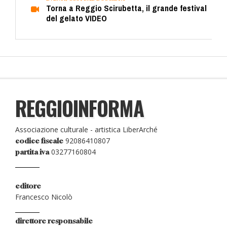
Torna a Reggio Scirubetta, il grande festival
del gelato VIDEO
REGGIOINFORMA
Associazione culturale - artistica LiberArché
92086410807
codice fiscale
03277160804
partita iva
editore
Francesco Nicolò
direttore responsabile