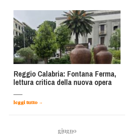
Reggio Calabria: Fontana Ferma,
lettura critica della nuova opera
leggi tutto
→
giugno