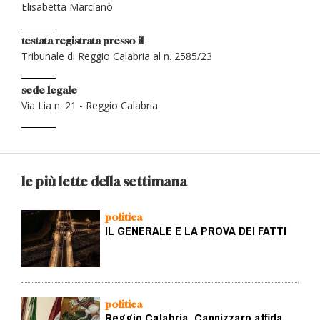
Elisabetta Marcianò
testata registrata presso il
Tribunale di Reggio Calabria al n. 2585/23
sede legale
Via Lia n. 21 - Reggio Calabria
le più lette della settimana
politica
IL GENERALE E LA PROVA DEI FATTI
politica
Reggio Calabria, Cannizzaro affida