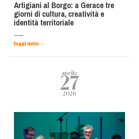
Artigiani al Borgo: a Gerace tre
giorni di cultura, creatività e
identità territoriale
leggi tutto
→
aprile
27
2026