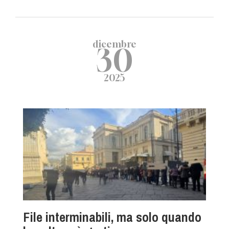
dicembre
30
2025
File interminabili, ma solo quando