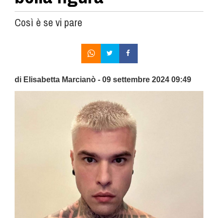
Così è se vi pare
di Elisabetta Marcianò - 09 settembre 2024 09:49