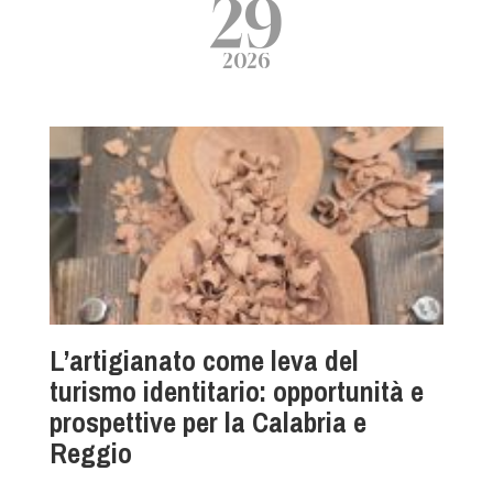
29
2026
L’artigianato come leva del
turismo identitario: opportunità e
prospettive per la Calabria e
Reggio