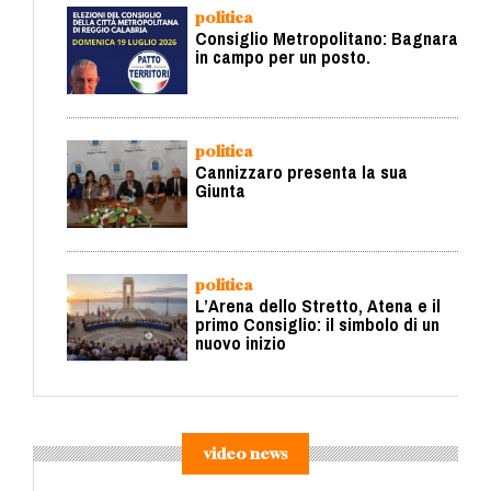
politica
Consiglio Metropolitano: Bagnara
in campo per un posto.
politica
Cannizzaro presenta la sua
Giunta
politica
L’Arena dello Stretto, Atena e il
primo Consiglio: il simbolo di un
nuovo inizio
video news