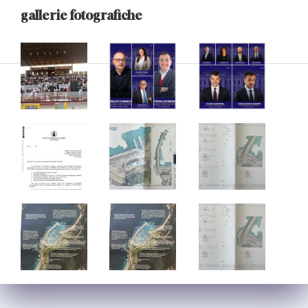
gallerie fotografiche