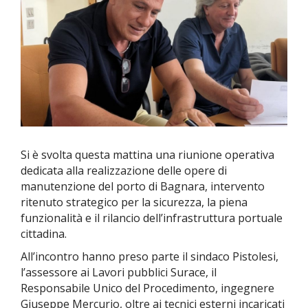
Si è svolta questa mattina una riunione operativa
dedicata alla realizzazione delle opere di
manutenzione del porto di Bagnara, intervento
ritenuto strategico per la sicurezza, la piena
funzionalità e il rilancio dell’infrastruttura portuale
cittadina.
All’incontro hanno preso parte il sindaco Pistolesi,
l’assessore ai Lavori pubblici Surace, il
Responsabile Unico del Procedimento, ingegnere
Giuseppe Mercurio, oltre ai tecnici esterni incaricati