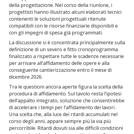
della progettazione. Nel corso della riunione, i
progettisti hanno illustrato alcuni elaborati tecnici
contenenti le soluzioni progettuali ritenute
compatibili con le risorse finanziarie disponibili e
con gli impegni di spesa già programmati.
La discussione si è concentrata principalmente sulla
definizione di un severo e fitto cronoprogramma
finalizzato a rispettare tutte le scadenze necessarie
per arrivare all’affidamento delle opere e alla
conseguente cantierizzazione entro il mese di
dicembre 2026.
Tra le questioni ancora aperte figura la scelta della
procedura di affidamento. Sul tavolo resta l’ipotesi
dell’appalto integrato, soluzione che consentirebbe
di accelerare i tempi per l’affidamento dei lavori .
Una scelta che, alla luce dei ritardi accumulati nel
corso degli anni, appare sempre più la via più
percorribile. Ritardi dovuti sia alle difficili condizioni