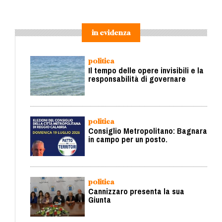
in evidenza
politica
Il tempo delle opere invisibili e la
responsabilità di governare
politica
Consiglio Metropolitano: Bagnara
in campo per un posto.
politica
Cannizzaro presenta la sua
Giunta