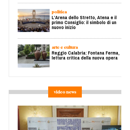
politica
L’Arena dello Stretto, Atena e il
primo Consiglio: il simbolo di un
nuovo inizio
arte e cultura
Reggio Calabria: Fontana Ferma,
lettura critica della nuova opera
video news