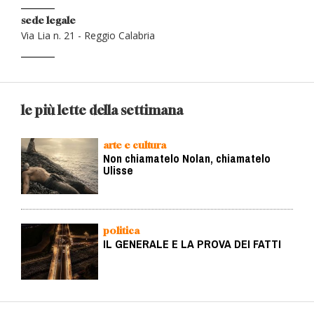
sede legale
Via Lia n. 21 - Reggio Calabria
le più lette della settimana
arte e cultura
Non chiamatelo Nolan, chiamatelo
Ulisse
politica
IL GENERALE E LA PROVA DEI FATTI