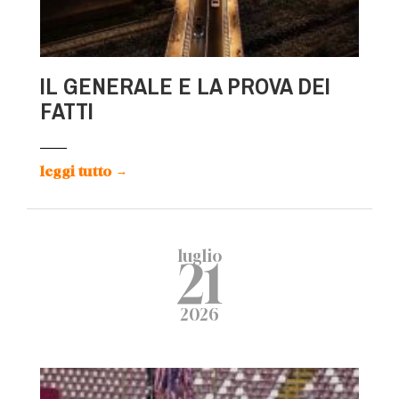
IL GENERALE E LA PROVA DEI
FATTI
leggi tutto
→
luglio
21
2026