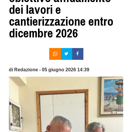
dei lavori e
cantierizzazione entro
dicembre 2026
di Redazione - 05 giugno 2026 14:39