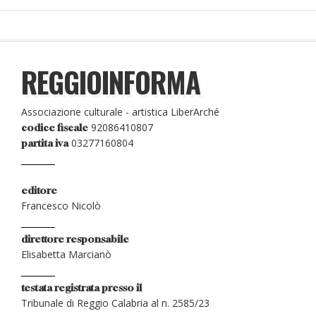
REGGIOINFORMA
Associazione culturale - artistica LiberArché
92086410807
codice fiscale
03277160804
partita iva
editore
Francesco Nicolò
direttore responsabile
Elisabetta Marcianò
testata registrata presso il
Tribunale di Reggio Calabria al n. 2585/23