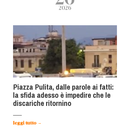
2026
Piazza Pulita, dalle parole ai fatti:
la sfida adesso è impedire che le
discariche ritornino
leggi tutto
→