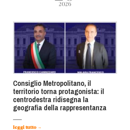
2026
Consiglio Metropolitano, il
territorio torna protagonista: il
centrodestra ridisegna la
geografia della rappresentanza
leggi tutto
→