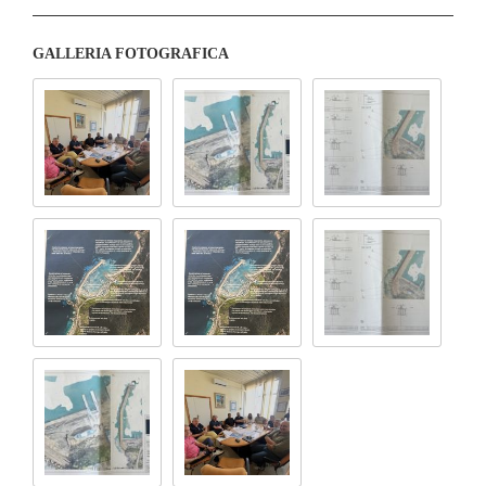
GALLERIA FOTOGRAFICA