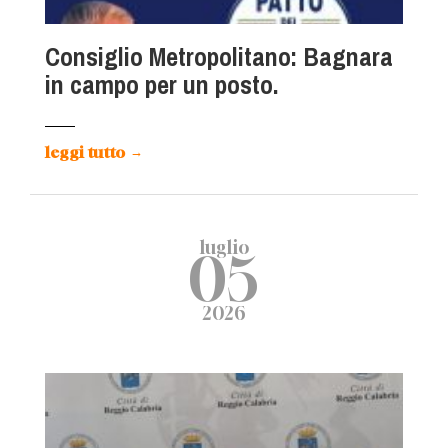
Consiglio Metropolitano: Bagnara
in campo per un posto.
leggi tutto
→
luglio
05
2026