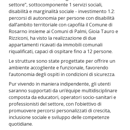
settore", sottocomponente 1 servizi sociali,
disabilità e marginalità sociale - investimento 1.2:
percorsi di autonomia per persone con disabilità
dall’ambito territoriale con capofila il Comune di
Rosarno insieme ai Comuni di Palmi, Gioia Tauro e
Rizziconi, ha visto la realizzazione di due
appartamenti ricavati da immobili comunali
riqualificati, capaci di ospitare fino a 12 persone.
Le strutture sono state progettate per offrire un
ambiente accogliente e funzionale, favorendo
l’autonomia degli ospiti in condizioni di sicurezza.
Pur vivendo in maniera indipendente, gli utenti
saranno supportati da un’équipe multidisciplinare
composta da educatori, operatori socio-sanitari e
professionisti del settore, con l’obiettivo di
promuovere percorsi personalizzati di crescita,
inclusione sociale e sviluppo delle competenze
quotidiane.