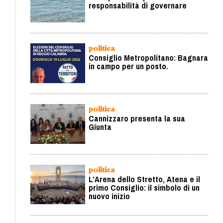
responsabilità di governare
politica
Consiglio Metropolitano: Bagnara
in campo per un posto.
politica
Cannizzaro presenta la sua
Giunta
politica
L’Arena dello Stretto, Atena e il
primo Consiglio: il simbolo di un
nuovo inizio