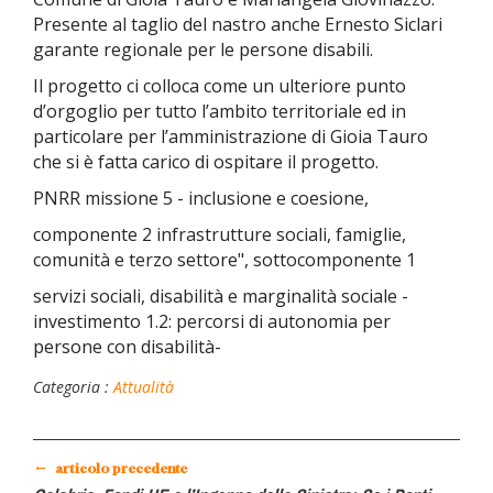
Presente al taglio del nastro anche Ernesto Siclari
garante regionale per le persone disabili.
Il progetto ci colloca come un ulteriore punto
d’orgoglio per tutto l’ambito territoriale ed in
particolare per l’amministrazione di Gioia Tauro
che si è fatta carico di ospitare il progetto.
PNRR missione 5 - inclusione e coesione,
componente 2 infrastrutture sociali, famiglie,
comunità e terzo settore", sottocomponente 1
servizi sociali, disabilità e marginalità sociale -
investimento 1.2: percorsi di autonomia per
persone con disabilità-
Categoria :
Attualità
←
articolo precedente