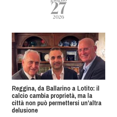
27
2026
Reggina, da Ballarino a Lotito: il
calcio cambia proprietà, ma la
città non può permettersi un’altra
delusione