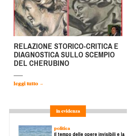
RELAZIONE STORICO-CRITICA E
DIAGNOSTICA SULLO SCEMPIO
DEL CHERUBINO
leggi tutto
→
in evidenza
politica
Il tempo delle opere invisibili e la