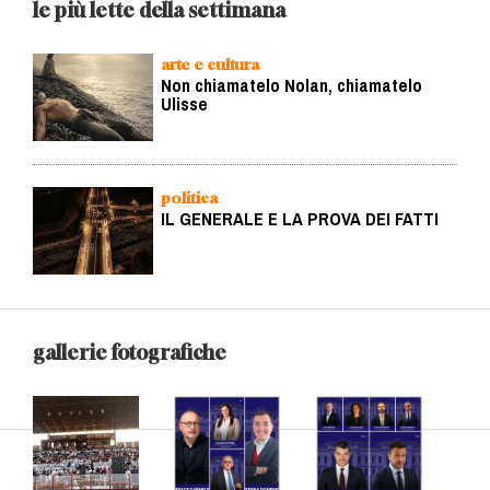
le più lette della settimana
arte e cultura
Non chiamatelo Nolan, chiamatelo
Ulisse
politica
IL GENERALE E LA PROVA DEI FATTI
gallerie fotografiche