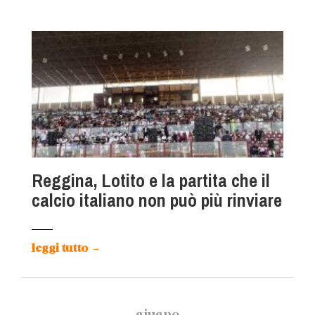
Reggina, Lotito e la partita che il
calcio italiano non può più rinviare
leggi tutto
→
giugno