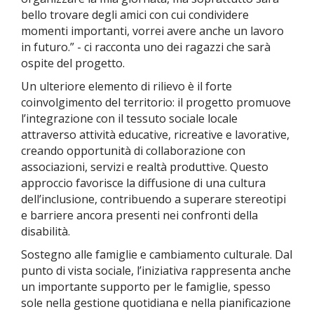
bello trovare degli amici con cui condividere
momenti importanti, vorrei avere anche un lavoro
in futuro.” - ci racconta uno dei ragazzi che sarà
ospite del progetto.
Un ulteriore elemento di rilievo è il forte
coinvolgimento del territorio: il progetto promuove
l’integrazione con il tessuto sociale locale
attraverso attività educative, ricreative e lavorative,
creando opportunità di collaborazione con
associazioni, servizi e realtà produttive. Questo
approccio favorisce la diffusione di una cultura
dell’inclusione, contribuendo a superare stereotipi
e barriere ancora presenti nei confronti della
disabilità.
Sostegno alle famiglie e cambiamento culturale. Dal
punto di vista sociale, l’iniziativa rappresenta anche
un importante supporto per le famiglie, spesso
sole nella gestione quotidiana e nella pianificazione