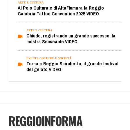
ARTE E CULTURA
Al Polo Culturale di AltaFiumara la Reggio
Calabria Tattoo Convention 2025 VIDEO
ARTE E CULTURA
Chiude, registrando un grande successo, la
mostra Senseable VIDEO
EVENTI, COSTUME E SOCIETÀ
Torna a Reggio Scirubetta, il grande festival
del gelato VIDEO
REGGIOINFORMA