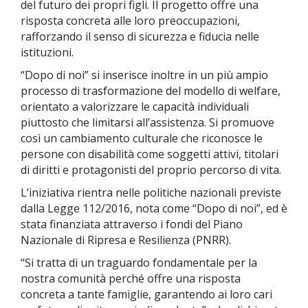
del futuro dei propri figli. Il progetto offre una
risposta concreta alle loro preoccupazioni,
rafforzando il senso di sicurezza e fiducia nelle
istituzioni.
“Dopo di noi” si inserisce inoltre in un più ampio
processo di trasformazione del modello di welfare,
orientato a valorizzare le capacità individuali
piuttosto che limitarsi all’assistenza. Si promuove
così un cambiamento culturale che riconosce le
persone con disabilità come soggetti attivi, titolari
di diritti e protagonisti del proprio percorso di vita.
L’iniziativa rientra nelle politiche nazionali previste
dalla Legge 112/2016, nota come “Dopo di noi”, ed è
stata finanziata attraverso i fondi del Piano
Nazionale di Ripresa e Resilienza (PNRR).
“Si tratta di un traguardo fondamentale per la
nostra comunità perché offre una risposta
concreta a tante famiglie, garantendo ai loro cari