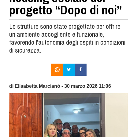
progetto “Dopo di noi”
Le strutture sono state progettate per offrire
un ambiente accogliente e funzionale,
favorendo l’autonomia degli ospiti in condizioni
di sicurezza.
di Elisabetta Marcianò - 30 marzo 2026 11:06