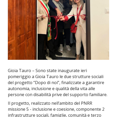
Gioia Tauro – Sono state inaugurate ieri
pomeriggio a Gioia Tauro le due strutture sociali
del progetto “Dopo di noi”, finalizzate a garantire
autonomia, inclusione e qualità della vita alle
persone con disabilità prive del supporto familiare.
Il progetto, realizzato nell’ambito del PNRR
missione 5 - inclusione e coesione, componente 2
infrastrutture sociali, famiglie, comunità e terzo