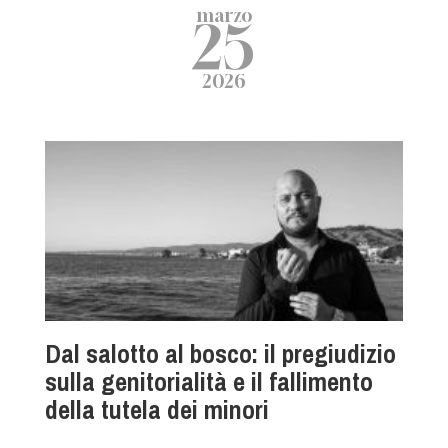
marzo
25
2026
Dal salotto al bosco: il pregiudizio
sulla genitorialità e il fallimento
della tutela dei minori