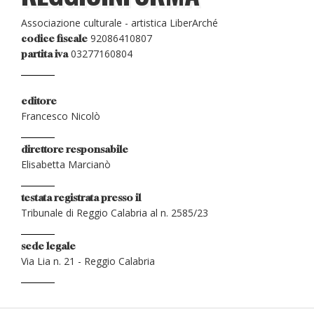
Associazione culturale - artistica LiberArché
92086410807
codice fiscale
03277160804
partita iva
editore
Francesco Nicolò
direttore responsabile
Elisabetta Marcianò
testata registrata presso il
Tribunale di Reggio Calabria al n. 2585/23
sede legale
Via Lia n. 21 - Reggio Calabria