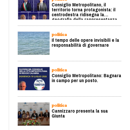
Consiglio Metropolitano, il
territorio torna protagonista: il
centrodestra ridisegna la
geografia della rappresentanza
politica
Il tempo delle opere invisibili e la
responsabilità di governare
politica
Consiglio Metropolitano: Bagnara
in campo per un posto.
politica
Cannizzaro presenta la sua
Giunta