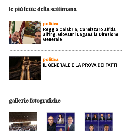
le più lette della settimana
politica
Reggio Calabria, Cannizzaro affida
all'ing. Giovanni Laganà la Direzione
Generale
politica
IL GENERALE E LA PROVA DEI FATTI
gallerie fotografiche