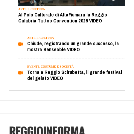
ARTE E CULTURA
Al Polo Culturale di AltaFiumara la Reggio
Calabria Tattoo Convention 2025 VIDEO
ARTE E CULTURA
Chiude, registrando un grande successo, la
mostra Senseable VIDEO
EVENTI, COSTUME E SOCIETÀ
Torna a Reggio Scirubetta, il grande festival
del gelato VIDEO
REGGIOINFORMA