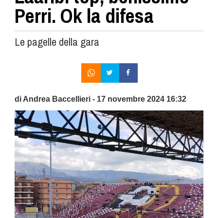
Perri. Ok la difesa
Le pagelle della gara
di Andrea Baccellieri - 17 novembre 2024 16:32