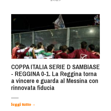
COPPA ITALIA SERIE D SAMBIASE
- REGGINA 0-1. La Reggina torna
a vincere e guarda al Messina con
rinnovata fiducia
leggi tutto
→