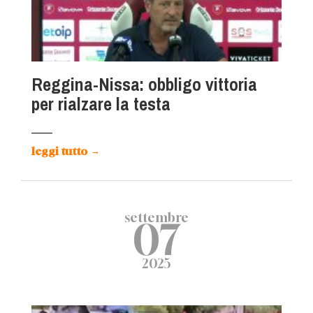
Reggina-Nissa: obbligo vittoria
per rialzare la testa
leggi tutto
→
settembre
07
2025