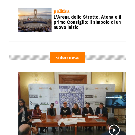
politica
L’Arena dello Stretto, Atena e il
primo Consiglio: il simbolo di un
nuovo inizio
video news