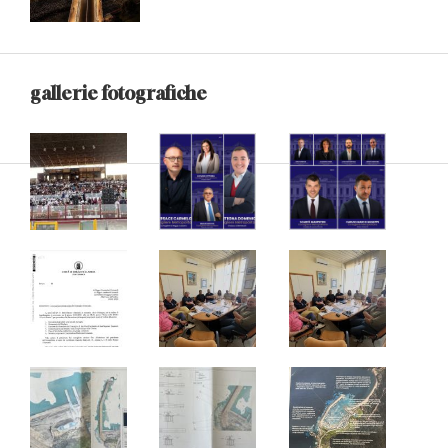
gallerie fotografiche