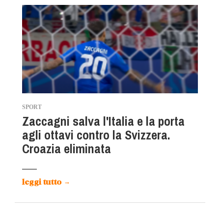
SPORT
Zaccagni salva l'Italia e la porta
agli ottavi contro la Svizzera.
Croazia eliminata
leggi tutto
→