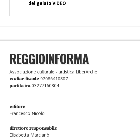
del gelato VIDEO
REGGIOINFORMA
Associazione culturale - artistica LiberArché
92086410807
codice fiscale
03277160804
partita iva
editore
Francesco Nicolò
direttore responsabile
Elisabetta Marcianò