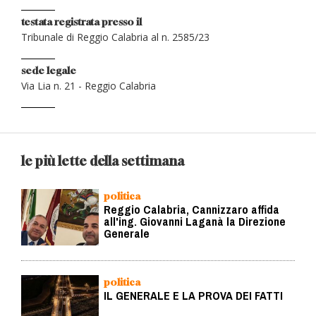
testata registrata presso il
Tribunale di Reggio Calabria al n. 2585/23
sede legale
Via Lia n. 21 - Reggio Calabria
le più lette della settimana
politica
Reggio Calabria, Cannizzaro affida
all'ing. Giovanni Laganà la Direzione
Generale
politica
IL GENERALE E LA PROVA DEI FATTI