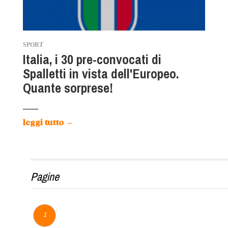
SPORT
Italia, i 30 pre-convocati di
Spalletti in vista dell'Europeo.
Quante sorprese!
leggi tutto
→
Pagine
1