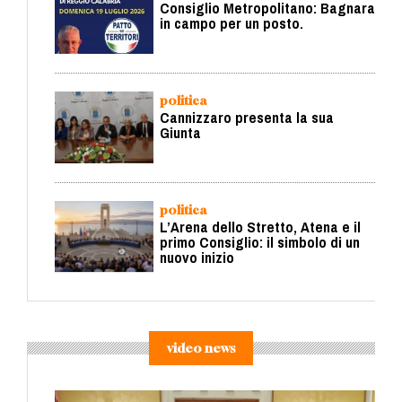
Consiglio Metropolitano: Bagnara
in campo per un posto.
politica
Cannizzaro presenta la sua
Giunta
politica
L’Arena dello Stretto, Atena e il
primo Consiglio: il simbolo di un
nuovo inizio
video news