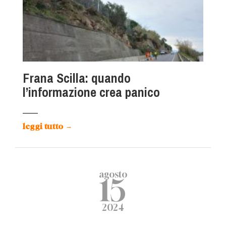
Frana Scilla: quando
l’informazione crea panico
leggi tutto
→
agosto
15
2024