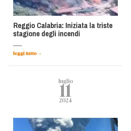
Reggio Calabria: Iniziata la triste
stagione degli incendi
leggi tutto
→
luglio
11
2024