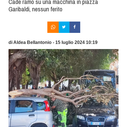
Cade ramo su una macchina in piazza
Garibaldi, nessun ferito
di Aldea Bellantonio - 15 luglio 2024 10:19