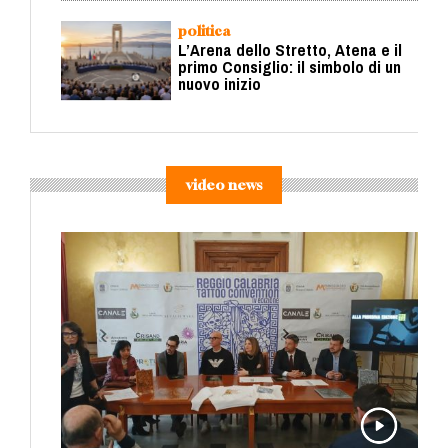
politica
L’Arena dello Stretto, Atena e il
primo Consiglio: il simbolo di un
nuovo inizio
video news