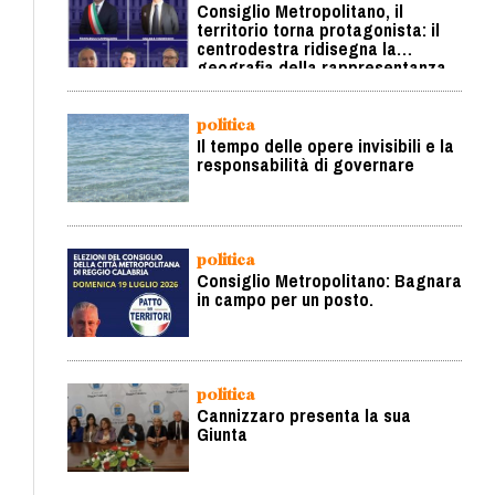
Consiglio Metropolitano, il
territorio torna protagonista: il
centrodestra ridisegna la
geografia della rappresentanza
politica
Il tempo delle opere invisibili e la
responsabilità di governare
politica
Consiglio Metropolitano: Bagnara
in campo per un posto.
politica
Cannizzaro presenta la sua
Giunta