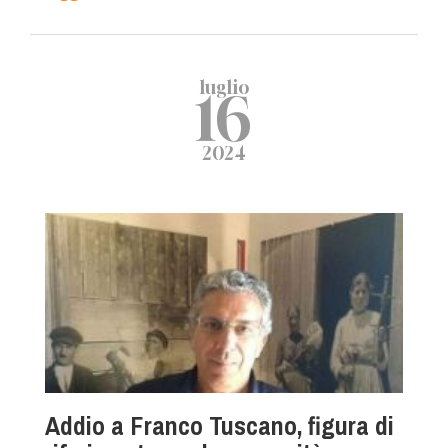
luglio
16
2024
Addio a Franco Tuscano, figura di