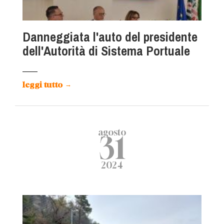
Danneggiata l'auto del presidente
dell'Autorità di Sistema Portuale
leggi tutto
→
agosto
31
2024