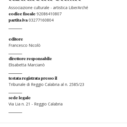
Associazione culturale - artistica LiberArché
92086410807
codice fiscale
03277160804
partita iva
editore
Francesco Nicolò
direttore responsabile
Elisabetta Marcianò
testata registrata presso il
Tribunale di Reggio Calabria al n. 2585/23
sede legale
Via Lia n. 21 - Reggio Calabria