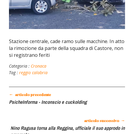
Stazione centrale, cade ramo sulle macchine. In atto
la rimozione da parte della squadra di Castore, non
si registrano feriti
Categoria :
Cronaca
Tag :
reggio calabria
←
articolo precedente
PsicheInforma - Inconscio e cuckolding
→
articolo successivo
Nino Ragusa torna alla Reggina, ufficiale il suo approdo in