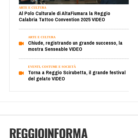
ARTE E CULTURA
Al Polo Culturale di AltaFiumara la Reggio
Calabria Tattoo Convention 2025 VIDEO
ARTE E CULTURA
Chiude, registrando un grande successo, la
mostra Senseable VIDEO
EVENTI, COSTUME E SOCIETÀ
Torna a Reggio Scirubetta, il grande festival
del gelato VIDEO
REGGIOINFORMA