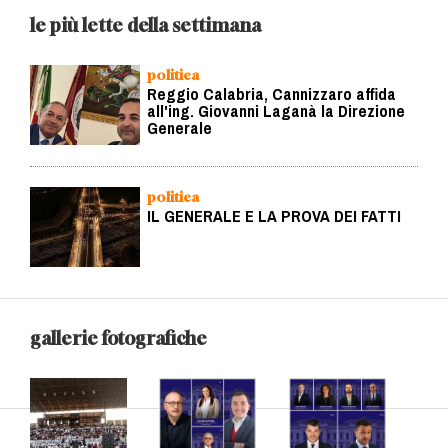
le più lette della settimana
politica
Reggio Calabria, Cannizzaro affida
all'ing. Giovanni Laganà la Direzione
Generale
politica
IL GENERALE E LA PROVA DEI FATTI
gallerie fotografiche