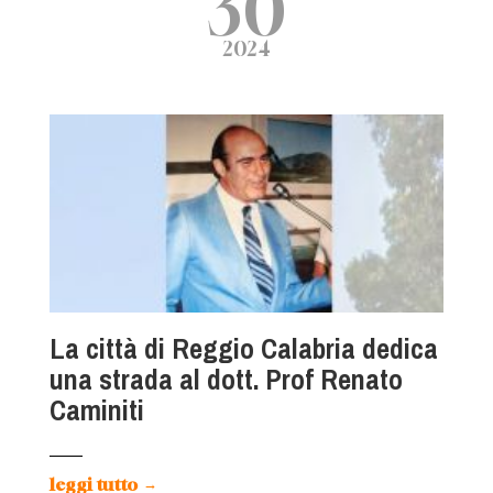
30
2024
La città di Reggio Calabria dedica
una strada al dott. Prof Renato
Caminiti
leggi tutto
→