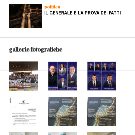
politica
IL GENERALE E LA PROVA DEI FATTI
gallerie fotografiche