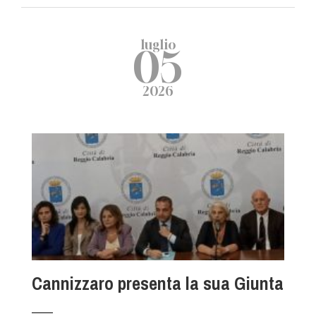
luglio
05
2026
Cannizzaro presenta la sua Giunta