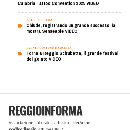
Calabria Tattoo Convention 2025 VIDEO
ARTE E CULTURA
Chiude, registrando un grande successo, la
mostra Senseable VIDEO
EVENTI, COSTUME E SOCIETÀ
Torna a Reggio Scirubetta, il grande festival
del gelato VIDEO
REGGIOINFORMA
Associazione culturale - artistica LiberArché
92086410807
codice fiscale