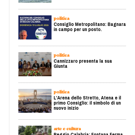
politica
Consiglio Metropolitano: Bagnara
in campo per un posto.
politica
Cannizzaro presenta la sua
Giunta
politica
L’Arena dello Stretto, Atena e il
primo Consiglio: il simbolo di un
nuovo inizio
arte e cultura
Reggio Calabria: Fontana Ferma,