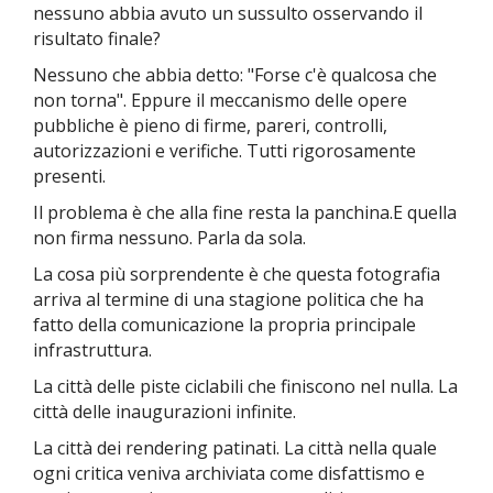
nessuno abbia avuto un sussulto osservando il
risultato finale?
Nessuno che abbia detto: "Forse c'è qualcosa che
non torna".
Eppure il meccanismo delle opere
pubbliche è pieno di firme, pareri, controlli,
autorizzazioni e verifiche.
Tutti rigorosamente
presenti.
Il problema è che alla fine resta la panchina.
E quella
non firma nessuno.
Parla da sola.
La cosa più sorprendente è che questa fotografia
arriva al termine di una stagione politica che ha
fatto della comunicazione la propria principale
infrastruttura.
La città delle piste ciclabili che finiscono nel nulla.
La
città delle inaugurazioni infinite.
La città dei rendering patinati.
La città nella quale
ogni critica veniva archiviata come disfattismo e