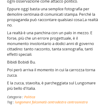
ogni osservazione come attacco politico.
Eppure oggi basta una semplice fotografia per
demolire centinaia di comunicati stampa.
Perché la
propaganda può raccontare qualsiasi cosa.
La realtà
no.
La realtà è una panchina con un palo in mezzo.
E
forse, più che un errore progettuale, è il
monumento involontario a dodici anni di governo
cittadino: tanto racconto, tanta scenografia, tanti
effetti speciali.
Bibidi Bobidi Bu.
Poi però arriva il momento in cui la carrozza torna
zucca.
E la zucca, stavolta, è parcheggiata sul Lungomare
più bello d'Italia.
Categoria :
Politica
Tag :
lungomare falcomatà
centrodestra
centrosinistra