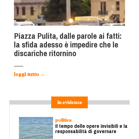
Piazza Pulita, dalle parole ai fatti:
la sfida adesso è impedire che le
discariche ritornino
leggi tutto
→
in evidenza
politica
Il tempo delle opere invisibili e la
responsabilità di governare