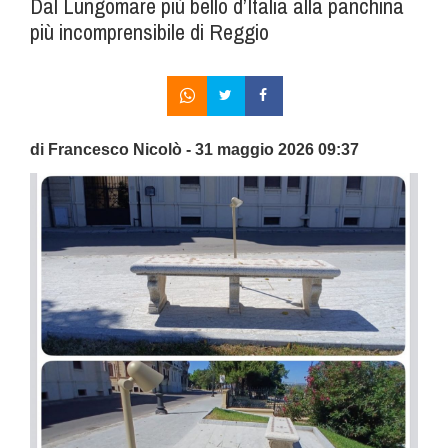
Dal Lungomare più bello d’Italia alla panchina
più incomprensibile di Reggio
di Francesco Nicolò - 31 maggio 2026 09:37