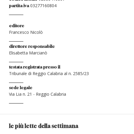
03277160804
partita iva
editore
Francesco Nicolò
direttore responsabile
Elisabetta Marcianò
testata registrata presso il
Tribunale di Reggio Calabria al n. 2585/23
sede legale
Via Lia n. 21 - Reggio Calabria
le più lette della settimana