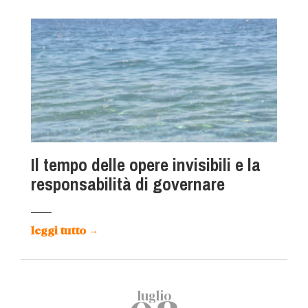
Il tempo delle opere invisibili e la
responsabilità di governare
leggi tutto
→
luglio