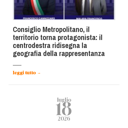
Consiglio Metropolitano, il
territorio torna protagonista: il
centrodestra ridisegna la
geografia della rappresentanza
leggi tutto
→
luglio
18
2026