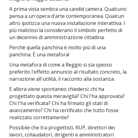
A prima vista sembra una candid camera. Qualcuno
pensa a un'opera d'arte contemporanea. Qualcun
altro ipotizza una nuova installazione interattiva. I
più maliziosi la considerano il simbolo perfetto di
un decennio di amministrazione cittadina.
Perché quella panchina è molto più di una
panchina.
È una metafora!
Una metafora di come a Reggio si sia spesso
preferito l'effetto annuncio al risultato concreto, la
narrazione all'utilità, il racconto alla sostanza.
E allora viene spontaneo chiedersi: chi ha
progettato questa meraviglia? Chi l'ha approvata?
Chi l'ha verificata? Chi ha firmato gli stati di
avanzamento? Chi ha certificato che tutto fosse
realizzato correttamente?
Possibile che tra progettisti, RUP, direttori dei
lavori, collaudatori, dirigenti e amministratori