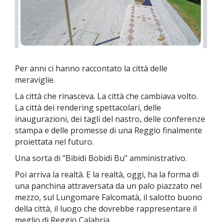
Per anni ci hanno raccontato la città delle
meraviglie.
La città che rinasceva. La città che cambiava volto.
La città dei rendering spettacolari, delle
inaugurazioni, dei tagli del nastro, delle conferenze
stampa e delle promesse di una Reggio finalmente
proiettata nel futuro.
Una sorta di "Bibidi Bobidi Bu" amministrativo.
Poi arriva la realtà.
E la realtà, oggi, ha la forma di
una panchina attraversata da un palo piazzato nel
mezzo, sul Lungomare Falcomatà, il salotto buono
della città, il luogo che dovrebbe rappresentare il
meglio di Reggio Calabria.