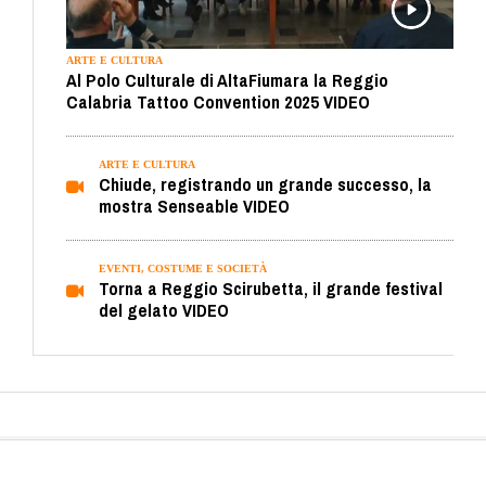
ARTE E CULTURA
Al Polo Culturale di AltaFiumara la Reggio
Calabria Tattoo Convention 2025 VIDEO
ARTE E CULTURA
Chiude, registrando un grande successo, la
mostra Senseable VIDEO
EVENTI, COSTUME E SOCIETÀ
Torna a Reggio Scirubetta, il grande festival
del gelato VIDEO