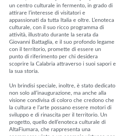
un centro culturale in fermento, in grado di
attirare l’interesse di visitatori e
appassionati da tutta Italia e oltre. L’enoteca
culturale, con il suo ricco programma di
attività, illustrato durante la serata da
Giovanni Battaglia, e il suo profondo legame
con il territorio, promette di essere un
punto di riferimento per chi desidera
scoprire la Calabria attraverso i suoi sapori e
la sua storia.
Un brindisi speciale, inoltre, è stato dedicato
non solo all’inaugurazione, ma anche alla
visione condivisa di coloro che credono che
la cultura e l’arte possano essere motori di
sviluppo e di rinascita per il territorio. Un
progetto, quello dell’enoteca culturale di
AltaFiumara, che rappresenta una