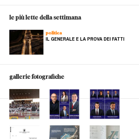
le più lette della settimana
politica
IL GENERALE E LA PROVA DEI FATTI
gallerie fotografiche