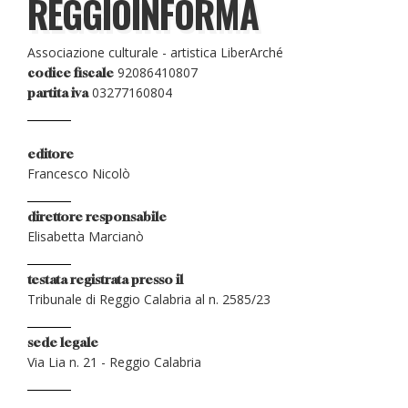
REGGIOINFORMA
Associazione culturale - artistica LiberArché
92086410807
codice fiscale
03277160804
partita iva
editore
Francesco Nicolò
direttore responsabile
Elisabetta Marcianò
testata registrata presso il
Tribunale di Reggio Calabria al n. 2585/23
sede legale
Via Lia n. 21 - Reggio Calabria