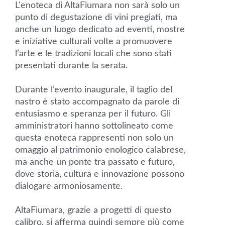
L'enoteca di AltaFiumara non sarà solo un
punto di degustazione di vini pregiati, ma
anche un luogo dedicato ad eventi, mostre
e iniziative culturali volte a promuovere
l’arte e le tradizioni locali che sono stati
presentati durante la serata.
Durante l’evento inaugurale, il taglio del
nastro è stato accompagnato da parole di
entusiasmo e speranza per il futuro. Gli
amministratori hanno sottolineato come
questa enoteca rappresenti non solo un
omaggio al patrimonio enologico calabrese,
ma anche un ponte tra passato e futuro,
dove storia, cultura e innovazione possono
dialogare armoniosamente.
AltaFiumara, grazie a progetti di questo
calibro, si afferma quindi sempre più come