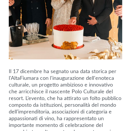
Il 17 dicembre ha segnato una data storica per
l'AltaFiumara con l'inaugurazione dell'enoteca
culturale, un progetto ambizioso e innovativo
che arricchisce il nascente Polo Culturale del
resort. L’evento, che ha attirato un folto pubblico
composto da istituzioni, personalità del mondo
dell’imprenditoria, associazioni di categoria e
appassionati di vino, ha rappresentato un
importante momento di celebrazione del