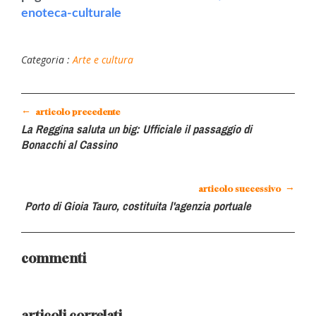
enoteca-culturale
Categoria :
Arte e cultura
←
articolo precedente
La Reggina saluta un big: Ufficiale il passaggio di
Bonacchi al Cassino
→
articolo successivo
Porto di Gioia Tauro, costituita l'agenzia portuale
commenti
articoli correlati