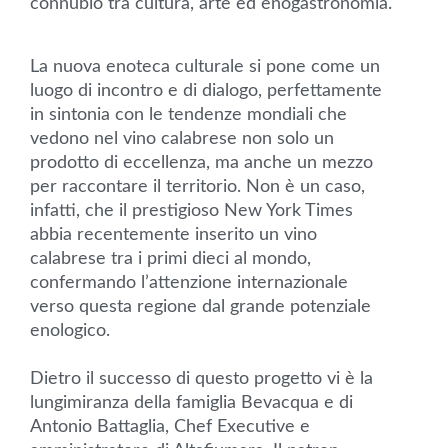
connubio tra cultura, arte ed enogastronomia.
La nuova enoteca culturale si pone come un
luogo di incontro e di dialogo, perfettamente
in sintonia con le tendenze mondiali che
vedono nel vino calabrese non solo un
prodotto di eccellenza, ma anche un mezzo
per raccontare il territorio. Non è un caso,
infatti, che il prestigioso New York Times
abbia recentemente inserito un vino
calabrese tra i primi dieci al mondo,
confermando l’attenzione internazionale
verso questa regione dal grande potenziale
enologico.
Dietro il successo di questo progetto vi è la
lungimiranza della famiglia Bevacqua e di
Antonio Battaglia, Chef Executive e