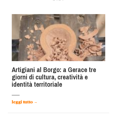
Artigiani al Borgo: a Gerace tre
giorni di cultura, creatività e
identità territoriale
leggi tutto
→