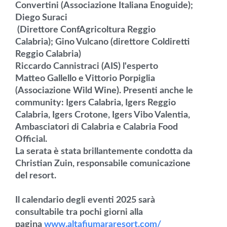
Convertini (Associazione Italiana Enoguide);
Diego Suraci
(Direttore ConfAgricoltura Reggio
Calabria); Gino Vulcano (direttore Coldiretti
Reggio Calabria)
Riccardo Cannistraci (AIS) l'esperto
Matteo Gallello e
Vittorio Porpiglia
(Associazione Wild Wine). Presenti anche le
community: Igers Calabria, Igers Reggio
Calabria, Igers Crotone, Igers Vibo Valentia,
Ambasciatori di Calabria e Calabria Food
Official.
La serata è stata brillantemente condotta da
Christian Zuin, responsabile comunicazione
del resort.
Il calendario degli eventi 2025 sarà
consultabile tra pochi giorni alla
pagina
www.altafiumararesort.com/