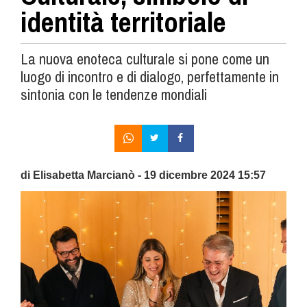
identità territoriale
La nuova enoteca culturale si pone come un
luogo di incontro e di dialogo, perfettamente in
sintonia con le tendenze mondiali
di Elisabetta Marcianò - 19 dicembre 2024 15:57