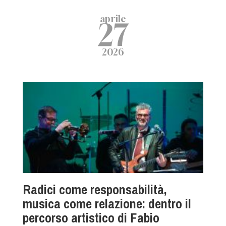
aprile
27
2026
Radici come responsabilità,
musica come relazione: dentro il
percorso artistico di Fabio