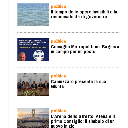
politica
Il tempo delle opere invisibili e la
responsabilità di governare
politica
Consiglio Metropolitano: Bagnara
in campo per un posto.
politica
Cannizzaro presenta la sua
Giunta
politica
L’Arena dello Stretto, Atena e il
primo Consiglio: il simbolo di un
nuovo inizio