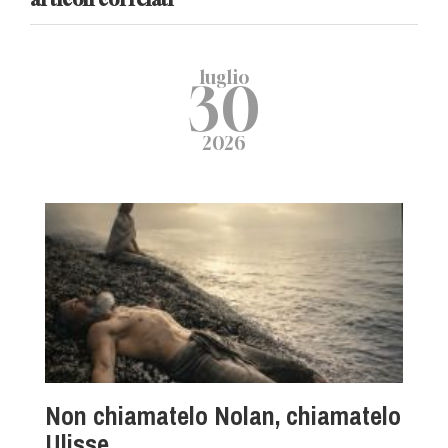
luglio
30
2026
Non chiamatelo Nolan, chiamatelo
Ulisse