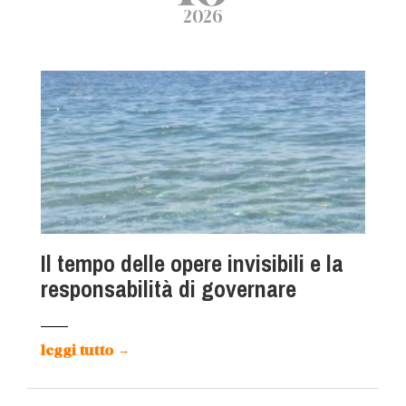
2026
Il tempo delle opere invisibili e la
responsabilità di governare
leggi tutto
→