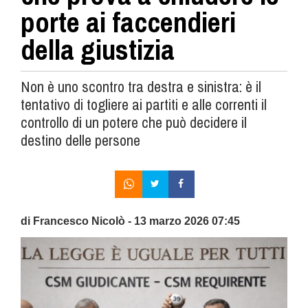
porte ai faccendieri
della giustizia
Non è uno scontro tra destra e sinistra: è il
tentativo di togliere ai partiti e alle correnti il
controllo di un potere che può decidere il
destino delle persone
di Francesco Nicolò - 13 marzo 2026 07:45