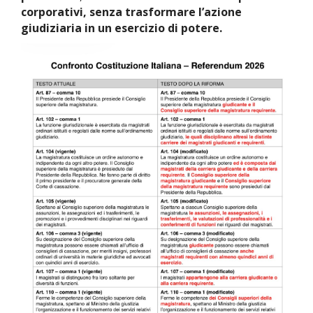
corporativi, senza trasformare l’azione
giudiziaria in un esercizio di potere.