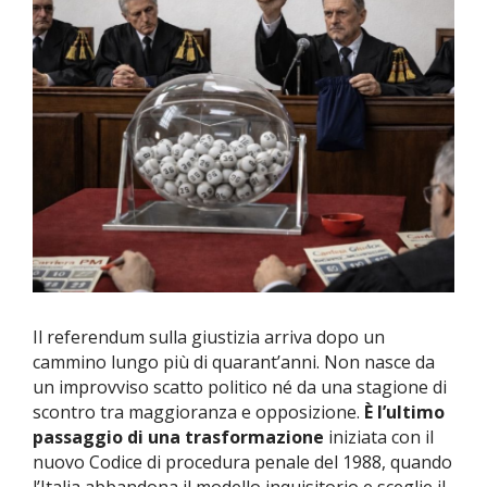
Il referendum sulla giustizia arriva dopo un
cammino lungo più di quarant’anni. Non nasce da
un improvviso scatto politico né da una stagione di
scontro tra maggioranza e opposizione.
È l’ultimo
passaggio di una trasformazione
iniziata con il
nuovo Codice di procedura penale del 1988, quando