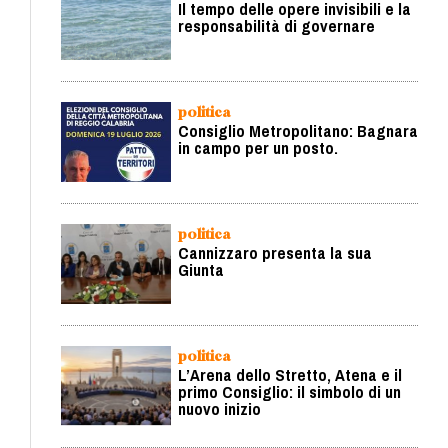
Il tempo delle opere invisibili e la
responsabilità di governare
politica
Consiglio Metropolitano: Bagnara
in campo per un posto.
politica
Cannizzaro presenta la sua
Giunta
politica
L’Arena dello Stretto, Atena e il
primo Consiglio: il simbolo di un
nuovo inizio