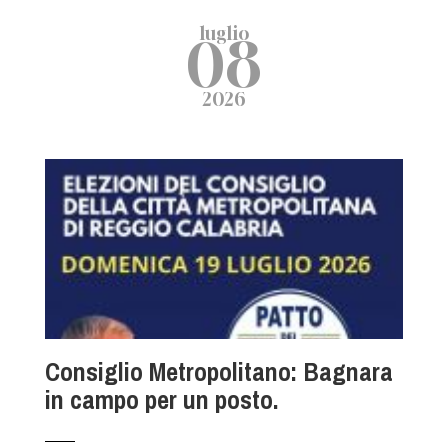
luglio
08
2026
Consiglio Metropolitano: Bagnara
in campo per un posto.