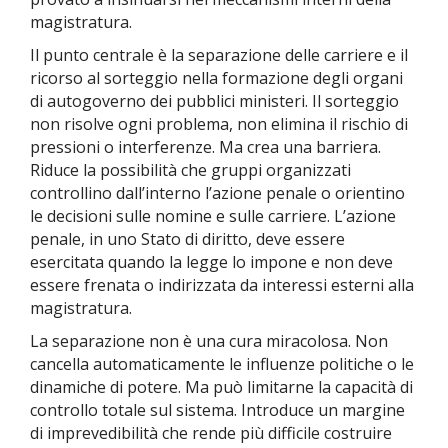
magistratura.
Il punto centrale è la separazione delle carriere e il
ricorso al sorteggio nella formazione degli organi
di autogoverno dei pubblici ministeri. Il sorteggio
non risolve ogni problema, non elimina il rischio di
pressioni o interferenze. Ma crea una barriera.
Riduce la possibilità che gruppi organizzati
controllino dall’interno l’azione penale o orientino
le decisioni sulle nomine e sulle carriere. L’azione
penale, in uno Stato di diritto, deve essere
esercitata quando la legge lo impone e non deve
essere frenata o indirizzata da interessi esterni alla
magistratura.
La separazione non è una cura miracolosa. Non
cancella automaticamente le influenze politiche o le
dinamiche di potere. Ma può limitarne la capacità di
controllo totale sul sistema. Introduce un margine
di imprevedibilità che rende più difficile costruire