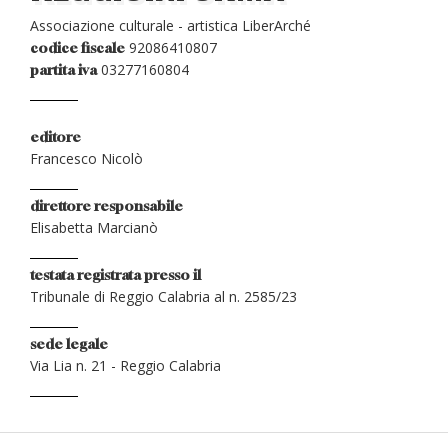
Associazione culturale - artistica LiberArché
92086410807
codice fiscale
03277160804
partita iva
editore
Francesco Nicolò
direttore responsabile
Elisabetta Marcianò
testata registrata presso il
Tribunale di Reggio Calabria al n. 2585/23
sede legale
Via Lia n. 21 - Reggio Calabria