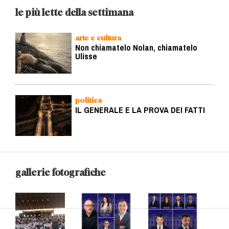
le più lette della settimana
arte e cultura
Non chiamatelo Nolan, chiamatelo
Ulisse
politica
IL GENERALE E LA PROVA DEI FATTI
gallerie fotografiche