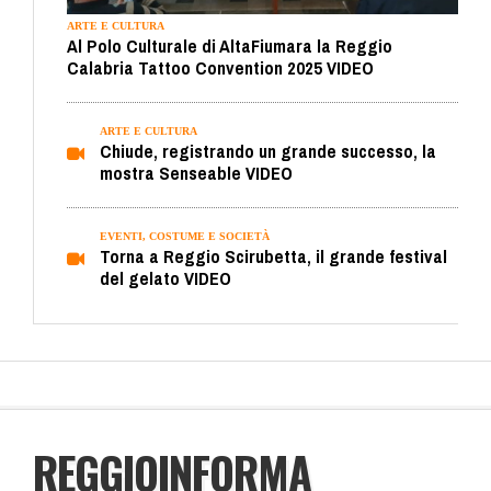
ARTE E CULTURA
Al Polo Culturale di AltaFiumara la Reggio
Calabria Tattoo Convention 2025 VIDEO
ARTE E CULTURA
Chiude, registrando un grande successo, la
mostra Senseable VIDEO
EVENTI, COSTUME E SOCIETÀ
Torna a Reggio Scirubetta, il grande festival
del gelato VIDEO
REGGIOINFORMA