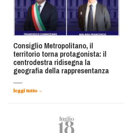
Consiglio Metropolitano, il
territorio torna protagonista: il
centrodestra ridisegna la
geografia della rappresentanza
leggi tutto
→
luglio
18