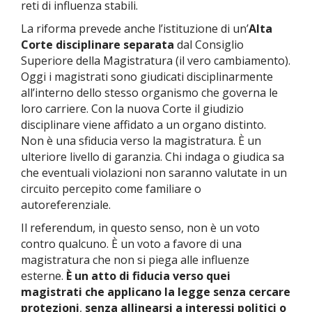
reti di influenza stabili.
La riforma prevede anche l’istituzione di un’
Alta
Corte disciplinare separata
dal Consiglio
Superiore della Magistratura (il vero cambiamento).
Oggi i magistrati sono giudicati disciplinarmente
all’interno dello stesso organismo che governa le
loro carriere. Con la nuova Corte il giudizio
disciplinare viene affidato a un organo distinto.
Non è una sfiducia verso la magistratura. È un
ulteriore livello di garanzia. Chi indaga o giudica sa
che eventuali violazioni non saranno valutate in un
circuito percepito come familiare o
autoreferenziale.
Il referendum, in questo senso, non è un voto
contro qualcuno. È un voto a favore di una
magistratura che non si piega alle influenze
esterne.
È un atto di fiducia verso quei
magistrati che applicano la legge senza cercare
protezioni
,
senza allinearsi a interessi politici o