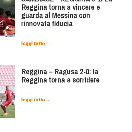
Reggina torna a vincere e
guarda al Messina con
rinnovata fiducia
leggi tutto
→
Reggina – Ragusa 2-0: la
Reggina torna a sorridere
leggi tutto
→