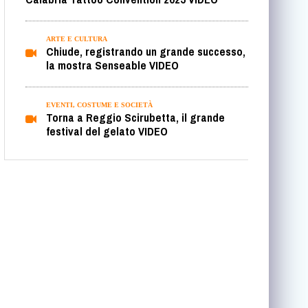
ARTE E CULTURA
Chiude, registrando un grande successo,
la mostra Senseable VIDEO
EVENTI, COSTUME E SOCIETÀ
Torna a Reggio Scirubetta, il grande
festival del gelato VIDEO