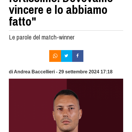
vincere e lo abbiamo
fatto"
Le parole del match-winner
di Andrea Baccellieri - 29 settembre 2024 17:18