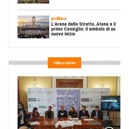
politica
L’Arena dello Stretto, Atena e il
primo Consiglio: il simbolo di un
nuovo inizio
video news