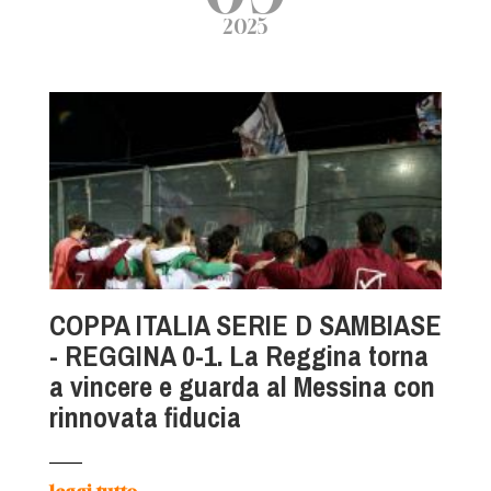
2025
COPPA ITALIA SERIE D SAMBIASE
- REGGINA 0-1. La Reggina torna
a vincere e guarda al Messina con
rinnovata fiducia
→