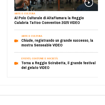
ARTE E CULTURA
Al Polo Culturale di AltaFiumara la Reggio
Calabria Tattoo Convention 2025 VIDEO
ARTE E CULTURA
Chiude, registrando un grande successo, la
mostra Senseable VIDEO
EVENTI, COSTUME E SOCIETÀ
Torna a Reggio Scirubetta, il grande festival
del gelato VIDEO