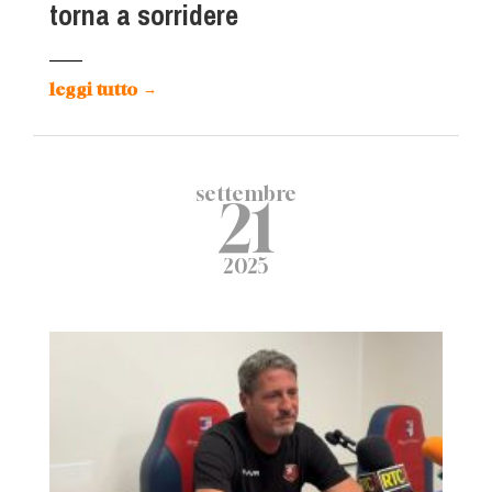
torna a sorridere
leggi tutto
→
settembre
21
2025