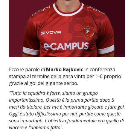
Ecco le parole di
Marko Rajkovic
in conferenza
stampa al termine della gara vinta per 1-0 proprio
grazie al gol del gigante serbo.
"Tutta la squadra è forte, siamo un gruppo
importantissimo. Questa è la prima partita dopo 5
mesi da titolare, per me è importante giocare e fare gol.
Oggi è stato difficilissimo per noi, partite come queste
sono importanti. L'obiettivo fondamentale era quello di
vincere e l'abbiamo fatto".