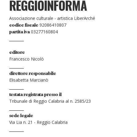
REGGIOINFORMA
Associazione culturale - artistica LiberArché
92086410807
codice fiscale
03277160804
partita iva
editore
Francesco Nicolò
direttore responsabile
Elisabetta Marcianò
testata registrata presso il
Tribunale di Reggio Calabria al n. 2585/23
sede legale
Via Lia n. 21 - Reggio Calabria