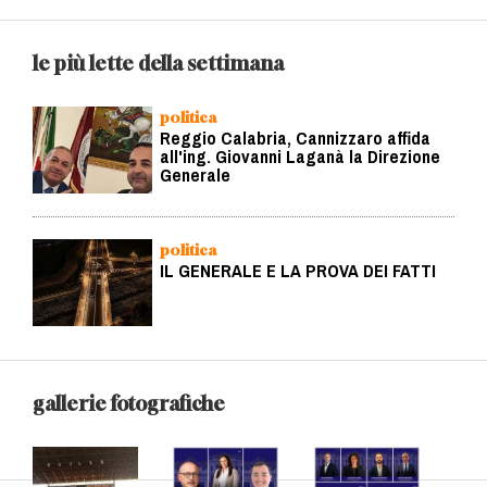
le più lette della settimana
politica
Reggio Calabria, Cannizzaro affida
all'ing. Giovanni Laganà la Direzione
Generale
politica
IL GENERALE E LA PROVA DEI FATTI
gallerie fotografiche