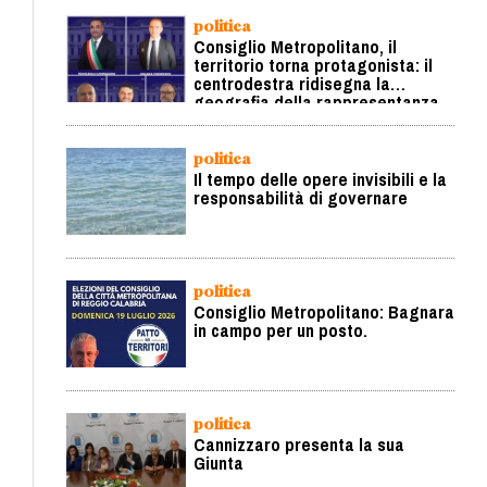
politica
Consiglio Metropolitano, il
territorio torna protagonista: il
centrodestra ridisegna la
geografia della rappresentanza
politica
Il tempo delle opere invisibili e la
responsabilità di governare
politica
Consiglio Metropolitano: Bagnara
in campo per un posto.
politica
Cannizzaro presenta la sua
Giunta