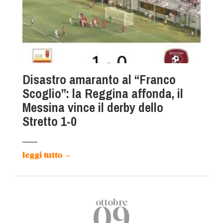
Disastro amaranto al “Franco
Scoglio”: la Reggina affonda, il
Messina vince il derby dello
Stretto 1-0
leggi tutto
→
ottobre
09