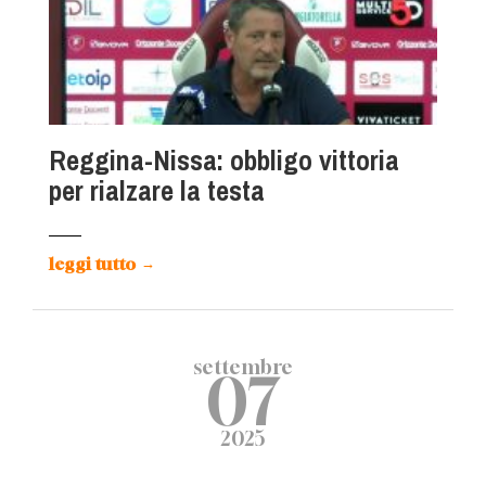
Reggina-Nissa: obbligo vittoria
per rialzare la testa
leggi tutto
→
settembre
07
2025