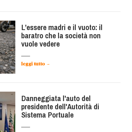
L’essere madri e il vuoto: il
baratro che la società non
vuole vedere
leggi tutto
→
Danneggiata l'auto del
presidente dell'Autorità di
Sistema Portuale