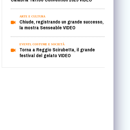
ARTE E CULTURA
Chiude, registrando un grande successo,
la mostra Senseable VIDEO
EVENTI, COSTUME E SOCIETÀ
Torna a Reggio Scirubetta, il grande
festival del gelato VIDEO