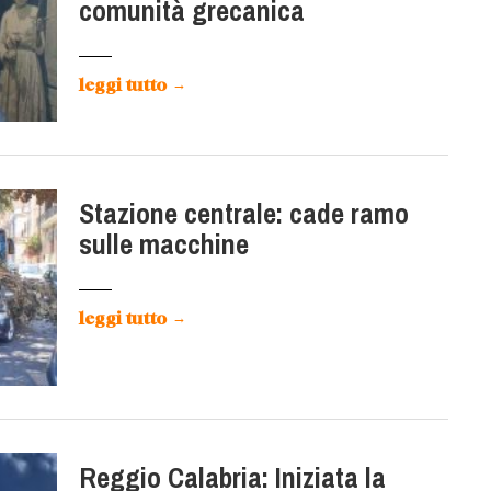
comunità grecanica
leggi tutto
→
Stazione centrale: cade ramo
sulle macchine
leggi tutto
→
Reggio Calabria: Iniziata la