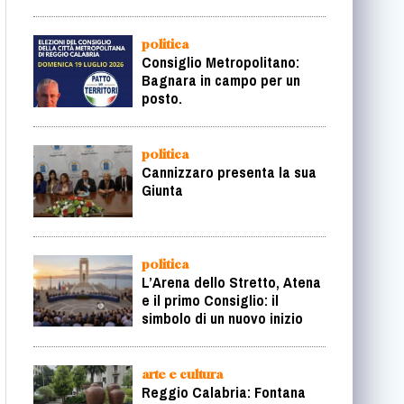
politica
Consiglio Metropolitano:
Bagnara in campo per un
posto.
politica
Cannizzaro presenta la sua
Giunta
politica
L’Arena dello Stretto, Atena
e il primo Consiglio: il
simbolo di un nuovo inizio
arte e cultura
Reggio Calabria: Fontana