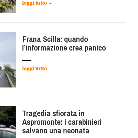
leggi tutto
→
Frana Scilla: quando
l’informazione crea panico
leggi tutto
→
Tragedia sfiorata in
Aspromonte: i carabinieri
salvano una neonata