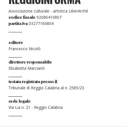
Associazione culturale - artistica LiberArché
92086410807
codice fiscale
03277160804
partita iva
editore
Francesco Nicolò
direttore responsabile
Elisabetta Marcianò
testata registrata presso il
Tribunale di Reggio Calabria al n. 2585/23
sede legale
Via Lia n. 21 - Reggio Calabria