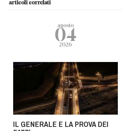
articoli correlati
agosto
04
2026
IL GENERALE E LA PROVA DEI