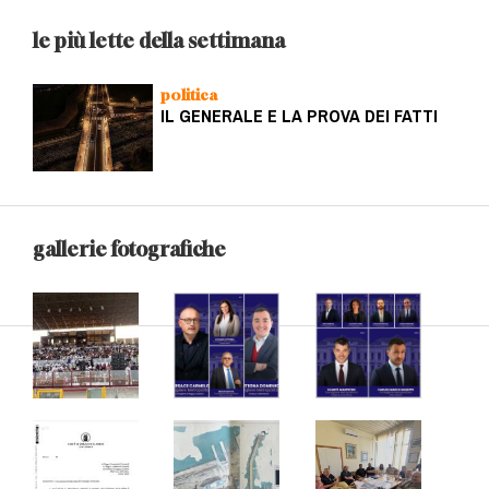
le più lette della settimana
politica
IL GENERALE E LA PROVA DEI FATTI
gallerie fotografiche