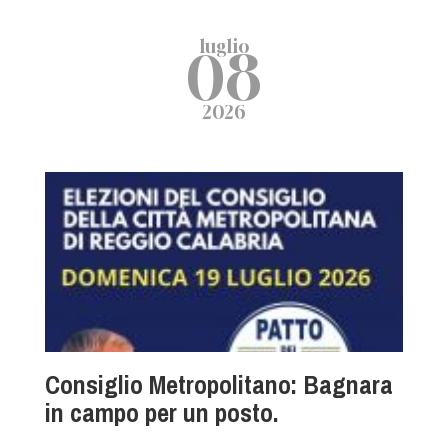
luglio
08
2026
Consiglio Metropolitano: Bagnara
in campo per un posto.