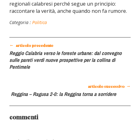
regionali calabresi perché segue un principio:
raccontare la verità, anche quando non fa rumore.
Categoria :
Politica
←
articolo precedente
Reggio Calabria verso le foreste urbane: dal convegno
sulle pareti verdi nuove prospettive per la collina di
Pentimele
→
articolo successivo
Reggina – Ragusa 2-0: la Reggina torna a sorridere
commenti