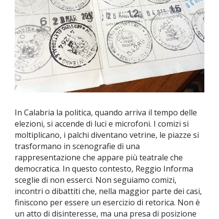
In Calabria la politica, quando arriva il tempo delle
elezioni, si accende di luci e microfoni. I comizi si
moltiplicano, i palchi diventano vetrine, le piazze si
trasformano in scenografie di una
rappresentazione che appare più teatrale che
democratica. In questo contesto, Reggio Informa
sceglie di non esserci. Non seguiamo comizi,
incontri o dibattiti che, nella maggior parte dei casi,
finiscono per essere un esercizio di retorica. Non è
un atto di disinteresse, ma una presa di posizione