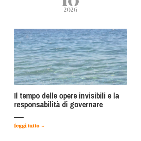
2026
Il tempo delle opere invisibili e la
responsabilità di governare
leggi tutto
→