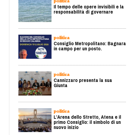
politica
Il tempo delle opere invisibili e la
responsabilità di governare
politica
Consiglio Metropolitano: Bagnara
in campo per un posto.
politica
Cannizzaro presenta la sua
Giunta
politica
L’Arena dello Stretto, Atena e il
primo Consiglio: il simbolo di un
nuovo inizio