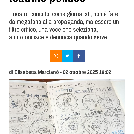
Il nostro compito, come giornalisti, non è fare
da megafono alla propaganda, ma essere un
filtro critico, una voce che seleziona,
approfondisce e denuncia quando serve
di Elisabetta Marcianò - 02 ottobre 2025 16:02