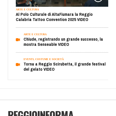
ARTE E CULTURA
Al Polo Culturale di AltaFiumara la Reggio
Calabria Tattoo Convention 2025 VIDEO
ARTE E CULTURA
Chiude, registrando un grande successo, la
mostra Senseable VIDEO
EVENTI, COSTUME E SOCIETÀ
Torna a Reggio Scirubetta, il grande festival
del gelato VIDEO
REGGIOINFORMA