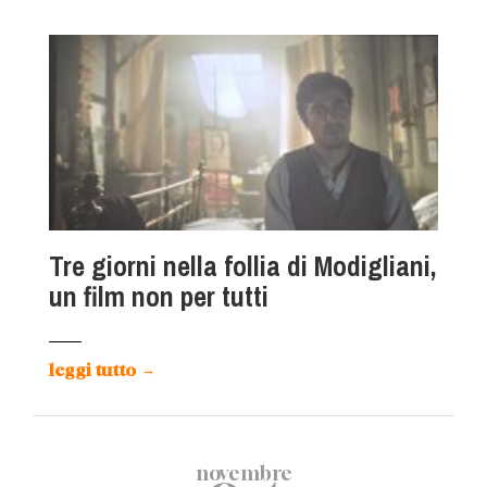
Tre giorni nella follia di Modigliani,
un film non per tutti
leggi tutto
→
novembre