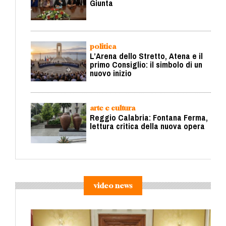
Giunta
politica
L’Arena dello Stretto, Atena e il
primo Consiglio: il simbolo di un
nuovo inizio
arte e cultura
Reggio Calabria: Fontana Ferma,
lettura critica della nuova opera
video news