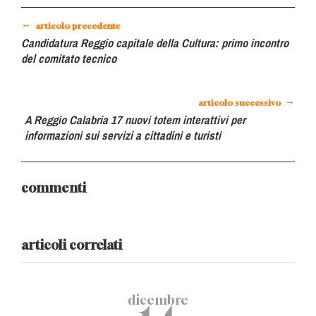
←
articolo precedente
Candidatura Reggio capitale della Cultura: primo incontro
del comitato tecnico
→
articolo successivo
A Reggio Calabria 17 nuovi totem interattivi per
informazioni sui servizi a cittadini e turisti
commenti
articoli correlati
dicembre