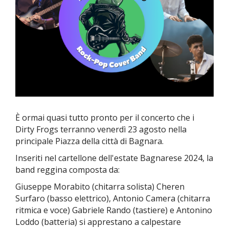
È ormai quasi tutto pronto per il concerto che i
Dirty Frogs terranno venerdì 23 agosto nella
principale Piazza della città di Bagnara.
Inseriti nel cartellone dell'estate Bagnarese 2024, la
band reggina composta da:
Giuseppe Morabito (chitarra solista) Cheren
Surfaro (basso elettrico), Antonio Camera (chitarra
ritmica e voce) Gabriele Rando (tastiere) e Antonino
Loddo (batteria) si apprestano a calpestare