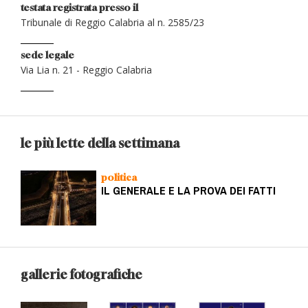
testata registrata presso il
Tribunale di Reggio Calabria al n. 2585/23
sede legale
Via Lia n. 21 - Reggio Calabria
le più lette della settimana
politica
IL GENERALE E LA PROVA DEI FATTI
gallerie fotografiche