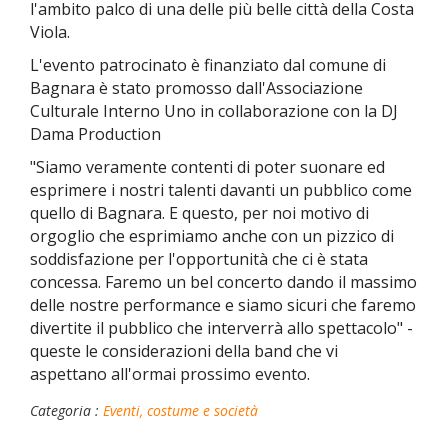
l'ambito palco di una delle più belle città della Costa
Viola.
L'evento patrocinato è finanziato dal comune di
Bagnara è stato promosso dall'Associazione
Culturale Interno Uno in collaborazione con la DJ
Dama Production
"Siamo veramente contenti di poter suonare ed
esprimere i nostri talenti davanti un pubblico come
quello di Bagnara. E questo, per noi motivo di
orgoglio che esprimiamo anche con un pizzico di
soddisfazione per l'opportunità che ci è stata
concessa. Faremo un bel concerto dando il massimo
delle nostre performance e siamo sicuri che faremo
divertite il pubblico che interverrà allo spettacolo" -
queste le considerazioni della band che vi
aspettano all'ormai prossimo evento.
Categoria :
Eventi, costume e società