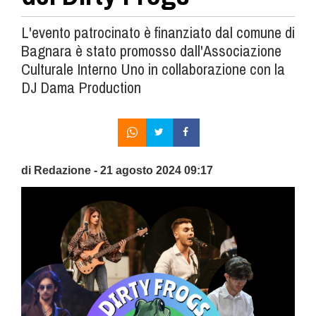
L'evento patrocinato è finanziato dal comune di
Bagnara è stato promosso dall'Associazione
Culturale Interno Uno in collaborazione con la
DJ Dama Production
di Redazione - 21 agosto 2024 09:17