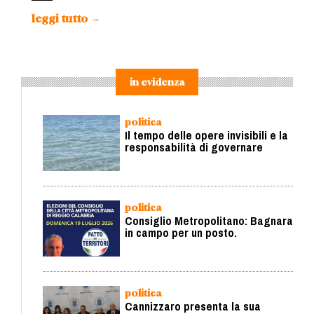
leggi tutto
→
in evidenza
politica
Il tempo delle opere invisibili e la
responsabilità di governare
politica
Consiglio Metropolitano: Bagnara
in campo per un posto.
politica
Cannizzaro presenta la sua