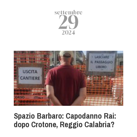
settembre
29
2024
Spazio Barbaro: Capodanno Rai:
dopo Crotone, Reggio Calabria?