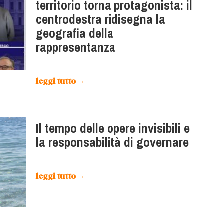
territorio torna protagonista: il
centrodestra ridisegna la
geografia della
rappresentanza
leggi tutto
→
Il tempo delle opere invisibili e
la responsabilità di governare
leggi tutto
→