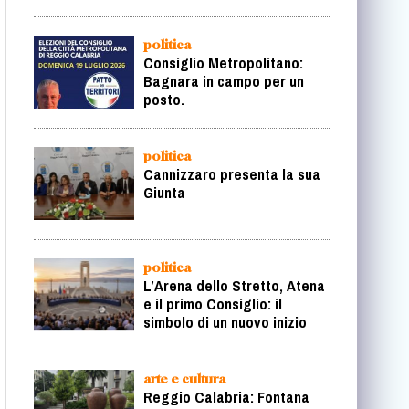
politica
Consiglio Metropolitano:
Bagnara in campo per un
posto.
politica
Cannizzaro presenta la sua
Giunta
politica
L’Arena dello Stretto, Atena
e il primo Consiglio: il
simbolo di un nuovo inizio
arte e cultura
Reggio Calabria: Fontana