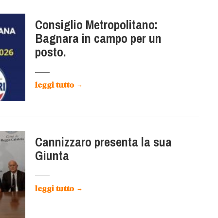
Consiglio Metropolitano:
Bagnara in campo per un
posto.
leggi tutto
→
Cannizzaro presenta la sua
Giunta
leggi tutto
→