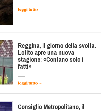
leggi tutto
→
Reggina, il giorno della svolta.
Lotito apre una nuova
stagione: «Contano solo i
fatti»
leggi tutto
→
Consiglio Metropolitano, il