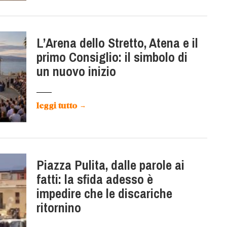
L’Arena dello Stretto, Atena e il
primo Consiglio: il simbolo di
un nuovo inizio
leggi tutto
→
Piazza Pulita, dalle parole ai
fatti: la sfida adesso è
impedire che le discariche
ritornino