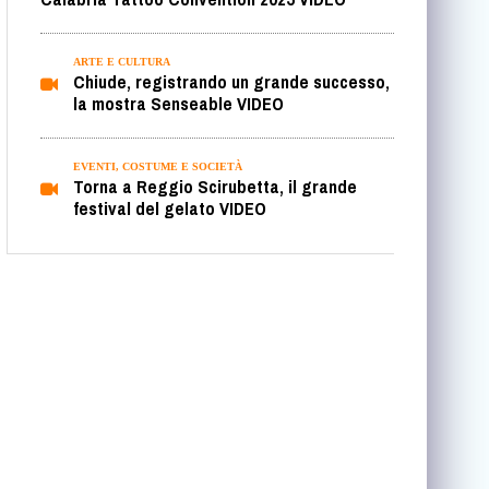
ARTE E CULTURA
Chiude, registrando un grande successo,
la mostra Senseable VIDEO
EVENTI, COSTUME E SOCIETÀ
Torna a Reggio Scirubetta, il grande
festival del gelato VIDEO