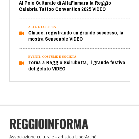
Al Polo Culturale di AltaFiumara la Reggio
Calabria Tattoo Convention 2025 VIDEO
ARTE E CULTURA
Chiude, registrando un grande successo, la
mostra Senseable VIDEO
EVENTI, COSTUME E SOCIETÀ
Torna a Reggio Scirubetta, il grande festival
del gelato VIDEO
REGGIOINFORMA
Associazione culturale - artistica LiberArché