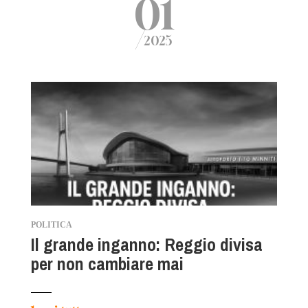
01
/
2025
POLITICA
Il grande inganno: Reggio divisa
per non cambiare mai