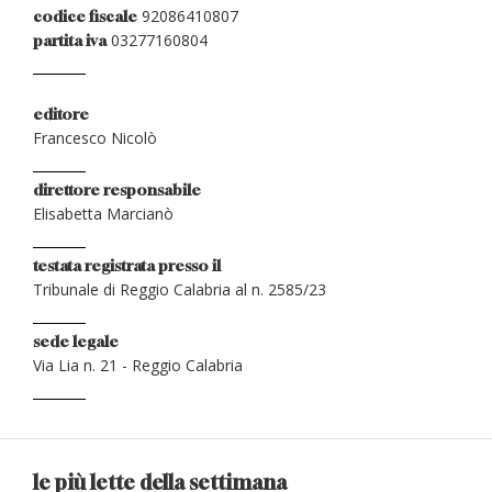
92086410807
codice fiscale
03277160804
partita iva
editore
Francesco Nicolò
direttore responsabile
Elisabetta Marcianò
testata registrata presso il
Tribunale di Reggio Calabria al n. 2585/23
sede legale
Via Lia n. 21 - Reggio Calabria
le più lette della settimana