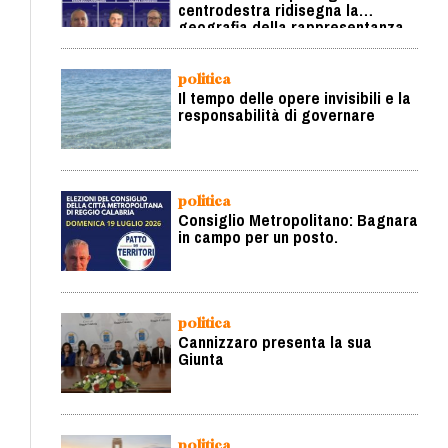
centrodestra ridisegna la
geografia della rappresentanza
politica
Il tempo delle opere invisibili e la
responsabilità di governare
politica
Consiglio Metropolitano: Bagnara
in campo per un posto.
politica
Cannizzaro presenta la sua
Giunta
politica