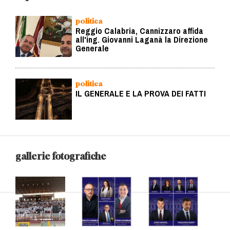
politica
Reggio Calabria, Cannizzaro affida
all'ing. Giovanni Laganà la Direzione
Generale
politica
IL GENERALE E LA PROVA DEI FATTI
gallerie fotografiche