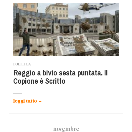
POLITICA
Reggio a bivio sesta puntata. Il
Copione è Scritto
leggi tutto
→
novembre