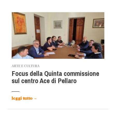
ARTE E CULTURA
Focus della Quinta commissione
sul centro Ace di Pellaro
leggi tutto
→