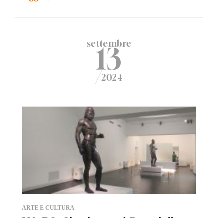
settembre
13
/
2024
ARTE E CULTURA