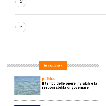
9
in evidenza
politica
Il tempo delle opere invisibili e la
responsabilità di governare