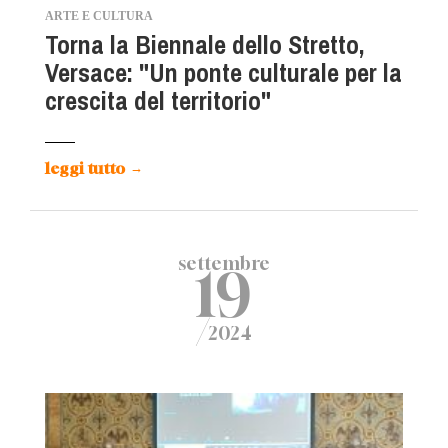
ARTE E CULTURA
Torna la Biennale dello Stretto,
Versace: "Un ponte culturale per la
crescita del territorio"
leggi tutto
→
settembre
19
/
2024