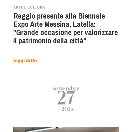
ARTE E CULTURA
Reggio presente alla Biennale
Expo Arte Messina, Latella:
"Grande occasione per valorizzare
il patrimonio della città"
leggi tutto
→
settembre
27
/
2024