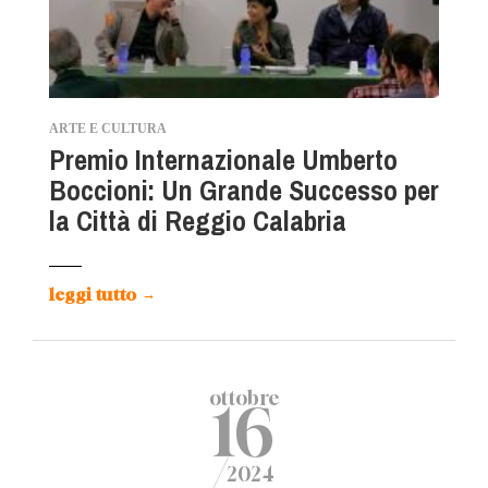
ARTE E CULTURA
Premio Internazionale Umberto
Boccioni: Un Grande Successo per
la Città di Reggio Calabria
leggi tutto
→
ottobre
16
/
2024