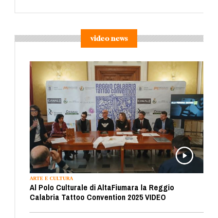
video news
ARTE E CULTURA
Al Polo Culturale di AltaFiumara la Reggio
Calabria Tattoo Convention 2025 VIDEO