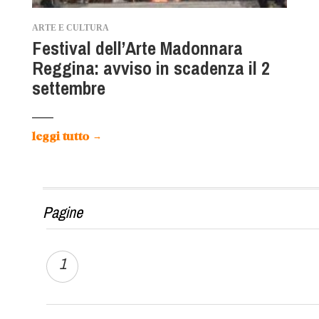
ARTE E CULTURA
Festival dell’Arte Madonnara
Reggina: avviso in scadenza il 2
settembre
leggi tutto
→
Pagine
1