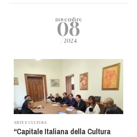
novembre
08
/
2024
ARTE E CULTURA
“Capitale Italiana della Cultura