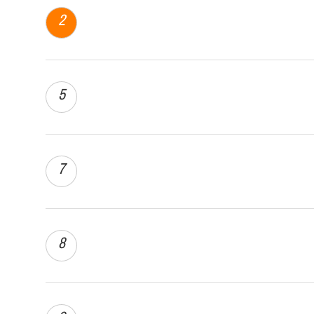
2
5
7
8