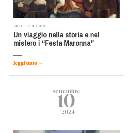
ARTE E CULTURA
Un viaggio nella storia e nel
mistero i “Festa Maronna”
leggi tutto
→
settembre
10
/
2024