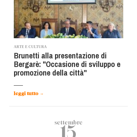
ARTE E CULTURA
Brunetti alla presentazione di
Bergarè: "Occasione di sviluppo e
promozione della città"
leggi tutto
→
settembre
15