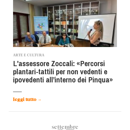
ARTE E CULTURA
L'assessore Zoccali: «Percorsi
plantari-tattili per non vedenti e
ipovedenti all’interno dei Pinqua»
leggi tutto
→
settembre