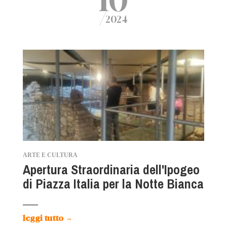
/
2024
ARTE E CULTURA
Apertura Straordinaria dell'Ipogeo
di Piazza Italia per la Notte Bianca
leggi tutto
→