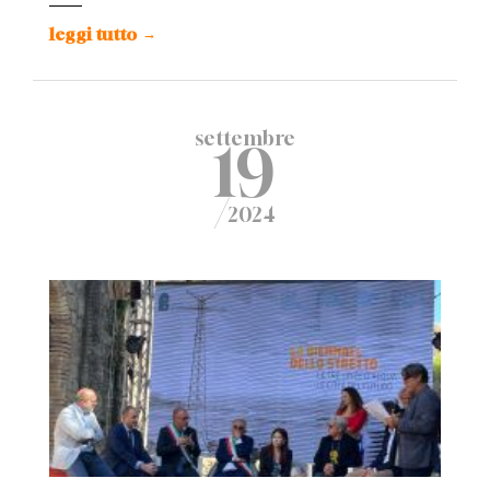
leggi tutto
→
settembre
19
/
2024