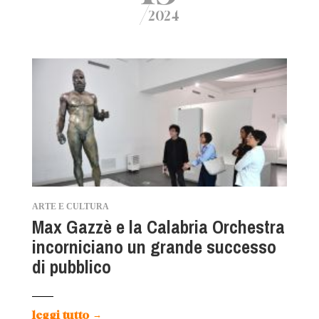
/
2024
ARTE E CULTURA
Max Gazzè e la Calabria Orchestra
incorniciano un grande successo
di pubblico
leggi tutto
→