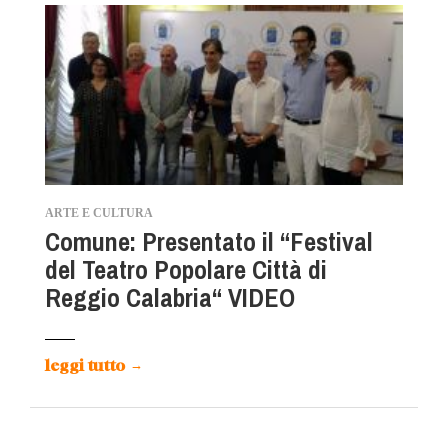
ARTE E CULTURA
Comune: Presentato il “Festival
del Teatro Popolare Città di
Reggio Calabria“ VIDEO
leggi tutto
→