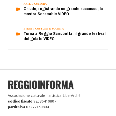
ARTE E CULTURA
Chiude, registrando un grande successo, la
mostra Senseable VIDEO
EVENTI, COSTUME E SOCIETÀ
Torna a Reggio Scirubetta, il grande festival
del gelato VIDEO
REGGIOINFORMA
Associazione culturale - artistica LiberArché
92086410807
codice fiscale
03277160804
partita iva