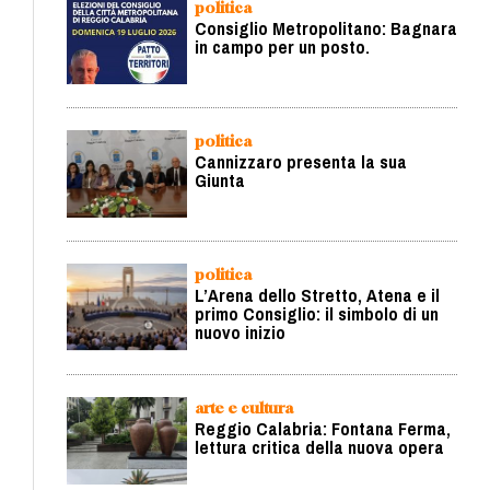
politica
Consiglio Metropolitano: Bagnara
in campo per un posto.
politica
Cannizzaro presenta la sua
Giunta
politica
L’Arena dello Stretto, Atena e il
primo Consiglio: il simbolo di un
nuovo inizio
arte e cultura
Reggio Calabria: Fontana Ferma,
lettura critica della nuova opera