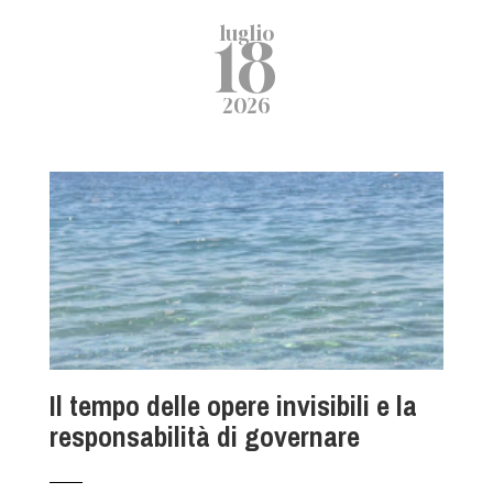
luglio
18
2026
Il tempo delle opere invisibili e la
responsabilità di governare