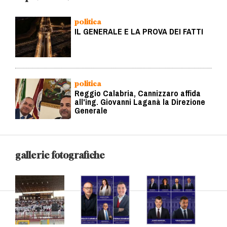
politica
IL GENERALE E LA PROVA DEI FATTI
politica
Reggio Calabria, Cannizzaro affida
all'ing. Giovanni Laganà la Direzione
Generale
gallerie fotografiche