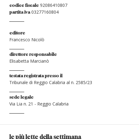
92086410807
codice fiscale
03277160804
partita iva
editore
Francesco Nicolò
direttore responsabile
Elisabetta Marcianò
testata registrata presso il
Tribunale di Reggio Calabria al n. 2585/23
sede legale
Via Lia n. 21 - Reggio Calabria
le più lette della settimana