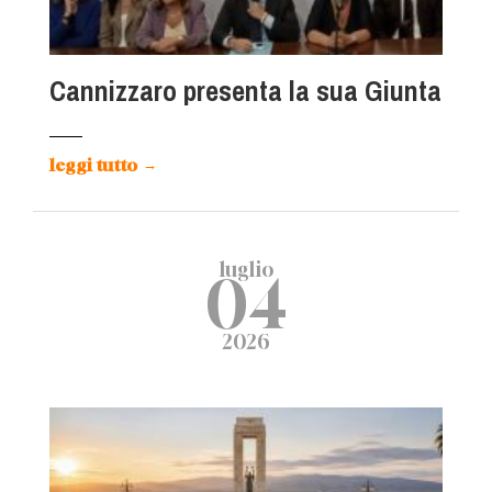
Cannizzaro presenta la sua Giunta
leggi tutto
→
luglio
04
2026