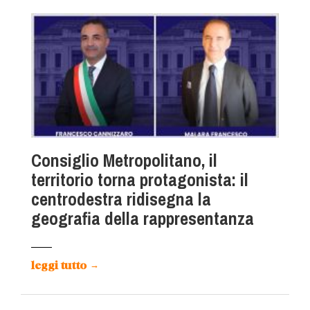
Consiglio Metropolitano, il
territorio torna protagonista: il
centrodestra ridisegna la
geografia della rappresentanza
leggi tutto
→