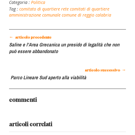
Categoria :
Politica
Tag :
comitato di quartiere
rete comitati di quartiere
amministrazione comunale
comune di reggio calabria
←
articolo precedente
Saline e l’Area Grecanica un presido di legalità che non
può essere abbandonato
→
articolo successivo
Parco Lineare Sud aperto alla viabilità
commenti
articoli correlati