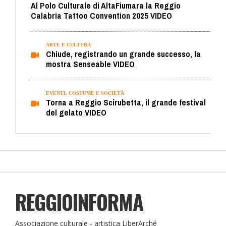
Al Polo Culturale di AltaFiumara la Reggio
Calabria Tattoo Convention 2025 VIDEO
ARTE E CULTURA
Chiude, registrando un grande successo, la
mostra Senseable VIDEO
EVENTI, COSTUME E SOCIETÀ
Torna a Reggio Scirubetta, il grande festival
del gelato VIDEO
REGGIOINFORMA
Associazione culturale - artistica LiberArché