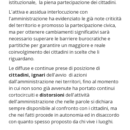
istituzionale, la piena partecipazione dei cittadini.
L'attiva e assidua interlocuzione con
l'amministrazione
ha evidenziato le già note criticità
del territorio e promosso la partecipazione civica,
ma per ottenere cambiamenti significativi sarà
necessario superare le barriere burocratiche e
partitiche per garantire un maggiore e reale
coinvolgimento dei cittadini in scelte che li
riguardano.
Le diffuse e continue prese di posizione di
cittadini, ignari
dell'avvio di azioni
dall'amministrazione nei territori, fino al momento
in cui non sono già avvenute ha portato continui
cortocircuiti e
distorsioni
dell'attività
dell'amministrazione che nelle parole si dichiara
sempre disponibile al confronto con i cittadini, ma
che nei fatti procede in autonomia ed in disaccordo
con quanto spesso proposto da chi vive i luoghi.