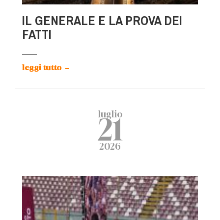
IL GENERALE E LA PROVA DEI
FATTI
leggi tutto
→
luglio
21
2026