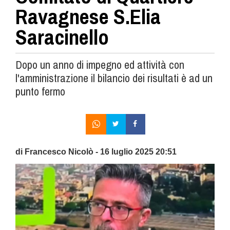
Ravagnese S.Elia
Saracinello
Dopo un anno di impegno ed attività con
l'amministrazione il bilancio dei risultati è ad un
punto fermo
di Francesco Nicolò - 16 luglio 2025 20:51