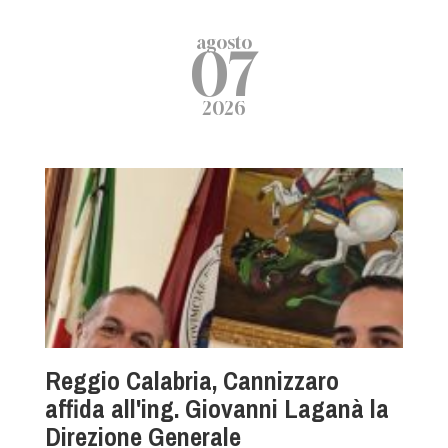
agosto
07
2026
Reggio Calabria, Cannizzaro
affida all'ing. Giovanni Laganà la
Direzione Generale