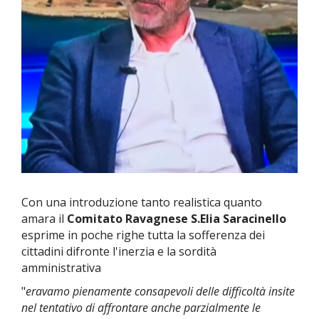
Con una introduzione tanto realistica quanto
amara il
Comitato Ravagnese S.Elia Saracinello
esprime in poche righe tutta la sofferenza dei
cittadini difronte l'inerzia e la sordità
amministrativa
"
eravamo pienamente consapevoli delle difficoltà insite
nel tentativo di affrontare anche parzialmente le