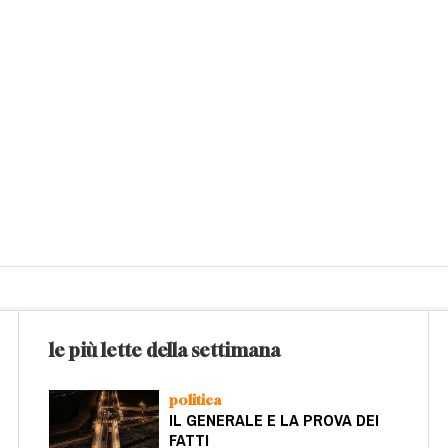
le più lette della settimana
politica
IL GENERALE E LA PROVA DEI
FATTI