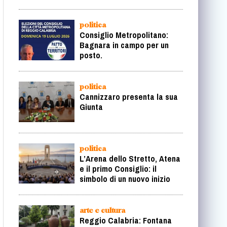
politica
Consiglio Metropolitano:
Bagnara in campo per un
posto.
politica
Cannizzaro presenta la sua
Giunta
politica
L’Arena dello Stretto, Atena
e il primo Consiglio: il
simbolo di un nuovo inizio
arte e cultura
Reggio Calabria: Fontana