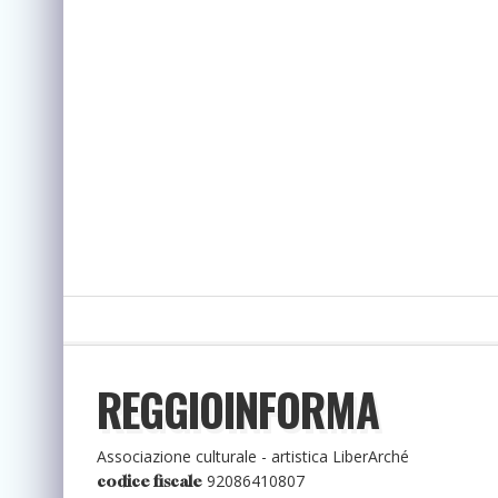
REGGIOINFORMA
Associazione culturale - artistica LiberArché
92086410807
codice fiscale