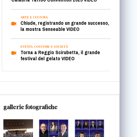
ARTE E CULTURA
Chiude, registrando un grande successo,
la mostra Senseable VIDEO
EVENTI, COSTUME E SOCIETÀ
Torna a Reggio Scirubetta, il grande
festival del gelato VIDEO
gallerie fotografiche