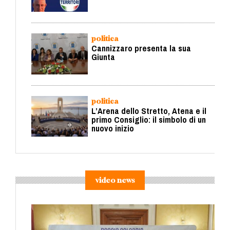
politica
Cannizzaro presenta la sua
Giunta
politica
L’Arena dello Stretto, Atena e il
primo Consiglio: il simbolo di un
nuovo inizio
video news