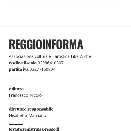
REGGIOINFORMA
Associazione culturale - artistica LiberArché
92086410807
codice fiscale
03277160804
partita iva
editore
Francesco Nicolò
direttore responsabile
Elisabetta Marcianò
testata registrata presso il