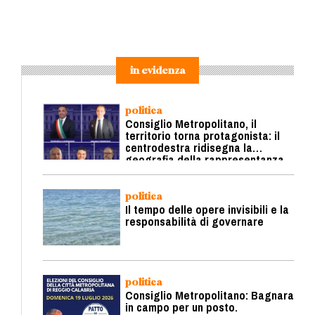
in evidenza
politica
Consiglio Metropolitano, il
territorio torna protagonista: il
centrodestra ridisegna la
geografia della rappresentanza
politica
Il tempo delle opere invisibili e la
responsabilità di governare
politica
Consiglio Metropolitano: Bagnara
in campo per un posto.