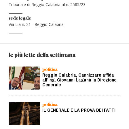
Tribunale di Reggio Calabria al n. 2585/23
sede legale
Via Lia n. 21 - Reggio Calabria
le più lette della settimana
politica
Reggio Calabria, Cannizzaro affida
all'ing. Giovanni Laganà la Direzione
Generale
politica
IL GENERALE E LA PROVA DEI FATTI