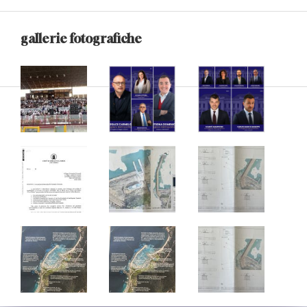
gallerie fotografiche