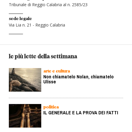
Tribunale di Reggio Calabria al n. 2585/23
sede legale
Via Lia n. 21 - Reggio Calabria
le più lette della settimana
arte e cultura
Non chiamatelo Nolan, chiamatelo
Ulisse
politica
IL GENERALE E LA PROVA DEI FATTI