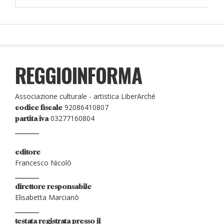
REGGIOINFORMA
Associazione culturale - artistica LiberArché
92086410807
codice fiscale
03277160804
partita iva
editore
Francesco Nicolò
direttore responsabile
Elisabetta Marcianò
testata registrata presso il