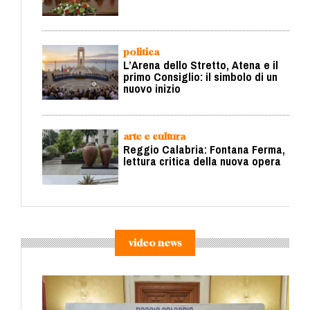
politica
L’Arena dello Stretto, Atena e il
primo Consiglio: il simbolo di un
nuovo inizio
arte e cultura
Reggio Calabria: Fontana Ferma,
lettura critica della nuova opera
video news