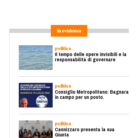
in evidenza
politica
Il tempo delle opere invisibili e la
responsabilità di governare
politica
Consiglio Metropolitano: Bagnara
in campo per un posto.
politica
Cannizzaro presenta la sua
Giunta