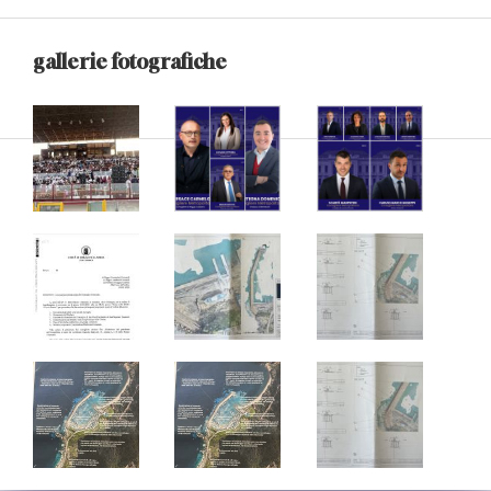
gallerie fotografiche